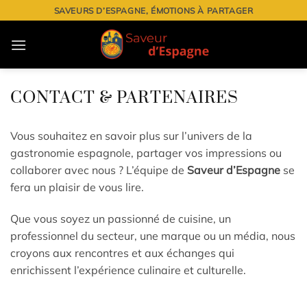
Passer
SAVEURS D’ESPAGNE, ÉMOTIONS À PARTAGER
au
contenu
CONTACT & PARTENAIRES
Vous souhaitez en savoir plus sur l’univers de la
gastronomie espagnole, partager vos impressions ou
collaborer avec nous ? L’équipe de
Saveur d’Espagne
se
fera un plaisir de vous lire.
Que vous soyez un passionné de cuisine, un
professionnel du secteur, une marque ou un média, nous
croyons aux rencontres et aux échanges qui
enrichissent l’expérience culinaire et culturelle.