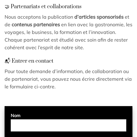
🤝 Partenariats et collaborations
Nous acceptons la publication
d’articles sponsorisés
et
de
contenus partenaires
en lien avec la gastronomie, les
voyages, le business, la formation et l’innovation.
Chaque partenariat est étudié avec soin afin de rester
cohérent avec l’esprit de notre site.
📬 Entrer en contact
Pour toute demande d’information, de collaboration ou
de partenariat, vous pouvez nous écrire directement via
le formulaire ci-contre.
Nom