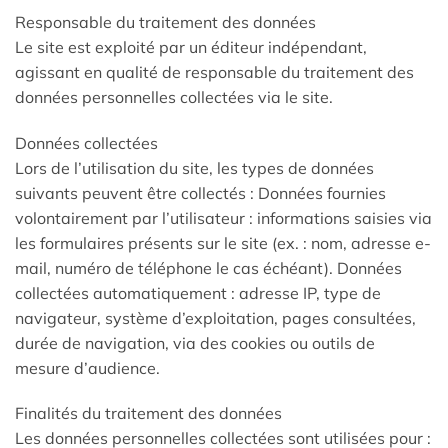
Responsable du traitement des données
Le site est exploité par un éditeur indépendant,
agissant en qualité de responsable du traitement des
données personnelles collectées via le site.
Données collectées
Lors de l’utilisation du site, les types de données
suivants peuvent être collectés : Données fournies
volontairement par l’utilisateur : informations saisies via
les formulaires présents sur le site (ex. : nom, adresse e-
mail, numéro de téléphone le cas échéant). Données
collectées automatiquement : adresse IP, type de
navigateur, système d’exploitation, pages consultées,
durée de navigation, via des cookies ou outils de
mesure d’audience.
Finalités du traitement des données
Les données personnelles collectées sont utilisées pour :