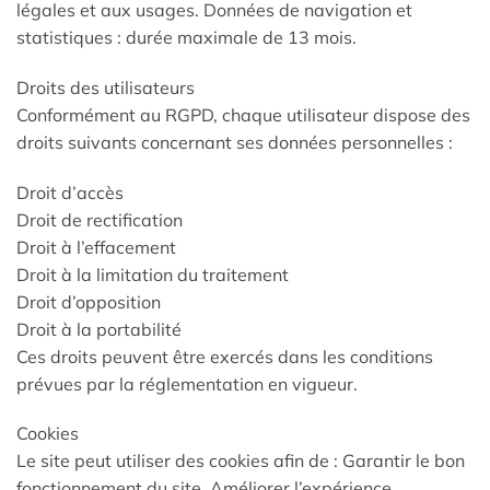
légales et aux usages. Données de navigation et
statistiques : durée maximale de 13 mois.
Droits des utilisateurs
Conformément au RGPD, chaque utilisateur dispose des
droits suivants concernant ses données personnelles :
Droit d’accès
Droit de rectification
Droit à l’effacement
Droit à la limitation du traitement
Droit d’opposition
Droit à la portabilité
Ces droits peuvent être exercés dans les conditions
prévues par la réglementation en vigueur.
Cookies
Le site peut utiliser des cookies afin de : Garantir le bon
fonctionnement du site. Améliorer l’expérience