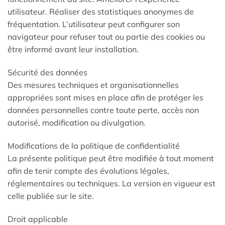
utilisateur. Réaliser des statistiques anonymes de
fréquentation. L’utilisateur peut configurer son
navigateur pour refuser tout ou partie des cookies ou
être informé avant leur installation.
Sécurité des données
Des mesures techniques et organisationnelles
appropriées sont mises en place afin de protéger les
données personnelles contre toute perte, accès non
autorisé, modification ou divulgation.
Modifications de la politique de confidentialité
La présente politique peut être modifiée à tout moment
afin de tenir compte des évolutions légales,
réglementaires ou techniques. La version en vigueur est
celle publiée sur le site.
Droit applicable