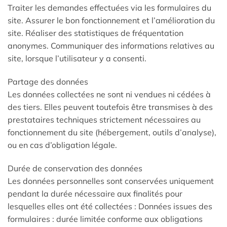
Traiter les demandes effectuées via les formulaires du
site. Assurer le bon fonctionnement et l’amélioration du
site. Réaliser des statistiques de fréquentation
anonymes. Communiquer des informations relatives au
site, lorsque l’utilisateur y a consenti.
Partage des données
Les données collectées ne sont ni vendues ni cédées à
des tiers. Elles peuvent toutefois être transmises à des
prestataires techniques strictement nécessaires au
fonctionnement du site (hébergement, outils d’analyse),
ou en cas d’obligation légale.
Durée de conservation des données
Les données personnelles sont conservées uniquement
pendant la durée nécessaire aux finalités pour
lesquelles elles ont été collectées : Données issues des
formulaires : durée limitée conforme aux obligations