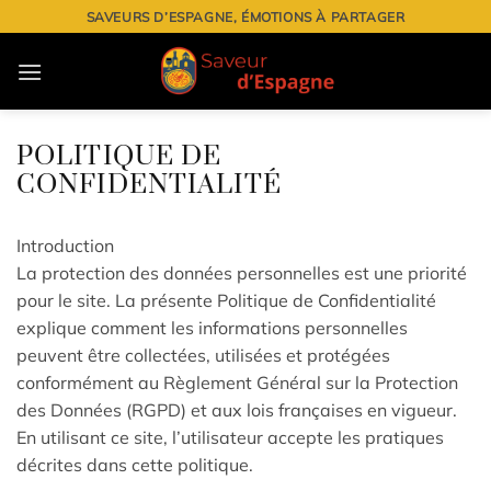
Passer
SAVEURS D’ESPAGNE, ÉMOTIONS À PARTAGER
au
contenu
POLITIQUE DE
CONFIDENTIALITÉ
Introduction
La protection des données personnelles est une priorité
pour le site. La présente Politique de Confidentialité
explique comment les informations personnelles
peuvent être collectées, utilisées et protégées
conformément au Règlement Général sur la Protection
des Données (RGPD) et aux lois françaises en vigueur.
En utilisant ce site, l’utilisateur accepte les pratiques
décrites dans cette politique.