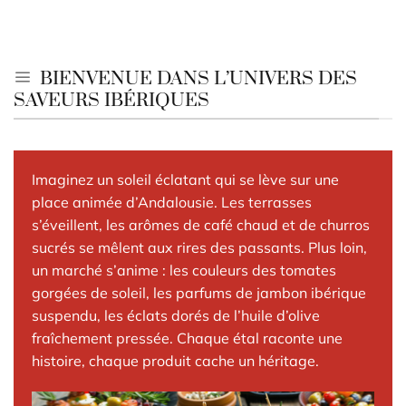
BIENVENUE DANS L’UNIVERS DES
SAVEURS IBÉRIQUES
Imaginez un soleil éclatant qui se lève sur une
place animée d’Andalousie. Les terrasses
s’éveillent, les arômes de café chaud et de churros
sucrés se mêlent aux rires des passants. Plus loin,
un marché s’anime : les couleurs des tomates
gorgées de soleil, les parfums de jambon ibérique
suspendu, les éclats dorés de l’huile d’olive
fraîchement pressée. Chaque étal raconte une
histoire, chaque produit cache un héritage.