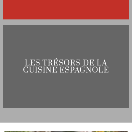
LES TRÉSORS DE LA
CUISINE ESPAGNOLE