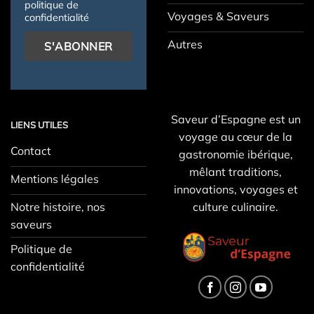
politique de
Voyages & Saveurs
confidentialité
Autres
Saveur d’Espagne est un
LIENS UTILES
voyage au cœur de la
Contact
gastronomie ibérique,
mêlant traditions,
Mentions légales
innovations, voyages et
Notre histoire, nos
culture culinaire.
saveurs
Politique de
confidentialité