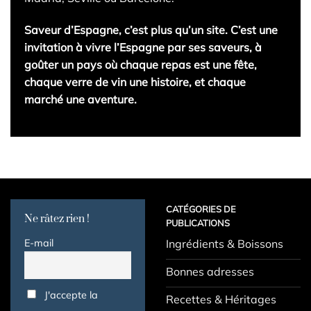
Saveur d’Espagne, c’est plus qu’un site. C’est une
invitation à vivre l’Espagne par ses saveurs, à
goûter un pays où chaque repas est une fête,
chaque verre de vin une histoire, et chaque
marché une aventure.
CATÉGORIES DE
Ne râtez rien !
PUBLICATIONS
E-mail
Ingrédients & Boissons
Bonnes adresses
J'accepte la
Recettes & Héritages