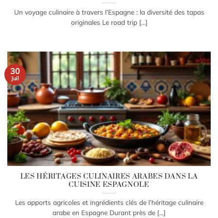
Un voyage culinaire à travers l’Espagne : la diversité des tapas
originales Le road trip [...]
30
Juil
LES HÉRITAGES CULINAIRES ARABES DANS LA
CUISINE ESPAGNOLE
Les apports agricoles et ingrédients clés de l’héritage culinaire
arabe en Espagne Durant près de [...]