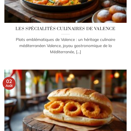
LES SPÉCIALITÉS CULINAIRES DE VALENCE
Plats emblématiques de Valence : un héritage culinaire
méditerranéen Valence, joyau gastronomique de la
Méditerranée, [...]
02
Août