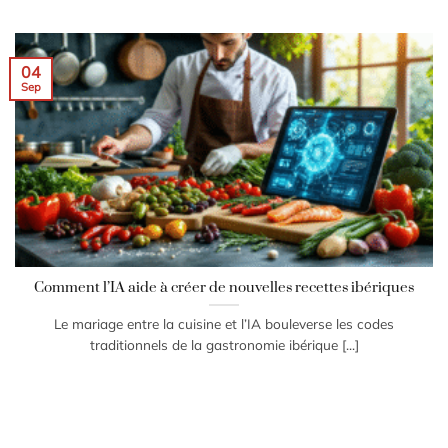
04
Sep
Comment l’IA aide à créer de nouvelles recettes ibériques
Le mariage entre la cuisine et l’IA bouleverse les codes
traditionnels de la gastronomie ibérique [...]