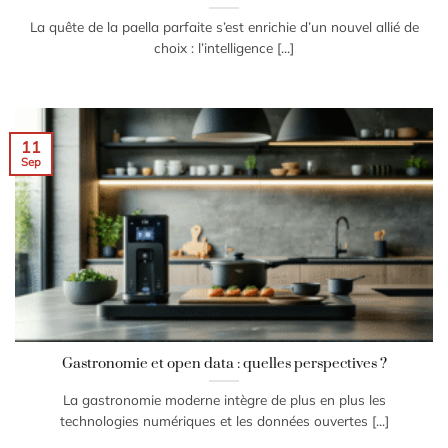
La quête de la paella parfaite s’est enrichie d’un nouvel allié de
choix : l’intelligence [...]
11
Sep
Gastronomie et open data : quelles perspectives ?
La gastronomie moderne intègre de plus en plus les
technologies numériques et les données ouvertes [...]