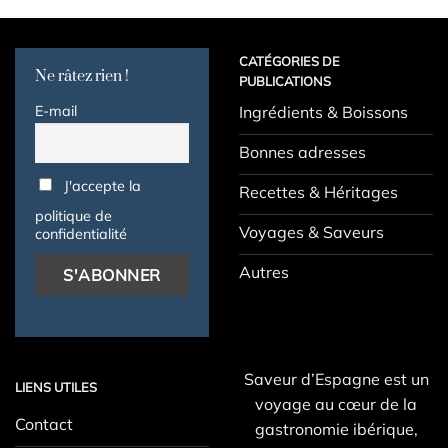
CATÉGORIES DE
Ne râtez rien !
PUBLICATIONS
E-mail
Ingrédients & Boissons
Bonnes adresses
J'accepte la
Recettes & Héritages
politique de
Voyages & Saveurs
confidentialité
Autres
Saveur d’Espagne est un
LIENS UTILES
voyage au cœur de la
Contact
gastronomie ibérique,