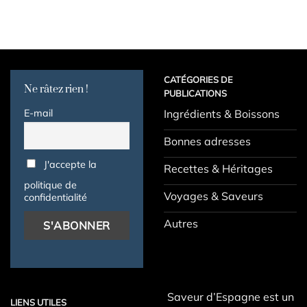
CATÉGORIES DE
Ne râtez rien !
PUBLICATIONS
E-mail
Ingrédients & Boissons
Bonnes adresses
J'accepte la
Recettes & Héritages
politique de
Voyages & Saveurs
confidentialité
Autres
Saveur d’Espagne est un
LIENS UTILES