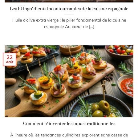
Les 10 ingrédients incontournables de la cuisine espagnole
Huile d’olive extra vierge : le pilier fondamental de la cuisine
espagnole Au cœur de [...]
22
Août
Comment réinventer les tapas traditionnelles
À l’heure où les tendances culinaires explorent sans cesse de