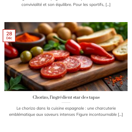
convivialité et son équilibre. Pour les sportifs, [...]
28
Déc
Chorizo, l’ingrédient star des tapas
Le chorizo dans la cuisine espagnole : une charcuterie
emblématique aux saveurs intenses Figure incontournable [...]