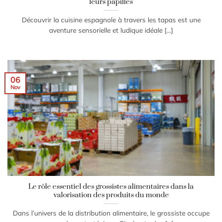
leurs papilles
Découvrir la cuisine espagnole à travers les tapas est une
aventure sensorielle et ludique idéale [...]
06
Nov
Le rôle essentiel des grossistes alimentaires dans la
valorisation des produits du monde
Dans l’univers de la distribution alimentaire, le grossiste occupe