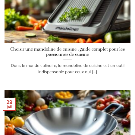
Choisir une mandoline de cuisine : guide complet pour les
passionnés de cuisine
Dans le monde culinaire, la mandoline de cuisine est un outil
indispensable pour ceux qui [...]
29
Juil