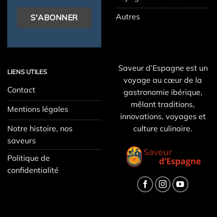
Autres
Saveur d’Espagne est un
LIENS UTILES
voyage au cœur de la
Contact
gastronomie ibérique,
mêlant traditions,
Mentions légales
innovations, voyages et
Notre histoire, nos
culture culinaire.
saveurs
Politique de
confidentialité