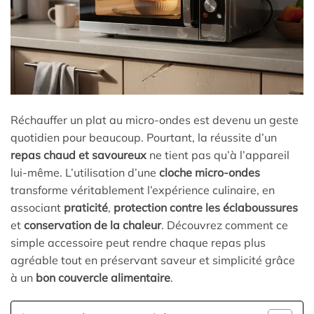
Réchauffer un plat au micro-ondes est devenu un geste
quotidien pour beaucoup. Pourtant, la réussite d’un
repas chaud et savoureux
ne tient pas qu’à l’appareil
lui-même. L’utilisation d’une
cloche micro-ondes
transforme véritablement l’expérience culinaire, en
associant
praticité
,
protection contre les éclaboussures
et
conservation de la chaleur
. Découvrez comment ce
simple accessoire peut rendre chaque repas plus
agréable tout en préservant saveur et simplicité grâce
à un
bon couvercle alimentaire
.