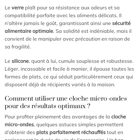
Le
verre
plaît pour sa résistance aux odeurs et sa
compatibilité parfaite avec les aliments délicats. Il
n’altère jamais le goût, garantissant ainsi une
sécurité
alimentaire optimale
. Sa solidité est indéniable, mais il
convient de le manipuler avec précaution en raison de
sa fragilité.
Le
silicone
, quant à lui, cumule souplesse et robustesse.
Léger, incassable et facile à manier, il épouse toutes les
formes de plats, ce qui séduit particulièrement ceux qui
disposent déjà de récipients variés à la maison.
Comment utiliser une cloche micro-ondes
pour des résultats optimaux ?
Pour profiter pleinement des avantages de la
cloche
micro-ondes
, quelques astuces simples permettent
d’obtenir des
plats parfaitement réchauffés
tout en