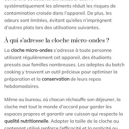
systématiquement les aliments réduit les risques de
contamination croisée dans l’appareil. De plus, les
odeurs sont limitées, évitant qu’elles n’imprègnent
d’autres plats lors des utilisations suivantes.
À qui s’adresse la cloche micro-ondes ?
La
cloche micro-ondes
s’adresse à toute personne
utilisant régulièrement cet appareil, des étudiants
pressés aux familles nombreuses. Les adeptes du batch
cooking y trouvent un outil précieux pour optimiser la
préparation et la
conservation
de leurs repas
hebdomadaires.
Même au bureau, où chacun réchauffe son déjeuner, la
cloche met tout le monde d’accord pour garder les
espaces propres et garantir une cuisson qui respecte la
qualité nutritionnelle
. Adapter la taille de la cloche au
contenant utilisé renforce l’efficacité et la praticité au