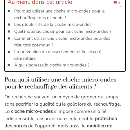
Au menu dans cet article
Pourquoi utiliser une cloche micro-ondes pour le
réchauffage des aliments ?
Les atouts clés de la cloche micro-ondes
Quel matériau choisir pour sa cloche micro-ondes ?
Comment utiliser une cloche micro-ondes pour des
résultats optimaux ?
La prévention du dessèchement et la sécurité
alimentaire
À qui s’adresse la cloche micro-ondes ?
Pourquoi utiliser une cloche micro-ondes
pour le réchauffage des aliments ?
On recherche souvent un moyen de gagner du temps
sans sacrifier la qualité ou le goût lors du réchauffage.
La
cloche micro-ondes
s’impose comme un allié
indispensable, assurant non seulement la
protection
des parois
de l’appareil, mais aussi le
maintien de