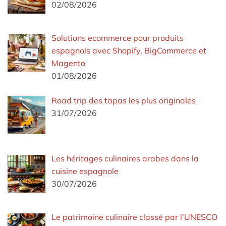
02/08/2026
Solutions ecommerce pour produits
espagnols avec Shopify, BigCommerce et
Magento
01/08/2026
Road trip des tapas les plus originales
31/07/2026
Les héritages culinaires arabes dans la
cuisine espagnole
30/07/2026
Le patrimoine culinaire classé par l’UNESCO