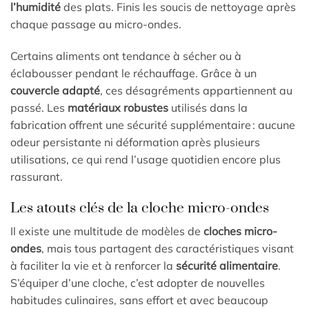
l’humidité
des plats. Finis les soucis de nettoyage après
chaque passage au micro-ondes.
Certains aliments ont tendance à sécher ou à
éclabousser pendant le réchauffage. Grâce à un
couvercle adapté
, ces désagréments appartiennent au
passé. Les
matériaux robustes
utilisés dans la
fabrication offrent une sécurité supplémentaire : aucune
odeur persistante ni déformation après plusieurs
utilisations, ce qui rend l’usage quotidien encore plus
rassurant.
Les atouts clés de la cloche micro-ondes
Il existe une multitude de modèles de
cloches micro-
ondes
, mais tous partagent des caractéristiques visant
à faciliter la vie et à renforcer la
sécurité alimentaire
.
S’équiper d’une cloche, c’est adopter de nouvelles
habitudes culinaires, sans effort et avec beaucoup