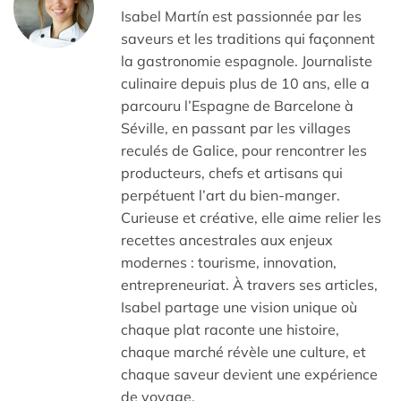
Isabel Martín est passionnée par les
saveurs et les traditions qui façonnent
la gastronomie espagnole. Journaliste
culinaire depuis plus de 10 ans, elle a
parcouru l’Espagne de Barcelone à
Séville, en passant par les villages
reculés de Galice, pour rencontrer les
producteurs, chefs et artisans qui
perpétuent l’art du bien-manger.
Curieuse et créative, elle aime relier les
recettes ancestrales aux enjeux
modernes : tourisme, innovation,
entrepreneuriat. À travers ses articles,
Isabel partage une vision unique où
chaque plat raconte une histoire,
chaque marché révèle une culture, et
chaque saveur devient une expérience
de voyage.