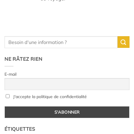
NE RÂTEZ RIEN
E-mail
J'accepte la politique de confidentialité
ÉTIQUETTES