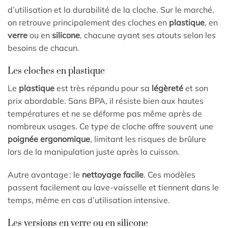
d’utilisation et la durabilité de la cloche. Sur le marché,
on retrouve principalement des cloches en
plastique
, en
verre
ou en
silicone
, chacune ayant ses atouts selon les
besoins de chacun.
Les cloches en plastique
Le
plastique
est très répandu pour sa
légèreté
et son
prix abordable. Sans BPA, il résiste bien aux hautes
températures et ne se déforme pas même après de
nombreux usages. Ce type de cloche offre souvent une
poignée ergonomique
, limitant les risques de brûlure
lors de la manipulation juste après la cuisson.
Autre avantage : le
nettoyage facile
. Ces modèles
passent facilement au lave-vaisselle et tiennent dans le
temps, même en cas d’utilisation intensive.
Les versions en verre ou en silicone