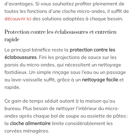
d’avantages. Si vous souhaitez profiter pleinement de
toutes les fonctions d’une cloche micro-ondes, il suffit de
découvrir ici
des solutions adaptées à chaque besoin.
Protection contre les éclaboussures et entretien
rapide
Le principal bénéfice reste la
protection contre les
éclaboussures
. Fini les projections de sauce sur les
parois du micro-ondes, qui nécessitent un nettoyage
fastidieux. Un simple rinçage sous l’eau ou un passage
au lave-vaisselle suffit, grâce à un
nettoyage facile
et
rapide.
Ce gain de temps séduit autant à la maison qu’au
bureau. Plus besoin de nettoyer l’intérieur du micro-
ondes après chaque bol de soupe ou assiette de pâtes :
la
cloche alimentaire
limite considérablement les
corvées ménagères.