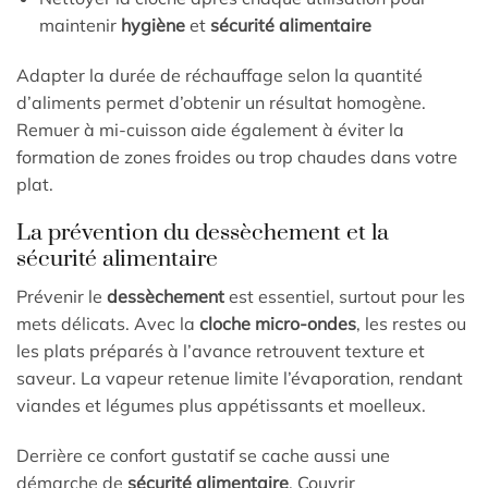
maintenir
hygiène
et
sécurité alimentaire
Adapter la durée de réchauffage selon la quantité
d’aliments permet d’obtenir un résultat homogène.
Remuer à mi-cuisson aide également à éviter la
formation de zones froides ou trop chaudes dans votre
plat.
La prévention du dessèchement et la
sécurité alimentaire
Prévenir le
dessèchement
est essentiel, surtout pour les
mets délicats. Avec la
cloche micro-ondes
, les restes ou
les plats préparés à l’avance retrouvent texture et
saveur. La vapeur retenue limite l’évaporation, rendant
viandes et légumes plus appétissants et moelleux.
Derrière ce confort gustatif se cache aussi une
démarche de
sécurité alimentaire
. Couvrir