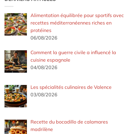
Alimentation équilibrée pour sportifs avec
recettes méditerranéennes riches en
protéines
06/08/2026
Comment la guerre civile a influencé la
cuisine espagnole
04/08/2026
Les spécialités culinaires de Valence
03/08/2026
Recette du bocadillo de calamares
madrilène