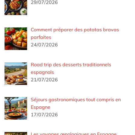
29/07/2026
Comment préparer des patatas bravas
parfaites
24/07/2026
Road trip des desserts traditionnels
espagnols
21/07/2026
Séjours gastronomiques tout compris en
Espagne
17/07/2026
Les voyages œnologiques en Espagne