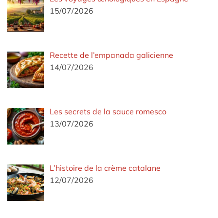
15/07/2026
Recette de l’empanada galicienne
14/07/2026
Les secrets de la sauce romesco
13/07/2026
L’histoire de la crème catalane
12/07/2026