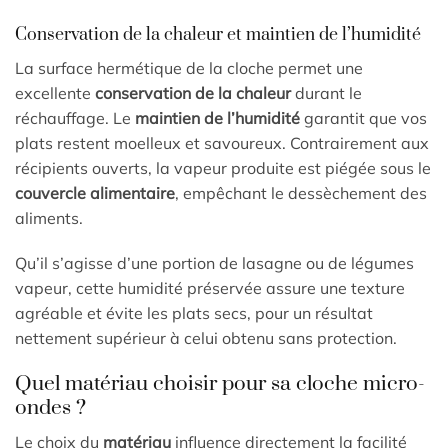
Conservation de la chaleur et maintien de l’humidité
La surface hermétique de la cloche permet une
excellente
conservation de la chaleur
durant le
réchauffage. Le
maintien de l’humidité
garantit que vos
plats restent moelleux et savoureux. Contrairement aux
récipients ouverts, la vapeur produite est piégée sous le
couvercle alimentaire
, empêchant le dessèchement des
aliments.
Qu’il s’agisse d’une portion de lasagne ou de légumes
vapeur, cette humidité préservée assure une texture
agréable et évite les plats secs, pour un résultat
nettement supérieur à celui obtenu sans protection.
Quel matériau choisir pour sa cloche micro-
ondes ?
Le choix du
matériau
influence directement la facilité