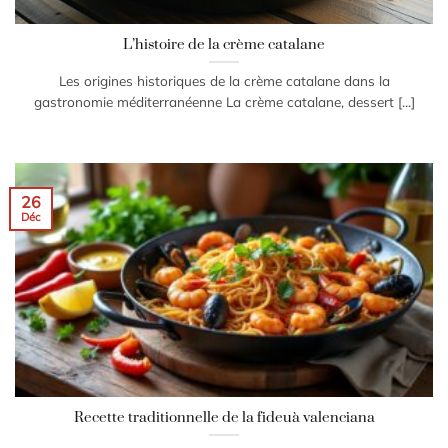
L’histoire de la crème catalane
Les origines historiques de la crème catalane dans la
gastronomie méditerranéenne La crème catalane, dessert [...]
26
Déc
Recette traditionnelle de la fideuà valenciana