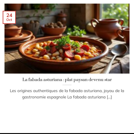
24
Oct
La fabada asturiana : plat paysan devenu star
Les origines authentiques de la fabada asturiana, joyau de la
gastronomie espagnole La fabada asturiana [...]