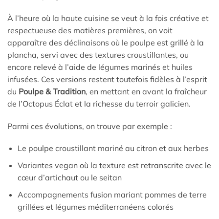
À l’heure où la haute cuisine se veut à la fois créative et
respectueuse des matières premières, on voit
apparaître des déclinaisons où le poulpe est grillé à la
plancha, servi avec des textures croustillantes, ou
encore relevé à l’aide de légumes marinés et huiles
infusées. Ces versions restent toutefois fidèles à l’esprit
du
Poulpe & Tradition
, en mettant en avant la fraîcheur
de l’Octopus Éclat et la richesse du terroir galicien.
Parmi ces évolutions, on trouve par exemple :
Le poulpe croustillant mariné au citron et aux herbes
Variantes vegan où la texture est retranscrite avec le
cœur d’artichaut ou le seitan
Accompagnements fusion mariant pommes de terre
grillées et légumes méditerranéens colorés