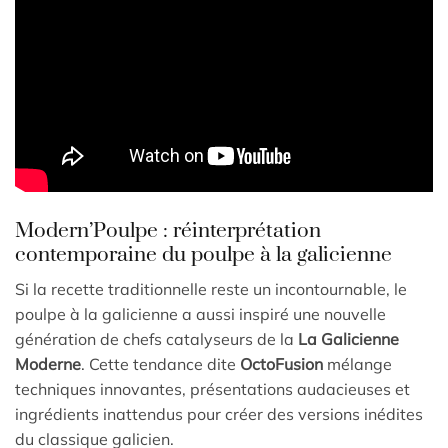
Modern’Poulpe : réinterprétation
contemporaine du poulpe à la galicienne
Si la recette traditionnelle reste un incontournable, le
poulpe à la galicienne a aussi inspiré une nouvelle
génération de chefs catalyseurs de la
La Galicienne
Moderne
. Cette tendance dite
OctoFusion
mélange
techniques innovantes, présentations audacieuses et
ingrédients inattendus pour créer des versions inédites
du classique galicien.