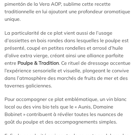
pimentón de la Vera AOP, sublime cette recette
traditionnelle en lui ajoutant une profondeur aromatique
unique.
La particularité de ce plat vient aussi de l’usage
d’assiettes en bois rondes dans lesquelles le poulpe est
présenté, coupé en petites rondelles et arrosé d’huile
d’olive extra vierge, créant ainsi une alliance parfaite
entre
Poulpe & Tradition
. Ce rituel de dressage accentue
l’expérience sensorielle et visuelle, plongeant le convive
dans l’atmosphère des marchés de fruits de mer et des
tavernes galiciennes.
Pour accompagner ce plat emblématique, un vin blanc
local ou des vins bio tels que le « Aunis, Domaine
Bobinet » contribuent à révéler toutes les nuances de
goût du poulpe et des accompagnements simples.