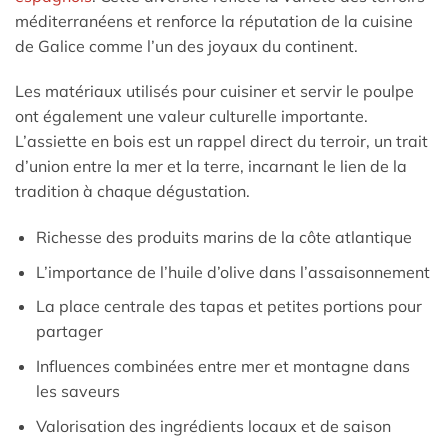
méditerranéens et renforce la réputation de la cuisine
de Galice comme l’un des joyaux du continent.
Les matériaux utilisés pour cuisiner et servir le poulpe
ont également une valeur culturelle importante.
L’assiette en bois est un rappel direct du terroir, un trait
d’union entre la mer et la terre, incarnant le lien de la
tradition à chaque dégustation.
Richesse des produits marins de la côte atlantique
L’importance de l’huile d’olive dans l’assaisonnement
La place centrale des tapas et petites portions pour
partager
Influences combinées entre mer et montagne dans
les saveurs
Valorisation des ingrédients locaux et de saison