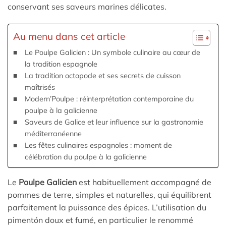
conservant ses saveurs marines délicates.
Au menu dans cet article
Le Poulpe Galicien : Un symbole culinaire au cœur de
la tradition espagnole
La tradition octopode et ses secrets de cuisson
maîtrisés
Modern’Poulpe : réinterprétation contemporaine du
poulpe à la galicienne
Saveurs de Galice et leur influence sur la gastronomie
méditerranéenne
Les fêtes culinaires espagnoles : moment de
célébration du poulpe à la galicienne
Le
Poulpe Galicien
est habituellement accompagné de
pommes de terre, simples et naturelles, qui équilibrent
parfaitement la puissance des épices. L’utilisation du
pimentón doux et fumé, en particulier le renommé