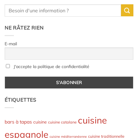
NE RÂTEZ RIEN
E-mail
J'accepte la politique de confidentialité
ÉTIQUETTES
cuisine
bars à tapas
cuisine
cuisine catalane
espagnole
cuisine traditionnelle
cuisine méditerranéenne