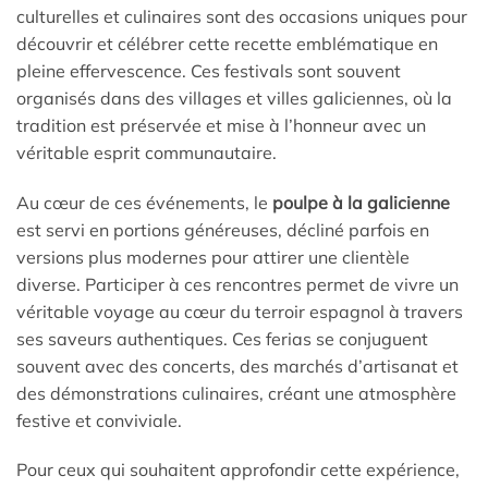
culturelles et culinaires sont des occasions uniques pour
découvrir et célébrer cette recette emblématique en
pleine effervescence. Ces festivals sont souvent
organisés dans des villages et villes galiciennes, où la
tradition est préservée et mise à l’honneur avec un
véritable esprit communautaire.
Au cœur de ces événements, le
poulpe à la galicienne
est servi en portions généreuses, décliné parfois en
versions plus modernes pour attirer une clientèle
diverse. Participer à ces rencontres permet de vivre un
véritable voyage au cœur du terroir espagnol à travers
ses saveurs authentiques. Ces ferias se conjuguent
souvent avec des concerts, des marchés d’artisanat et
des démonstrations culinaires, créant une atmosphère
festive et conviviale.
Pour ceux qui souhaitent approfondir cette expérience,