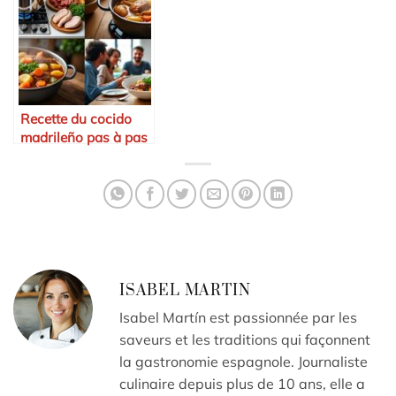
Recette du cocido
madrileño pas à pas
ISABEL MARTIN
Isabel Martín est passionnée par les
saveurs et les traditions qui façonnent
la gastronomie espagnole. Journaliste
culinaire depuis plus de 10 ans, elle a