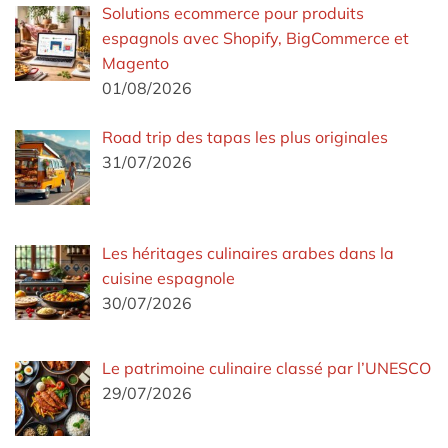
Solutions ecommerce pour produits
espagnols avec Shopify, BigCommerce et
Magento
01/08/2026
Road trip des tapas les plus originales
31/07/2026
Les héritages culinaires arabes dans la
cuisine espagnole
30/07/2026
Le patrimoine culinaire classé par l’UNESCO
29/07/2026