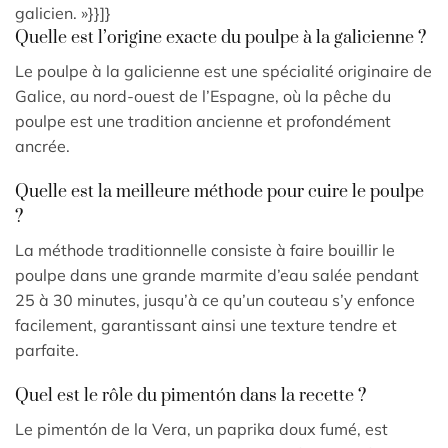
galicien. »}}]}
Quelle est l’origine exacte du poulpe à la galicienne ?
Le poulpe à la galicienne est une spécialité originaire de
Galice, au nord-ouest de l’Espagne, où la pêche du
poulpe est une tradition ancienne et profondément
ancrée.
Quelle est la meilleure méthode pour cuire le poulpe
?
La méthode traditionnelle consiste à faire bouillir le
poulpe dans une grande marmite d’eau salée pendant
25 à 30 minutes, jusqu’à ce qu’un couteau s’y enfonce
facilement, garantissant ainsi une texture tendre et
parfaite.
Quel est le rôle du pimentón dans la recette ?
Le pimentón de la Vera, un paprika doux fumé, est