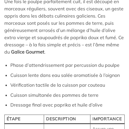
Une fois le poulpe parfaitement cuit, il est découpé en
morceaux réguliers, souvent avec des ciseaux, un geste
appris dans les débats culinaires galiciens. Ces
morceaux sont posés sur les pommes de terre, puis
généreusement arrosés d’un mélange d’huile d’olive
extra vierge et saupoudrés de paprika doux et fumé. Ce
dressage – à la fois simple et précis – est l’âme même
du
Galice Gourmet
.
Phase d’attendrissement par percussion du poulpe
Cuisson lente dans eau salée aromatisée à l’oignon
Vérification tactile de la cuisson par couteau
Cuisson simultanée des pommes de terre
Dressage final avec paprika et huile d’olive
ÉTAPE
DESCRIPTION
IMPORTANCE
Assure une