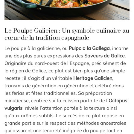
Le Poulpe Galicien : Un symbole culinaire au
cœur de la tradition espagnole
Le poulpe à la galicienne, ou
Pulpo a la Gallega
, incarne
une des plus pures expressions des
Saveurs de Galice
.
Originaire du nord-ouest de l’Espagne, précisément de
la région de Galice, ce plat est bien plus qu’une simple
recette : il s’agit d’un véritable
Heritage Galicien
,
transmis de génération en génération et célébré dans
les ferias et fêtes traditionnelles. Sa préparation
minutieuse, centrée sur la cuisson parfaite de l’
Octopus
vulgaris
, révèle l’attention portée à la texture ainsi
qu’aux arômes subtils. Le succès de ce plat repose en
grande partie sur le respect des méthodes ancestrales
qui assurent une tendreté inégalée du poulpe tout en