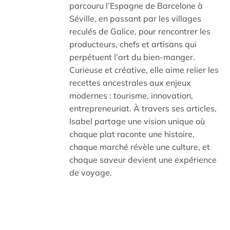
parcouru l’Espagne de Barcelone à
Séville, en passant par les villages
reculés de Galice, pour rencontrer les
producteurs, chefs et artisans qui
perpétuent l’art du bien-manger.
Curieuse et créative, elle aime relier les
recettes ancestrales aux enjeux
modernes : tourisme, innovation,
entrepreneuriat. À travers ses articles,
Isabel partage une vision unique où
chaque plat raconte une histoire,
chaque marché révèle une culture, et
chaque saveur devient une expérience
de voyage.