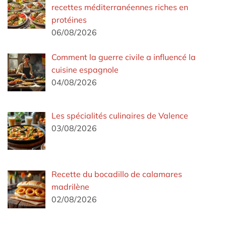
recettes méditerranéennes riches en
protéines
06/08/2026
Comment la guerre civile a influencé la
cuisine espagnole
04/08/2026
Les spécialités culinaires de Valence
03/08/2026
Recette du bocadillo de calamares
madrilène
02/08/2026