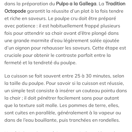
dans la préparation du
Pulpo a la Gallega
. La
Tradition
Octopode
garantit la réussite d’un plat à la fois tendre
et riche en saveurs. Le poulpe cru doit être préparé
avec patience : il est habituellement frappé plusieurs
fois pour attendrir sa chair avant d’être plongé dans
une grande marmite d’eau légèrement salée ajoutée
d’un oignon pour rehausser les saveurs. Cette étape est
cruciale pour obtenir le contraste parfait entre la
fermeté et la tendreté du poulpe.
La cuisson se fait souvent entre 25 à 30 minutes, selon
la taille du poulpe. Pour savoir si la cuisson est réussie,
un simple test consiste à insérer un couteau pointu dans
la chair ; il doit pénétrer facilement sans pour autant
que la texture soit molle. Les pommes de terre, elles,
sont cuites en parallèle, généralement à la vapeur ou
dans de l’eau bouillante, puis tranchées en rondelles.