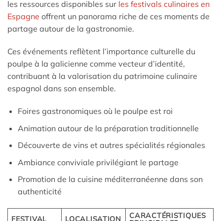
les ressources disponibles sur
les festivals culinaires en
Espagne
offrent un panorama riche de ces moments de
partage autour de la gastronomie.
Ces événements reflètent l’importance culturelle du
poulpe à la galicienne comme vecteur d’identité,
contribuant à la valorisation du patrimoine culinaire
espagnol dans son ensemble.
Foires gastronomiques où le poulpe est roi
Animation autour de la préparation traditionnelle
Découverte de vins et autres spécialités régionales
Ambiance conviviale privilégiant le partage
Promotion de la cuisine méditerranéenne dans son
authenticité
CARACTÉRISTIQUES
FESTIVAL
LOCALISATION