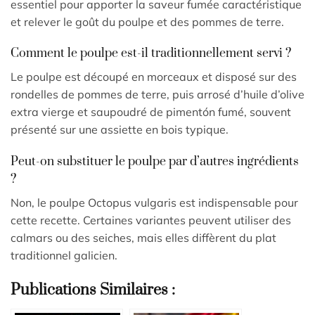
essentiel pour apporter la saveur fumée caractéristique
et relever le goût du poulpe et des pommes de terre.
Comment le poulpe est-il traditionnellement servi ?
Le poulpe est découpé en morceaux et disposé sur des
rondelles de pommes de terre, puis arrosé d’huile d’olive
extra vierge et saupoudré de pimentón fumé, souvent
présenté sur une assiette en bois typique.
Peut-on substituer le poulpe par d’autres ingrédients
?
Non, le poulpe Octopus vulgaris est indispensable pour
cette recette. Certaines variantes peuvent utiliser des
calmars ou des seiches, mais elles diffèrent du plat
traditionnel galicien.
Publications Similaires :