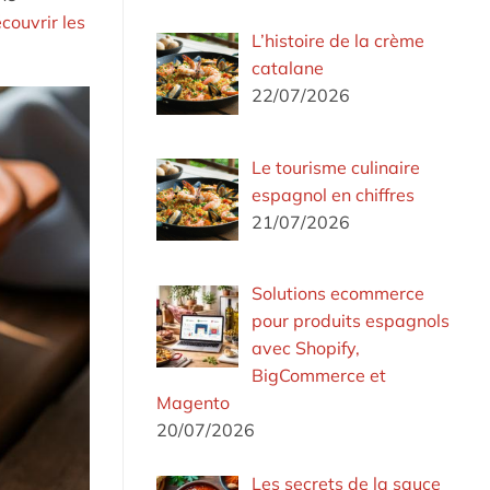
couvrir les
L’histoire de la crème
catalane
22/07/2026
Le tourisme culinaire
espagnol en chiffres
21/07/2026
Solutions ecommerce
pour produits espagnols
avec Shopify,
BigCommerce et
Magento
20/07/2026
Les secrets de la sauce