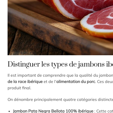
Distinguer les types de jambons ib
Il est important de comprendre que la qualité du jambon
de la race ibérique
et de l’
alimentation du porc
. Ces deu
produit final.
On dénombre principalement quatre catégories distincte
Jambon Pata Negra Bellota 100% ibérique
: Cette ca