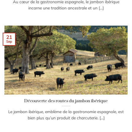
Au cœur de la gastronomie espagnole, le jambon ibérique
incarne une tradition ancestrale et un [...]
21
Sep
Découverte des routes du jambon ibérique
Le jambon ibérique, emblème de la gastronomie espagnole, est
bien plus qu’un produit de charcuterie. [...]