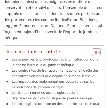
douanières, ainsi que les exigences en matière de
conservation et de suivi des lots. L’ensemble du secteur
s’appuie ainsi sur des solutions innovantes portées par
des partenaires clés comme IbericoExport Solutions,
LogiJam Export ou encore Douanes Express Iberico, qui
façonnent aujourd’hui l’avenir de l’export du jambon
ibérique.
Au menu dans cet article
Les enjeux liés à la production et à la maturation dans
la chaîne logistique du jambon ibérique
Les contraintes du transport international et le rôle des
spécialistes en logistique export de jambon ibérique
Les impacts des réglementations douanières sur les
exportations de jambon ibérique
Le rôle des nouvelles technologies et de la
digitalisation dans la logistique du jambon ibérique
Les stratégies d’adaptation des exportateurs face aux