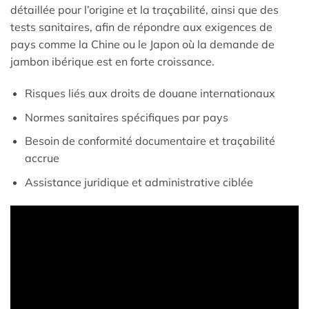
détaillée pour l’origine et la traçabilité, ainsi que des
tests sanitaires, afin de répondre aux exigences de
pays comme la Chine ou le Japon où la demande de
jambon ibérique est en forte croissance.
Risques liés aux droits de douane internationaux
Normes sanitaires spécifiques par pays
Besoin de conformité documentaire et traçabilité
accrue
Assistance juridique et administrative ciblée