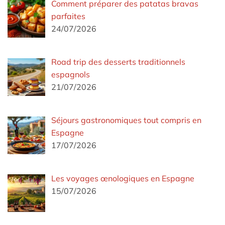
Comment préparer des patatas bravas
parfaites
24/07/2026
Road trip des desserts traditionnels
espagnols
21/07/2026
Séjours gastronomiques tout compris en
Espagne
17/07/2026
Les voyages œnologiques en Espagne
15/07/2026