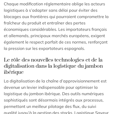
Chaque modification réglementaire oblige les acteurs
logistiques à s’adapter sans délai pour éviter des
blocages aux frontières qui pourraient compromettre la
fraîcheur du produit et entraîner des pertes
économiques considérables. Les importateurs français
et allemands, principaux marchés européens, exigent
également le respect parfait de ces normes, renforçant
la pression sur les exportateurs espagnols.
Le rôle des nouvelles technologies et de la
digitalisation dans la logistique du jambon
ibérique
La digitalisation de la chaîne d’approvisionnement est
devenue un levier indispensable pour optimiser la
logistique du jambon ibérique. Des outils numériques
sophistiqués sont désormais intégrés aux processus,
permettant un meilleur pilotage des flux, du suivi
qualité jusqu’à la gestion des stocks. Logistique Saveur