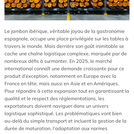
Le jambon ibérique, véritable joyau de la gastronomie
espagnole, occupe une place privilégiée sur les tables à
travers le monde. Mais derrière son goût inimitable se
cache une chaîne logistique complexe, marquée par de
nombreux défis à surmonter. En 2025, le marché
international connaît une demande croissante pour ce
produit d’exception, notamment en Europe avec la
France en tête, mais aussi en Asie et en Amériques.
Pour répondre à cette expansion tout en garantissant la
qualité et le respect des réglementations, les
exportateurs doivent naviguer dans un univers
logistique sophistiqué. Les problématiques vont bien
au-delà du simple transport et incluent la gestion de la
durée de maturation, l’adaptation aux normes