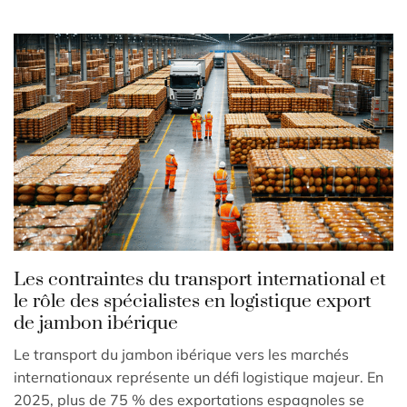
Les contraintes du transport international et
le rôle des spécialistes en logistique export
de jambon ibérique
Le transport du jambon ibérique vers les marchés
internationaux représente un défi logistique majeur. En
2025, plus de 75 % des exportations espagnoles se