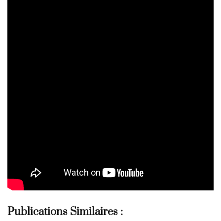
Publications Similaires :