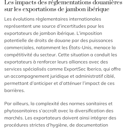
Les impacts des réglementations douanières
sur les exportations de jambon ibérique
Les évolutions règlementaires internationales
représentent une source d’incertitudes pour les
exportateurs de jambon ibérique. L’imposition
potentielle de droits de douane par des puissances
commerciales, notamment les États-Unis, menace la
compétitivité du secteur. Cette situation a conduit les
exportateurs à renforcer leurs alliances avec des
services spécialisés comme ExportSec Iberico, qui offre
un accompagnement juridique et administratif ciblé,
permettant d’anticiper et d’atténuer l’impact de ces
barrières.
Par ailleurs, la complexité des normes sanitaires et
phytosanitaires s’accroît avec la diversification des
marchés. Les exportateurs doivent ainsi intégrer des
procédures strictes d’hygiène, de documentation