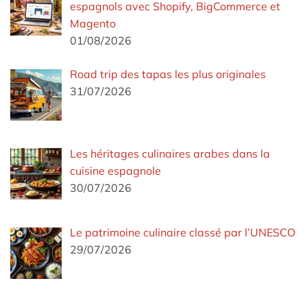
espagnols avec Shopify, BigCommerce et
Magento
01/08/2026
Road trip des tapas les plus originales
31/07/2026
Les héritages culinaires arabes dans la
cuisine espagnole
30/07/2026
Le patrimoine culinaire classé par l’UNESCO
29/07/2026