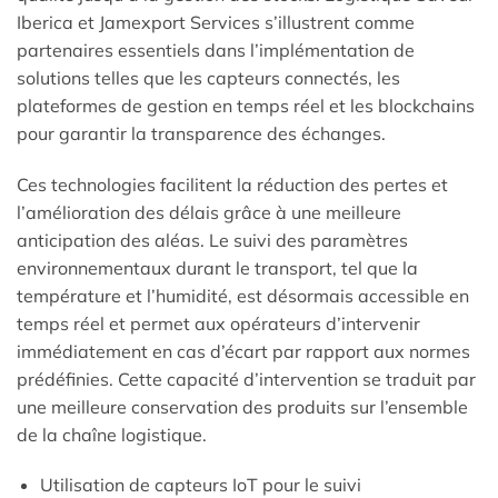
Iberica et Jamexport Services s’illustrent comme
partenaires essentiels dans l’implémentation de
solutions telles que les capteurs connectés, les
plateformes de gestion en temps réel et les blockchains
pour garantir la transparence des échanges.
Ces technologies facilitent la réduction des pertes et
l’amélioration des délais grâce à une meilleure
anticipation des aléas. Le suivi des paramètres
environnementaux durant le transport, tel que la
température et l’humidité, est désormais accessible en
temps réel et permet aux opérateurs d’intervenir
immédiatement en cas d’écart par rapport aux normes
prédéfinies. Cette capacité d’intervention se traduit par
une meilleure conservation des produits sur l’ensemble
de la chaîne logistique.
Utilisation de capteurs IoT pour le suivi