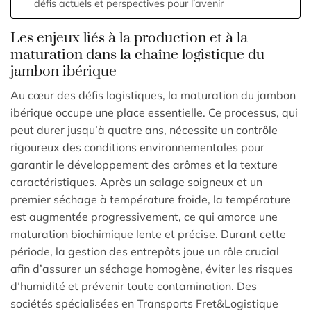
défis actuels et perspectives pour l’avenir
Les enjeux liés à la production et à la
maturation dans la chaîne logistique du
jambon ibérique
Au cœur des défis logistiques, la maturation du jambon
ibérique occupe une place essentielle. Ce processus, qui
peut durer jusqu’à quatre ans, nécessite un contrôle
rigoureux des conditions environnementales pour
garantir le développement des arômes et la texture
caractéristiques. Après un salage soigneux et un
premier séchage à température froide, la température
est augmentée progressivement, ce qui amorce une
maturation biochimique lente et précise. Durant cette
période, la gestion des entrepôts joue un rôle crucial
afin d’assurer un séchage homogène, éviter les risques
d’humidité et prévenir toute contamination. Des
sociétés spécialisées en Transports Fret&Logistique