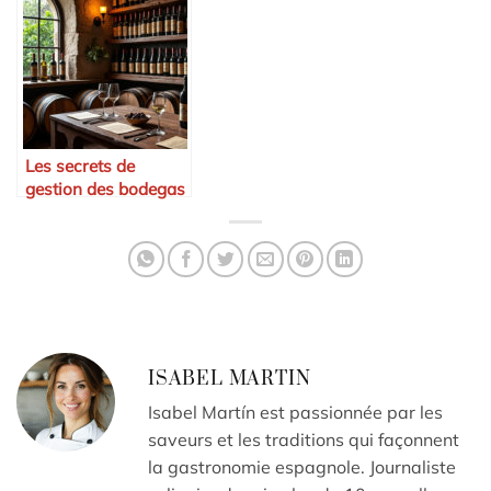
agroalimentaires
Les secrets de
gestion des bodegas
espagnoles
ISABEL MARTIN
Isabel Martín est passionnée par les
saveurs et les traditions qui façonnent
la gastronomie espagnole. Journaliste