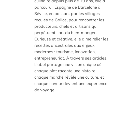
culinaire depuis plus de 10 ans, elle a
parcouru l’Espagne de Barcelone à
Séville, en passant par les villages
reculés de Galice, pour rencontrer les
producteurs, chefs et artisans qui
perpétuent l’art du bien-manger.
Curieuse et créative, elle aime relier les
recettes ancestrales aux enjeux
modernes : tourisme, innovation,
entrepreneuriat. À travers ses articles,
Isabel partage une vision unique où
chaque plat raconte une histoire,
chaque marché révèle une culture, et
chaque saveur devient une expérience
de voyage.