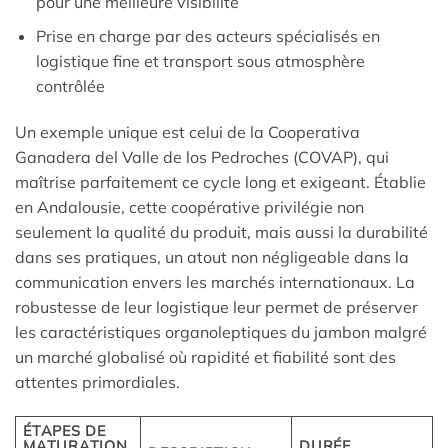
pour une meilleure visibilité
Prise en charge par des acteurs spécialisés en
logistique fine et transport sous atmosphère
contrôlée
Un exemple unique est celui de la Cooperativa
Ganadera del Valle de los Pedroches (COVAP), qui
maîtrise parfaitement ce cycle long et exigeant. Établie
en Andalousie, cette coopérative privilégie non
seulement la qualité du produit, mais aussi la durabilité
dans ses pratiques, un atout non négligeable dans la
communication envers les marchés internationaux. La
robustesse de leur logistique leur permet de préserver
les caractéristiques organoleptiques du jambon malgré
un marché globalisé où rapidité et fiabilité sont des
attentes primordiales.
ÉTAPES DE
MATURATION
DURÉE