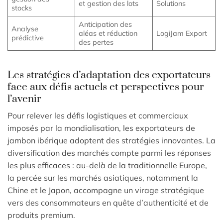
et gestion des lots
Solutions
stocks
Anticipation des
Analyse
aléas et réduction
LogiJam Export
prédictive
des pertes
Les stratégies d’adaptation des exportateurs
face aux défis actuels et perspectives pour
l’avenir
Pour relever les défis logistiques et commerciaux
imposés par la mondialisation, les exportateurs de
jambon ibérique adoptent des stratégies innovantes. La
diversification des marchés compte parmi les réponses
les plus efficaces : au-delà de la traditionnelle Europe,
la percée sur les marchés asiatiques, notamment la
Chine et le Japon, accompagne un virage stratégique
vers des consommateurs en quête d’authenticité et de
produits premium.