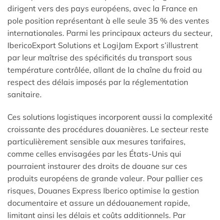
dirigent vers des pays européens, avec la France en
pole position représentant à elle seule 35 % des ventes
internationales. Parmi les principaux acteurs du secteur,
IbericoExport Solutions et LogiJam Export s’illustrent
par leur maîtrise des spécificités du transport sous
température contrôlée, allant de la chaîne du froid au
respect des délais imposés par la réglementation
sanitaire.
Ces solutions logistiques incorporent aussi la complexité
croissante des procédures douanières. Le secteur reste
particulièrement sensible aux mesures tarifaires,
comme celles envisagées par les États-Unis qui
pourraient instaurer des droits de douane sur ces
produits européens de grande valeur. Pour pallier ces
risques, Douanes Express Iberico optimise la gestion
documentaire et assure un dédouanement rapide,
limitant ainsi les délais et coûts additionnels. Par