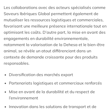
Les collaborations avec des acteurs spécialisés comme
Saveurs Ibériques Global permettent également de
mutualiser les ressources logistiques et commerciales,
favorisant une meilleure présence internationale tout en
optimisant les coûts. D’autre part, la mise en avant des
engagements en durabilité environnementale,
notamment la valorisation de la Dehesa et le bien-être
animal, se révèle un atout différenciant dans un
contexte de demande croissante pour des produits
responsables.
Diversification des marchés export
Partenariats logistiques et commerciaux renforcés
Mise en avant de la durabilité et du respect de
l’environnement
Innovation dans les solutions de transport et de