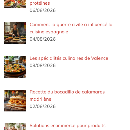
protéines
06/08/2026
Comment la guerre civile a influencé la
cuisine espagnole
04/08/2026
Les spécialités culinaires de Valence
03/08/2026
Recette du bocadillo de calamares
madrilène
02/08/2026
Solutions ecommerce pour produits