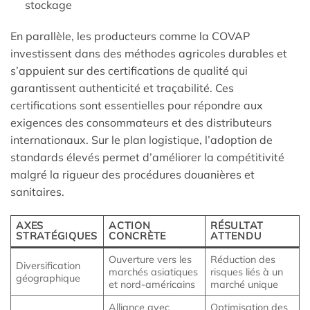
stockage
En parallèle, les producteurs comme la COVAP
investissent dans des méthodes agricoles durables et
s’appuient sur des certifications de qualité qui
garantissent authenticité et traçabilité. Ces
certifications sont essentielles pour répondre aux
exigences des consommateurs et des distributeurs
internationaux. Sur le plan logistique, l’adoption de
standards élevés permet d’améliorer la compétitivité
malgré la rigueur des procédures douanières et
sanitaires.
AXES
ACTION
RÉSULTAT
STRATÉGIQUES
CONCRÈTE
ATTENDU
Ouverture vers les
Réduction des
Diversification
marchés asiatiques
risques liés à un
géographique
et nord-américains
marché unique
Alliance avec
Optimisation des