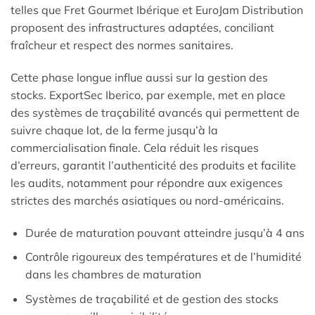
telles que Fret Gourmet Ibérique et EuroJam Distribution
proposent des infrastructures adaptées, conciliant
fraîcheur et respect des normes sanitaires.
Cette phase longue influe aussi sur la gestion des
stocks. ExportSec Iberico, par exemple, met en place
des systèmes de traçabilité avancés qui permettent de
suivre chaque lot, de la ferme jusqu’à la
commercialisation finale. Cela réduit les risques
d’erreurs, garantit l’authenticité des produits et facilite
les audits, notamment pour répondre aux exigences
strictes des marchés asiatiques ou nord-américains.
Durée de maturation pouvant atteindre jusqu’à 4 ans
Contrôle rigoureux des températures et de l’humidité
dans les chambres de maturation
Systèmes de traçabilité et de gestion des stocks