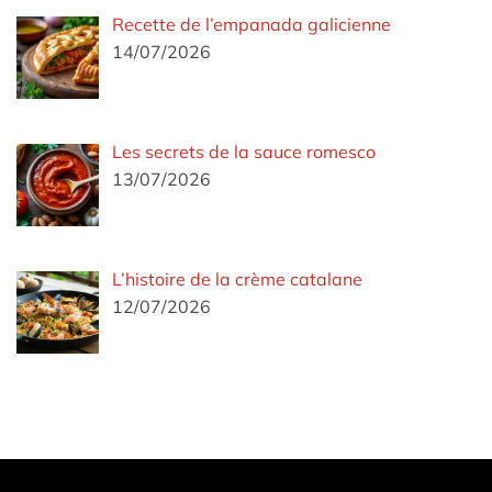
Recette de l’empanada galicienne
14/07/2026
Les secrets de la sauce romesco
13/07/2026
L’histoire de la crème catalane
12/07/2026