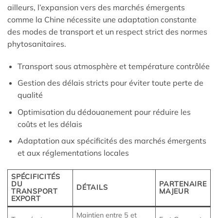
ailleurs, l’expansion vers des marchés émergents
comme la Chine nécessite une adaptation constante
des modes de transport et un respect strict des normes
phytosanitaires.
Transport sous atmosphère et température contrôlée
Gestion des délais stricts pour éviter toute perte de
qualité
Optimisation du dédouanement pour réduire les
coûts et les délais
Adaptation aux spécificités des marchés émergents
et aux réglementations locales
SPÉCIFICITÉS
DU
PARTENAIRE
DÉTAILS
TRANSPORT
MAJEUR
EXPORT
Maintien entre 5 et