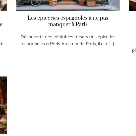
Les épiceries espagnoles à ne pas
e
manquer à Paris
Découverte des véritables trésors des épiceries
ue
espagnoles à Paris Au cœur de Paris, il est [...]
pl