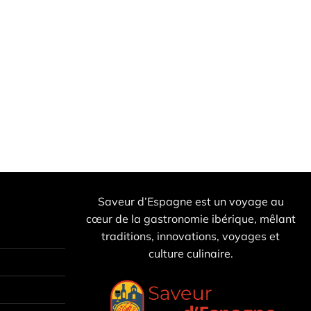
Saveur d’Espagne est un voyage au
cœur de la gastronomie ibérique, mêlant
traditions, innovations, voyages et
culture culinaire.