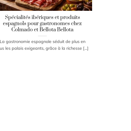
Spécialités ibériques et produits
espagnols pour gastronomes chez
Colmado et Bellota Bellota
La gastronomie espagnole séduit de plus en
us les palais exigeants, grâce à la richesse [...]