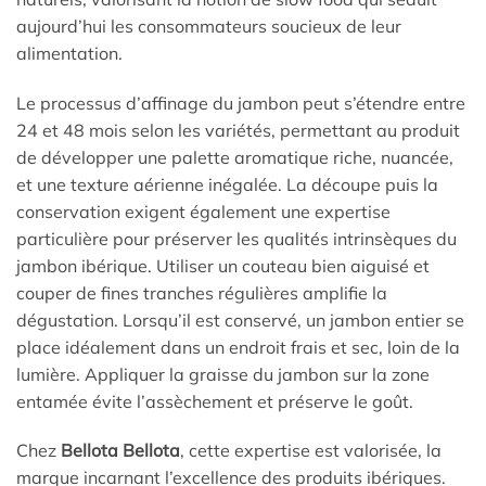
aujourd’hui les consommateurs soucieux de leur
alimentation.
Le processus d’affinage du jambon peut s’étendre entre
24 et 48 mois selon les variétés, permettant au produit
de développer une palette aromatique riche, nuancée,
et une texture aérienne inégalée. La découpe puis la
conservation exigent également une expertise
particulière pour préserver les qualités intrinsèques du
jambon ibérique. Utiliser un couteau bien aiguisé et
couper de fines tranches régulières amplifie la
dégustation. Lorsqu’il est conservé, un jambon entier se
place idéalement dans un endroit frais et sec, loin de la
lumière. Appliquer la graisse du jambon sur la zone
entamée évite l’assèchement et préserve le goût.
Chez
Bellota Bellota
, cette expertise est valorisée, la
marque incarnant l’excellence des produits ibériques.