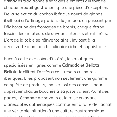
affinages traditionnels sont des éléments qui font de
chaque produit gastronomique une pièce d’exception.
De la sélection du cochon ibérique nourri de glands
(bellota) à l’affinage patient du jambon, en passant par
l’élaboration des fromages de brebis, chaque étape
fascine les amateurs de saveurs intenses et raffinées.
L’art de la table se réinvente ainsi, invitant à la
découverte d’un monde culinaire riche et sophistiqué.
Face à cette explosion d’intérêt, les boutiques
spécialisées en lignes comme
Colmado
et
Bellota
Bellota
facilitent l’accès à ces trésors culinaires
ibériques. Elles proposent non seulement une gamme
complète de produits, mais aussi des conseils pour
apprécier chaque bouchée à sa juste valeur. Au fil des
pages, l’échange de savoirs et la mise en avant
d’anecdotes authentiques contribuent à faire de l’achat
une véritable initiation à une culture gastronomique