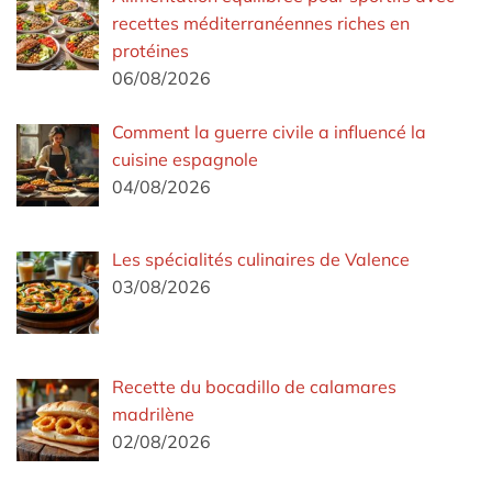
recettes méditerranéennes riches en
protéines
06/08/2026
Comment la guerre civile a influencé la
cuisine espagnole
04/08/2026
Les spécialités culinaires de Valence
03/08/2026
Recette du bocadillo de calamares
madrilène
02/08/2026