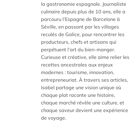
la gastronomie espagnole. Journaliste
culinaire depuis plus de 10 ans, elle a
parcouru l’Espagne de Barcelone à
Séville, en passant par les villages
reculés de Galice, pour rencontrer les
producteurs, chefs et artisans qui
perpétuent l’art du bien-manger.
Curieuse et créative, elle aime relier les
recettes ancestrales aux enjeux
modernes : tourisme, innovation,
entrepreneuriat. À travers ses articles,
Isabel partage une vision unique où
chaque plat raconte une histoire,
chaque marché révèle une culture, et
chaque saveur devient une expérience
de voyage.