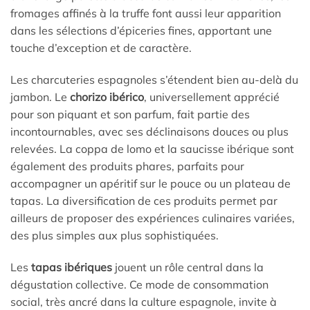
fromages affinés à la truffe font aussi leur apparition
dans les sélections d’épiceries fines, apportant une
touche d’exception et de caractère.
Les charcuteries espagnoles s’étendent bien au-delà du
jambon. Le
chorizo ibérico
, universellement apprécié
pour son piquant et son parfum, fait partie des
incontournables, avec ses déclinaisons douces ou plus
relevées. La coppa de lomo et la saucisse ibérique sont
également des produits phares, parfaits pour
accompagner un apéritif sur le pouce ou un plateau de
tapas. La diversification de ces produits permet par
ailleurs de proposer des expériences culinaires variées,
des plus simples aux plus sophistiquées.
Les
tapas ibériques
jouent un rôle central dans la
dégustation collective. Ce mode de consommation
social, très ancré dans la culture espagnole, invite à