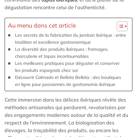
dégustation rencontre celui de l’authenticité.
Au menu dans cet article
Les secrets de la fabrication du jambon ibérique : entre
tradition et excellence gastronomique
La diversité des produits ibériques : fromages,
charcuterie et tapas incontournables
Les meilleures pratiques pour déguster et conserver
les produits espagnols chez soi
Découvrir Colmado et Bellota Bellota : des boutiques
en ligne pour passionnés de gastronomie ibérique
Cette immersion dans les délices ibériques révèle des
méthodes artisanales qui perdurent, revalorisées par
des engagements modernes autour de la qualité et du
respect de l’environnement. La biologisation des
élevages, la traçabilité des produits, ou encore les