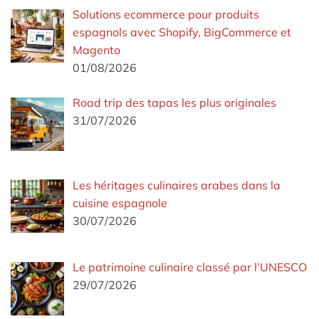
Solutions ecommerce pour produits
espagnols avec Shopify, BigCommerce et
Magento
01/08/2026
Road trip des tapas les plus originales
31/07/2026
Les héritages culinaires arabes dans la
cuisine espagnole
30/07/2026
Le patrimoine culinaire classé par l’UNESCO
29/07/2026