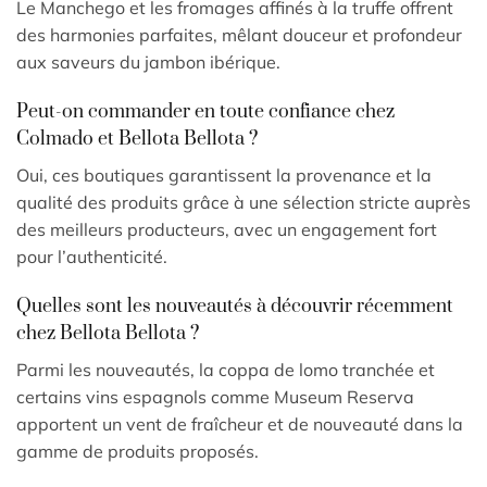
Le Manchego et les fromages affinés à la truffe offrent
des harmonies parfaites, mêlant douceur et profondeur
aux saveurs du jambon ibérique.
Peut-on commander en toute confiance chez
Colmado et Bellota Bellota ?
Oui, ces boutiques garantissent la provenance et la
qualité des produits grâce à une sélection stricte auprès
des meilleurs producteurs, avec un engagement fort
pour l’authenticité.
Quelles sont les nouveautés à découvrir récemment
chez Bellota Bellota ?
Parmi les nouveautés, la coppa de lomo tranchée et
certains vins espagnols comme Museum Reserva
apportent un vent de fraîcheur et de nouveauté dans la
gamme de produits proposés.