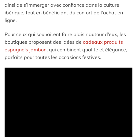
ainsi de s’immerger avec confiance dans la culture
ibérique, tout en bénéficiant du confort de l’achat en
ligne.
Pour ceux qui souhaitent faire plaisir autour d’eux, les
boutiques proposent des idées de
cadeaux produits
espagnols jambon
, qui combinent qualité et élégance,
parfaits pour toutes les occasions festives.