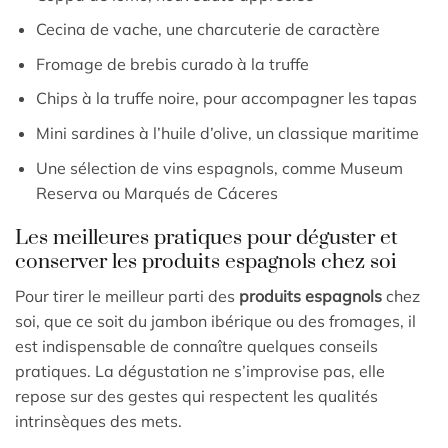
Cecina de vache, une charcuterie de caractère
Fromage de brebis curado à la truffe
Chips à la truffe noire, pour accompagner les tapas
Mini sardines à l’huile d’olive, un classique maritime
Une sélection de vins espagnols, comme Museum
Reserva ou Marqués de Cáceres
Les meilleures pratiques pour déguster et
conserver les produits espagnols chez soi
Pour tirer le meilleur parti des
produits espagnols
chez
soi, que ce soit du jambon ibérique ou des fromages, il
est indispensable de connaître quelques conseils
pratiques. La dégustation ne s’improvise pas, elle
repose sur des gestes qui respectent les qualités
intrinsèques des mets.