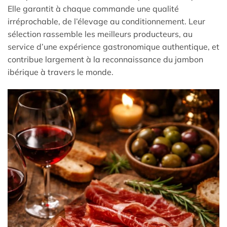
Elle garantit à chaque commande une qualité
irréprochable, de l’élevage au conditionnement. Leur
sélection rassemble les meilleurs producteurs, au
service d’une expérience gastronomique authentique, et
contribue largement à la reconnaissance du jambon
ibérique à travers le monde.