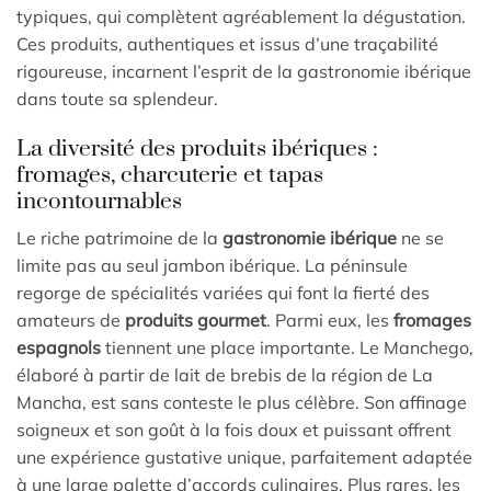
typiques, qui complètent agréablement la dégustation.
Ces produits, authentiques et issus d’une traçabilité
rigoureuse, incarnent l’esprit de la gastronomie ibérique
dans toute sa splendeur.
La diversité des produits ibériques :
fromages, charcuterie et tapas
incontournables
Le riche patrimoine de la
gastronomie ibérique
ne se
limite pas au seul jambon ibérique. La péninsule
regorge de spécialités variées qui font la fierté des
amateurs de
produits gourmet
. Parmi eux, les
fromages
espagnols
tiennent une place importante. Le Manchego,
élaboré à partir de lait de brebis de la région de La
Mancha, est sans conteste le plus célèbre. Son affinage
soigneux et son goût à la fois doux et puissant offrent
une expérience gustative unique, parfaitement adaptée
à une large palette d’accords culinaires. Plus rares, les