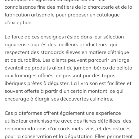
connaissance fine des métiers de la charcuterie et de la
fabrication artisanale pour proposer un catalogue
d’exception.
La force de ces enseignes réside dans leur sélection
rigoureuse auprès des meilleurs producteurs, qui
respectent des standards élevés en matière d’éthique
et de durabilité. Les clients peuvent parcourir un large
éventail de produits allant du jambon ibérico de bellota
aux fromages affinés, en passant par des tapas
ibériques prêtes à déguster. La livraison est facilitée et
souvent offerte à partir d’un certain montant, ce qui
encourage à élargir ses découvertes culinaires.
Ces plateformes offrent également une expérience
utilisateur enrichissante avec des fiches détaillées, des
recommandations d’accords mets-vins, et des astuces
pour la conservation et la dégustation. Elles permettent