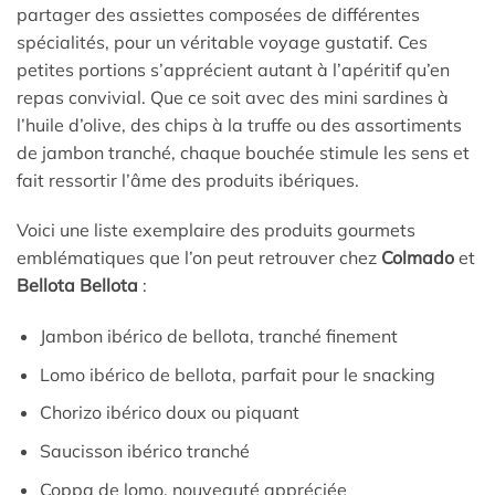
partager des assiettes composées de différentes
spécialités, pour un véritable voyage gustatif. Ces
petites portions s’apprécient autant à l’apéritif qu’en
repas convivial. Que ce soit avec des mini sardines à
l’huile d’olive, des chips à la truffe ou des assortiments
de jambon tranché, chaque bouchée stimule les sens et
fait ressortir l’âme des produits ibériques.
Voici une liste exemplaire des produits gourmets
emblématiques que l’on peut retrouver chez
Colmado
et
Bellota Bellota
:
Jambon ibérico de bellota, tranché finement
Lomo ibérico de bellota, parfait pour le snacking
Chorizo ibérico doux ou piquant
Saucisson ibérico tranché
Coppa de lomo, nouveauté appréciée