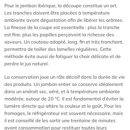
Pour le jambon ibérique, la découpe constitue un art.
Les tranches doivent être placées à température
ambiante avant dégustation afin de libérer les arômes.
La finesse de la coupe est essentielle : plus la tranche
est fine, plus les papilles perçoivent la richesse des
saveurs. Un couteau adapté, long, fin et très tranchant,
permettra de tailler des lamelles régulières. Cette
méthode évite aussi de fatiguer la chair délicate et de
perdre le jus naturel.
La conservation joue un rôle décisif dans la durée de vie
des produits. Un jambon entier se conserve idéalement
dans un endroit sec, aéré, et à température ambiante
modérée, autour de 20 °C. Il est fondamental d’éviter la
lumière directe qui altère la couleur et le goût. Pour les
fromages, le réfrigérateur est souvent nécessaire, mais
il est conseillé de les sortir une trentaine de minutes
avant consommation pour restituer toutes leurs