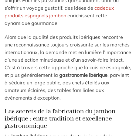
unique. Pour les passionnés qui souhaitent offrir ou
s’offrir un voyage gustatif, des idées de
cadeaux
produits espagnols jambon
enrichissent cette
dynamique gourmande.
Alors que la qualité des produits ibériques rencontre
une reconnaissance toujours croissante sur les marchés
internationaux, la demande met en lumière l’importance
d’une sélection minutieuse et d’un savoir-faire intact.
C’est à travers cette approche que la cuisine espagnole,
et plus généralement la
gastronomie ibérique
, parvient
à séduire un large public, des chefs étoilés aux
amateurs éclairés, des tables familiales aux
événements d’exception.
Les secrets de la fabrication du jambon
ibérique : entre tradition et excellence
gastronomique