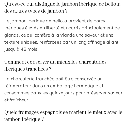
Qu’est-ce qui distingue le jambon ibérique de bellota
des autres types de jambon ?
Le jambon ibérique de bellota provient de porcs
ibériques élevés en liberté et nourris principalement de
glands, ce qui confère à la viande une saveur et une
texture uniques, renforcées par un long affinage allant
jusqu’à 48 mois.
Comment conserver au mieux les charcuteries
ibériques tranchées ?
La charcuterie tranchée doit être conservée au
réfrigérateur dans un emballage hermétique et
consommée dans les quinze jours pour préserver saveur
et fraîcheur.
Quels fromages espagnols se marient le mieux avec le
jambon ibérique ?