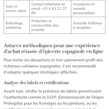
Contact téléphone et
Assistance et
Suivi et
email +33 6 62 21 27
conseils
service client
89
personnalisés
Protection et
Emballage
Garantie fraîcheur
conservation des
isotherme
à réception
produits
Astuces méthodiques pour une expérience
d’achat réussie d’épicerie espagnole en ligne
Pour éviter les déceptions et tirer pleinement profit des
richesses culinaires espagnoles, il est recommandé
d’adopter quelques stratégies réfléchies.
Analyse des labels et certifications
Avant tout, vérifier la présence de labels garantissant
l’authenticité comme la D.O.P. (Denominación de Origen
Protegida) pour les fromages ou les jambons, ou les