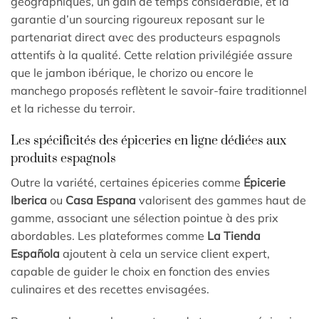
géographiques, un gain de temps considérable, et la
garantie d’un sourcing rigoureux reposant sur le
partenariat direct avec des producteurs espagnols
attentifs à la qualité. Cette relation privilégiée assure
que le jambon ibérique, le chorizo ou encore le
manchego proposés reflètent le savoir-faire traditionnel
et la richesse du terroir.
Les spécificités des épiceries en ligne dédiées aux
produits espagnols
Outre la variété, certaines épiceries comme
Épicerie
Iberica
ou
Casa Espana
valorisent des gammes haut de
gamme, associant une sélection pointue à des prix
abordables. Les plateformes comme
La Tienda
Española
ajoutent à cela un service client expert,
capable de guider le choix en fonction des envies
culinaires et des recettes envisagées.