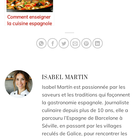
Comment enseigner
la cuisine espagnole
en ligne
ISABEL MARTIN
Isabel Martín est passionnée par les
saveurs et les traditions qui façonnent
la gastronomie espagnole. Journaliste
culinaire depuis plus de 10 ans, elle a
parcouru l’Espagne de Barcelone à
Séville, en passant par les villages
reculés de Galice, pour rencontrer les