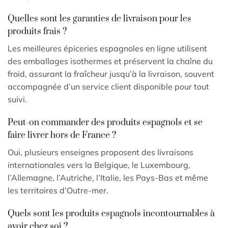
Quelles sont les garanties de livraison pour les
produits frais ?
Les meilleures épiceries espagnoles en ligne utilisent
des emballages isothermes et préservent la chaîne du
froid, assurant la fraîcheur jusqu’à la livraison, souvent
accompagnée d’un service client disponible pour tout
suivi.
Peut-on commander des produits espagnols et se
faire livrer hors de France ?
Oui, plusieurs enseignes proposent des livraisons
internationales vers la Belgique, le Luxembourg,
l’Allemagne, l’Autriche, l’Italie, les Pays-Bas et même
les territoires d’Outre-mer.
Quels sont les produits espagnols incontournables à
avoir chez soi ?