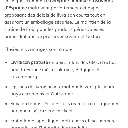
enseignes comme
Le Comptoir Ibérique
ou
Saveurs
d’Espagne
maîtrisent parfaitement cet aspect,
proposant des délais de livraison courts tout en
assurant un emballage sécurisé. Le maintien de la
chaîne de froid pour les produits périssables est
primordial afin de préserver saveur et texture.
Plusieurs avantages sont à noter :
Livraison gratuite
en point relais dès 69 € d’achat
pour la France métropolitaine, Belgique et
Luxembourg
Options de livraison internationale vers plusieurs
pays européens et Outre-mer
Suivi en temps réel des colis avec accompagnement
personnalisé du service client
Emballages spécifiques anti-chocs et isothermes,
garantissant l’intégrité des produits