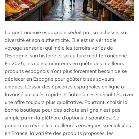
La gastronomie espagnole séduit par sa richesse, sa
diversité et son authenticité. Elle est un véritable
voyage sensoriel qui mêle les terroirs variés de
l’Espagne, son histoire et sa culture méditerranéenne.
En 2025, les consommateurs en quête des meilleurs
produits espagnols n’ont plus forcément besoin de se
déplacer en Espagne pour goûter à ses saveurs
uniques. L’essor des épiceries espagnoles en ligne a
favorisé un accès rapide et fiable à ces spécialités, avec
une offre toujours plus qualitative. Pourtant, choisir la
bonne boutique pour des achats en ligne n’est pas
simple parmi la pléthore d’options disponibles. Ce
panorama révèle les meilleures enseignes spécialisées
en France, la variété des produits proposés, les