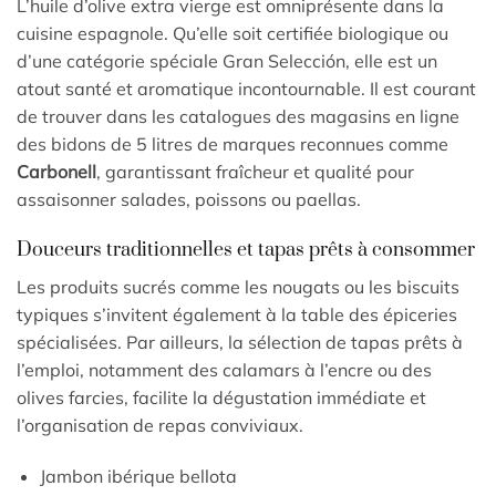
L’huile d’olive extra vierge est omniprésente dans la
cuisine espagnole. Qu’elle soit certifiée biologique ou
d’une catégorie spéciale Gran Selección, elle est un
atout santé et aromatique incontournable. Il est courant
de trouver dans les catalogues des magasins en ligne
des bidons de 5 litres de marques reconnues comme
Carbonell
, garantissant fraîcheur et qualité pour
assaisonner salades, poissons ou paellas.
Douceurs traditionnelles et tapas prêts à consommer
Les produits sucrés comme les nougats ou les biscuits
typiques s’invitent également à la table des épiceries
spécialisées. Par ailleurs, la sélection de tapas prêts à
l’emploi, notamment des calamars à l’encre ou des
olives farcies, facilite la dégustation immédiate et
l’organisation de repas conviviaux.
Jambon ibérique bellota