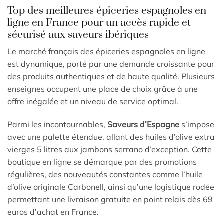
Top des meilleures épiceries espagnoles en
ligne en France pour un accès rapide et
sécurisé aux saveurs ibériques
Le marché français des épiceries espagnoles en ligne
est dynamique, porté par une demande croissante pour
des produits authentiques et de haute qualité. Plusieurs
enseignes occupent une place de choix grâce à une
offre inégalée et un niveau de service optimal.
Parmi les incontournables,
Saveurs d’Espagne
s’impose
avec une palette étendue, allant des huiles d’olive extra
vierges 5 litres aux jambons serrano d’exception. Cette
boutique en ligne se démarque par des promotions
régulières, des nouveautés constantes comme l’huile
d’olive originale Carbonell, ainsi qu’une logistique rodée
permettant une livraison gratuite en point relais dès 69
euros d’achat en France.