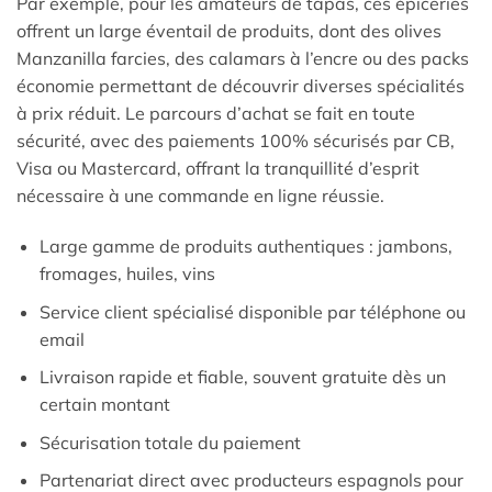
Par exemple, pour les amateurs de tapas, ces épiceries
offrent un large éventail de produits, dont des olives
Manzanilla farcies, des calamars à l’encre ou des packs
économie permettant de découvrir diverses spécialités
à prix réduit. Le parcours d’achat se fait en toute
sécurité, avec des paiements 100% sécurisés par CB,
Visa ou Mastercard, offrant la tranquillité d’esprit
nécessaire à une commande en ligne réussie.
Large gamme de produits authentiques : jambons,
fromages, huiles, vins
Service client spécialisé disponible par téléphone ou
email
Livraison rapide et fiable, souvent gratuite dès un
certain montant
Sécurisation totale du paiement
Partenariat direct avec producteurs espagnols pour