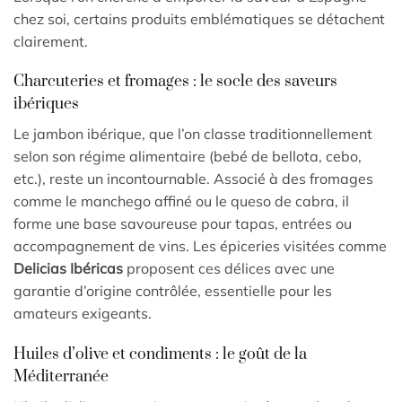
chez soi, certains produits emblématiques se détachent
clairement.
Charcuteries et fromages : le socle des saveurs
ibériques
Le jambon ibérique, que l’on classe traditionnellement
selon son régime alimentaire (bebé de bellota, cebo,
etc.), reste un incontournable. Associé à des fromages
comme le manchego affiné ou le queso de cabra, il
forme une base savoureuse pour tapas, entrées ou
accompagnement de vins. Les épiceries visitées comme
Delicias Ibéricas
proposent ces délices avec une
garantie d’origine contrôlée, essentielle pour les
amateurs exigeants.
Huiles d’olive et condiments : le goût de la
Méditerranée