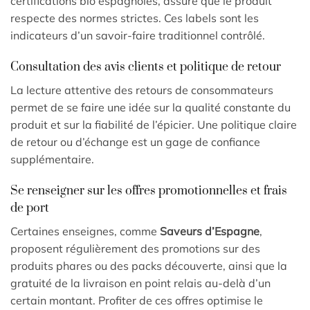
certifications bio espagnoles, assure que le produit
respecte des normes strictes. Ces labels sont les
indicateurs d’un savoir-faire traditionnel contrôlé.
Consultation des avis clients et politique de retour
La lecture attentive des retours de consommateurs
permet de se faire une idée sur la qualité constante du
produit et sur la fiabilité de l’épicier. Une politique claire
de retour ou d’échange est un gage de confiance
supplémentaire.
Se renseigner sur les offres promotionnelles et frais
de port
Certaines enseignes, comme
Saveurs d’Espagne
,
proposent régulièrement des promotions sur des
produits phares ou des packs découverte, ainsi que la
gratuité de la livraison en point relais au-delà d’un
certain montant. Profiter de ces offres optimise le