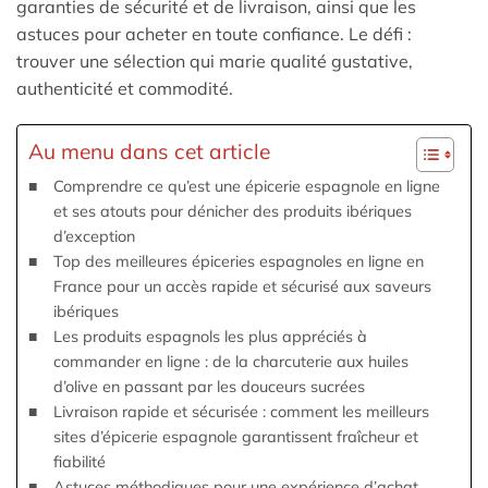
garanties de sécurité et de livraison, ainsi que les
astuces pour acheter en toute confiance. Le défi :
trouver une sélection qui marie qualité gustative,
authenticité et commodité.
Au menu dans cet article
Comprendre ce qu’est une épicerie espagnole en ligne
et ses atouts pour dénicher des produits ibériques
d’exception
Top des meilleures épiceries espagnoles en ligne en
France pour un accès rapide et sécurisé aux saveurs
ibériques
Les produits espagnols les plus appréciés à
commander en ligne : de la charcuterie aux huiles
d’olive en passant par les douceurs sucrées
Livraison rapide et sécurisée : comment les meilleurs
sites d’épicerie espagnole garantissent fraîcheur et
fiabilité
Astuces méthodiques pour une expérience d’achat