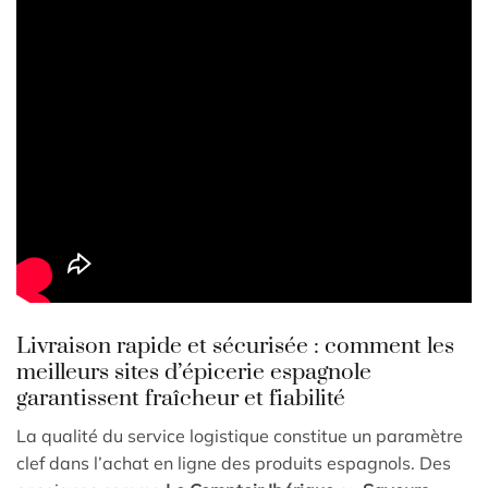
Livraison rapide et sécurisée : comment les
meilleurs sites d’épicerie espagnole
garantissent fraîcheur et fiabilité
La qualité du service logistique constitue un paramètre
clef dans l’achat en ligne des produits espagnols. Des