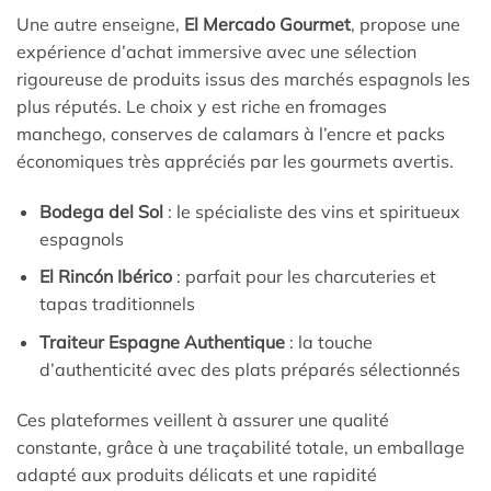
Une autre enseigne,
El Mercado Gourmet
, propose une
expérience d’achat immersive avec une sélection
rigoureuse de produits issus des marchés espagnols les
plus réputés. Le choix y est riche en fromages
manchego, conserves de calamars à l’encre et packs
économiques très appréciés par les gourmets avertis.
Bodega del Sol
: le spécialiste des vins et spiritueux
espagnols
El Rincón Ibérico
: parfait pour les charcuteries et
tapas traditionnels
Traiteur Espagne Authentique
: la touche
d’authenticité avec des plats préparés sélectionnés
Ces plateformes veillent à assurer une qualité
constante, grâce à une traçabilité totale, un emballage
adapté aux produits délicats et une rapidité