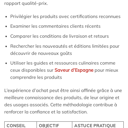
rapport qualité-prix.
Privilégier les produits avec certifications reconnues
Examiner les commentaires clients récents
Comparer les conditions de livraison et retours
Rechercher les nouveautés et éditions limitées pour
découvrir de nouveaux goûts
Utiliser les guides et ressources culinaires comme
ceux disponibles sur
Saveur d’Espagne
pour mieux
comprendre les produits
L’expérience d’achat peut être ainsi affinée grâce à une
meilleure connaissance des produits, de leur origine et
des usages associés. Cette méthodologie contribue à
renforcer la confiance et la satisfaction.
CONSEIL
OBJECTIF
ASTUCE PRATIQUE