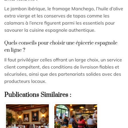
Le jambon ibérique, le fromage Manchego, l’huile d’olive
extra vierge et les conserves de tapas comme les
calamars à l’encre figurent parmi les essentiels pour
savourer la cuisine espagnole authentique.
Quels conseils pour choisir une épicerie espagnole
en ligne ?
Il faut privilégier celles offrant un large choix, un service
client compétent, des conditions de livraison fiables et
sécurisées, ainsi que des partenariats solides avec des
producteurs locaux.
Publications Similaires :