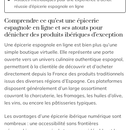
réussie d’épicerie espagnole en ligne
Comprendre ce qu’est une épicerie
espagnole en ligne et ses atouts pour
dénicher des produits ibériques d’exception
Une épicerie espagnole en ligne est bien plus qu’une
simple boutique virtuelle. Elle représente une porte
ouverte vers un univers culinaire authentique espagnol,
permettant à la clientèle de découvrir et d’acheter
directement depuis la France des produits traditionnels
issus des diverses régions d’Espagne. Ces plateformes
disposent généralement d’un large assortiment
couvrant la charcuterie, les fromages, les huiles d’olive,
les vins, ou encore les pâtisseries typiques.
Les avantages d’une épicerie ibérique numérique sont
nombreux : une accessibilité sans frontières