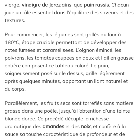
vierge,
vinaigre de Jerez
ainsi que
pain rassis
. Chacun
joue un rôle essentiel dans l’équilibre des saveurs et des
textures.
Pour commencer, les légumes sont grillés au four à
180°C, étape cruciale permettant de développer des
notes fumées et caramélisées. L’oignon émincé, les
poivrons, les tomates coupées en deux et l’ail en gousse
entière composent ce tableau coloré. Le pain,
soigneusement posé sur le dessus, grille légèrement
après quelques minutes, apportant un liant naturel et
du corps.
Parallèlement, les fruits secs sont torréfiés sans matière
grasse dans une poêle, jusqu’à l’obtention d’une teinte
blonde dorée. Ce procédé décuple la richesse
aromatique des
amandes
et des
noix
, et confère à la
sauce sa touche caractéristique de profondeur et de