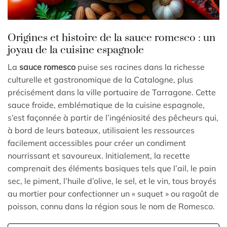
Origines et histoire de la sauce romesco : un
joyau de la cuisine espagnole
La
sauce romesco
puise ses racines dans la richesse
culturelle et gastronomique de la Catalogne, plus
précisément dans la ville portuaire de Tarragone. Cette
sauce froide, emblématique de la cuisine espagnole,
s’est façonnée à partir de l’ingéniosité des pêcheurs qui,
à bord de leurs bateaux, utilisaient les ressources
facilement accessibles pour créer un condiment
nourrissant et savoureux. Initialement, la recette
comprenait des éléments basiques tels que l’ail, le pain
sec, le piment, l’huile d’olive, le sel, et le vin, tous broyés
au mortier pour confectionner un « suquet » ou ragoût de
poisson, connu dans la région sous le nom de Romesco.