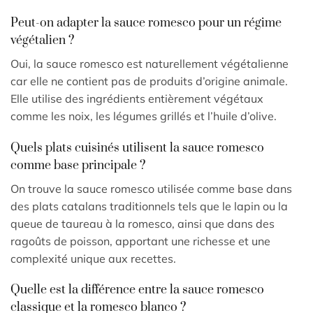
Peut-on adapter la sauce romesco pour un régime
végétalien ?
Oui, la sauce romesco est naturellement végétalienne
car elle ne contient pas de produits d’origine animale.
Elle utilise des ingrédients entièrement végétaux
comme les noix, les légumes grillés et l’huile d’olive.
Quels plats cuisinés utilisent la sauce romesco
comme base principale ?
On trouve la sauce romesco utilisée comme base dans
des plats catalans traditionnels tels que le lapin ou la
queue de taureau à la romesco, ainsi que dans des
ragoûts de poisson, apportant une richesse et une
complexité unique aux recettes.
Quelle est la différence entre la sauce romesco
classique et la romesco blanco ?