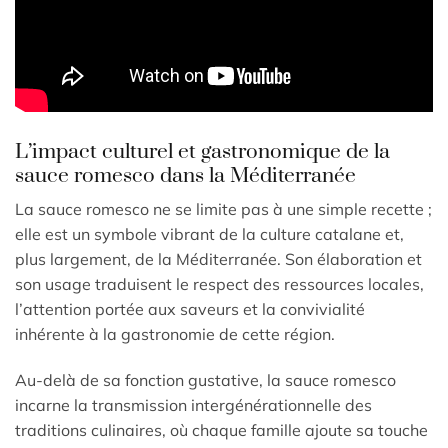
L’impact culturel et gastronomique de la
sauce romesco dans la Méditerranée
La sauce romesco ne se limite pas à une simple recette ;
elle est un symbole vibrant de la culture catalane et,
plus largement, de la Méditerranée. Son élaboration et
son usage traduisent le respect des ressources locales,
l’attention portée aux saveurs et la convivialité
inhérente à la gastronomie de cette région.
Au-delà de sa fonction gustative, la sauce romesco
incarne la transmission intergénérationnelle des
traditions culinaires, où chaque famille ajoute sa touche