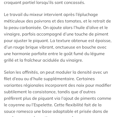
croquant partiel lorsqu’ils sont concassés.
Le travail du mixeur intervient après l’épluchage
méticuleux des poivrons et des tomates, et le retrait de
la peau carbonisée. On ajoute alors l’huile d’olive et le
vinaigre, parfois accompagné d’une touche de piment
pour ajuster le piquant. La texture obtenue est épaisse,
d’un rouge brique vibrant, onctueuse en bouche avec
une harmonie parfaite entre le goût fumé du légume
grillé et la fraîcheur acidulée du vinaigre.
Selon les affinités, on peut moduler la densité avec un
filet d’eau ou d’huile supplémentaire. Certaines
variantes régionales incorporent des noix pour modifier
subtilement la consistance, tandis que d’autres
préfèrent plus de piquant via l’ajout de piments comme
le cayenne ou l’Espelette. Cette flexibilité fait de la
sauce romesco une base adaptable et prisée dans de