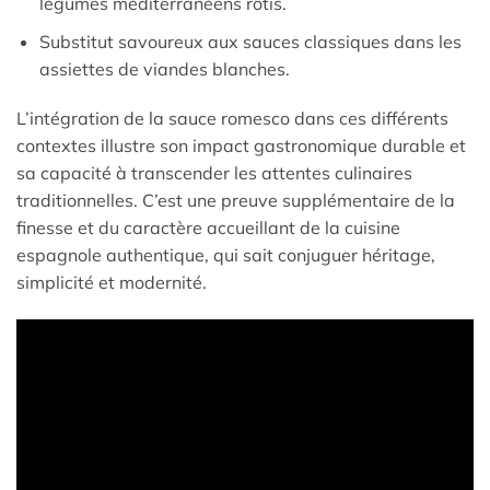
légumes méditerranéens rôtis.
Substitut savoureux aux sauces classiques dans les
assiettes de viandes blanches.
L’intégration de la sauce romesco dans ces différents
contextes illustre son impact gastronomique durable et
sa capacité à transcender les attentes culinaires
traditionnelles. C’est une preuve supplémentaire de la
finesse et du caractère accueillant de la cuisine
espagnole authentique, qui sait conjuguer héritage,
simplicité et modernité.