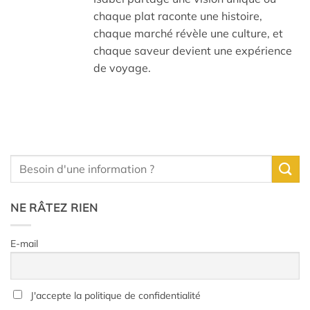
chaque plat raconte une histoire,
chaque marché révèle une culture, et
chaque saveur devient une expérience
de voyage.
NE RÂTEZ RIEN
E-mail
J'accepte la politique de confidentialité