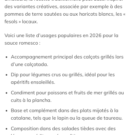
des variantes créatives, associée par exemple à des
pommes de terre sautées ou aux haricots blancs, les «
fesols » locaux.
Voici une liste d’usages populaires en 2026 pour la
sauce romesco :
Accompagnement principal des calçots grillés lors
d’une calçotada.
Dip pour légumes crus ou grillés, idéal pour les
apéritifs ensoleillés.
Condiment pour poissons et fruits de mer grillés ou
cuits à la plancha.
Base et complément dans des plats mijotés à la
catalane, tels que le lapin ou la queue de taureau.
Composition dans des salades tièdes avec des