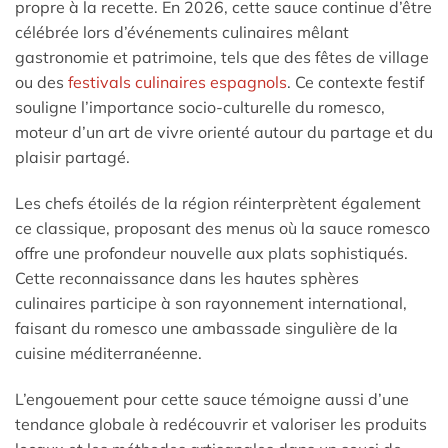
propre à la recette. En 2026, cette sauce continue d’être
célébrée lors d’événements culinaires mêlant
gastronomie et patrimoine, tels que des fêtes de village
ou des
festivals culinaires espagnols
. Ce contexte festif
souligne l’importance socio-culturelle du romesco,
moteur d’un art de vivre orienté autour du partage et du
plaisir partagé.
Les chefs étoilés de la région réinterprètent également
ce classique, proposant des menus où la sauce romesco
offre une profondeur nouvelle aux plats sophistiqués.
Cette reconnaissance dans les hautes sphères
culinaires participe à son rayonnement international,
faisant du romesco une ambassade singulière de la
cuisine méditerranéenne.
L’engouement pour cette sauce témoigne aussi d’une
tendance globale à redécouvrir et valoriser les produits