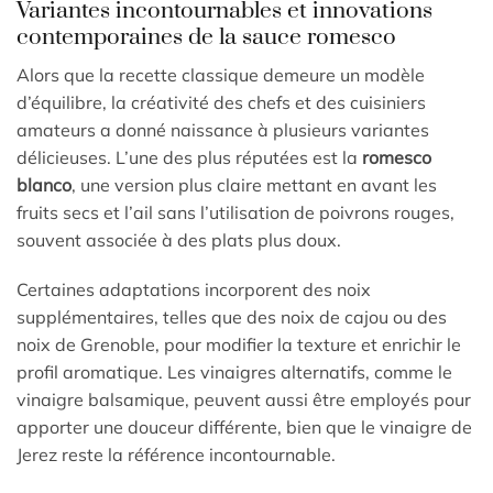
Variantes incontournables et innovations
contemporaines de la sauce romesco
Alors que la recette classique demeure un modèle
d’équilibre, la créativité des chefs et des cuisiniers
amateurs a donné naissance à plusieurs variantes
délicieuses. L’une des plus réputées est la
romesco
blanco
, une version plus claire mettant en avant les
fruits secs et l’ail sans l’utilisation de poivrons rouges,
souvent associée à des plats plus doux.
Certaines adaptations incorporent des noix
supplémentaires, telles que des noix de cajou ou des
noix de Grenoble, pour modifier la texture et enrichir le
profil aromatique. Les vinaigres alternatifs, comme le
vinaigre balsamique, peuvent aussi être employés pour
apporter une douceur différente, bien que le vinaigre de
Jerez reste la référence incontournable.