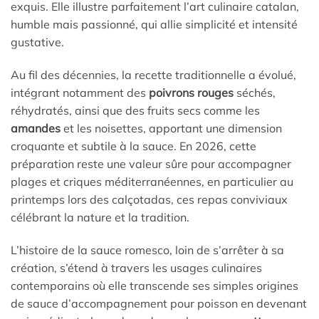
exquis. Elle illustre parfaitement l’art culinaire catalan,
humble mais passionné, qui allie simplicité et intensité
gustative.
Au fil des décennies, la recette traditionnelle a évolué,
intégrant notamment des
poivrons rouges
séchés,
réhydratés, ainsi que des fruits secs comme les
amandes
et les noisettes, apportant une dimension
croquante et subtile à la sauce. En 2026, cette
préparation reste une valeur sûre pour accompagner
plages et criques méditerranéennes, en particulier au
printemps lors des calçotadas, ces repas conviviaux
célébrant la nature et la tradition.
L’histoire de la sauce romesco, loin de s’arrêter à sa
création, s’étend à travers les usages culinaires
contemporains où elle transcende ses simples origines
de sauce d’accompagnement pour poisson en devenant