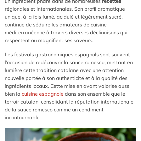
un ingrédient phare dans de nombreuses
recettes
régionales et internationales. Son profil aromatique
unique, à la fois fumé, acidulé et légèrement sucré,
continue de séduire les amateurs de cuisine
méditerranéenne à travers diverses déclinaisons qui
respectent ou magnifient ses saveurs.
Les festivals gastronomiques espagnols sont souvent
l’occasion de redécouvrir la sauce romesco, mettant en
lumière cette tradition catalane avec une attention
nouvelle portée à son authenticité et à la qualité des
ingrédients locaux. Cette mise en avant valorise aussi
bien la
cuisine espagnole
dans son ensemble que le
terroir catalan, consolidant la réputation internationale
de la sauce romesco comme un condiment
incontournable.