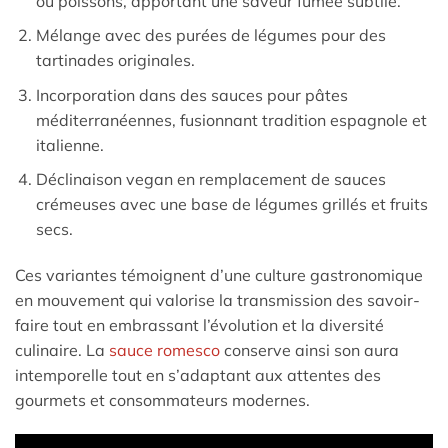
ou poissons, apportant une saveur fumée subtile.
Mélange avec des purées de légumes pour des
tartinades originales.
Incorporation dans des sauces pour pâtes
méditerranéennes, fusionnant tradition espagnole et
italienne.
Déclinaison vegan en remplacement de sauces
crémeuses avec une base de légumes grillés et fruits
secs.
Ces variantes témoignent d’une culture gastronomique
en mouvement qui valorise la transmission des savoir-
faire tout en embrassant l’évolution et la diversité
culinaire. La
sauce romesco
conserve ainsi son aura
intemporelle tout en s’adaptant aux attentes des
gourmets et consommateurs modernes.