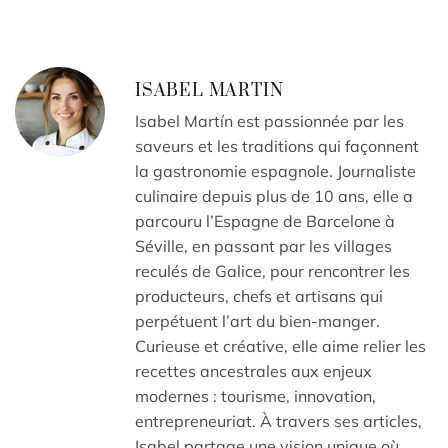
ISABEL MARTIN
Isabel Martín est passionnée par les
saveurs et les traditions qui façonnent
la gastronomie espagnole. Journaliste
culinaire depuis plus de 10 ans, elle a
parcouru l’Espagne de Barcelone à
Séville, en passant par les villages
reculés de Galice, pour rencontrer les
producteurs, chefs et artisans qui
perpétuent l’art du bien-manger.
Curieuse et créative, elle aime relier les
recettes ancestrales aux enjeux
modernes : tourisme, innovation,
entrepreneuriat. À travers ses articles,
Isabel partage une vision unique où