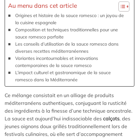
Au menu dans cet article
Origines et histoire de la sauce romesco : un joyau de
la cuisine espagnole
Composition et techniques traditionnelles pour une
sauce romesco parfaite
Les conseils d’utilisation de la sauce romesco dans
diverses recettes méditerranéennes
Variantes incontournables et innovations
contemporaines de la sauce romesco
L’impact culturel et gastronomique de la sauce
romesco dans la Méditerranée
Ce mélange consistait en un alliage de produits
méditerranéens authentiques, conjuguant la rusticité
des ingrédients à la finesse d’une technique ancestrale.
La sauce est aujourd’hui indissociable des
calçots
, des
jeunes oignons doux grillés traditionnellement lors de
festivals culinaires, où elle sert d’accompagnement