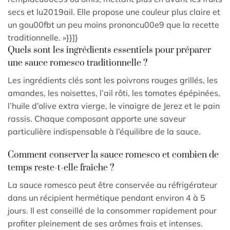
secs et lu2019ail. Elle propose une couleur plus claire et
un gou00fbt un peu moins prononcu00e9 que la recette
traditionnelle. »}}]}
Quels sont les ingrédients essentiels pour préparer
une sauce romesco traditionnelle ?
Les ingrédients clés sont les poivrons rouges grillés, les
amandes, les noisettes, l’ail rôti, les tomates épépinées,
l’huile d’olive extra vierge, le vinaigre de Jerez et le pain
rassis. Chaque composant apporte une saveur
particulière indispensable à l’équilibre de la sauce.
Comment conserver la sauce romesco et combien de
temps reste-t-elle fraîche ?
La sauce romesco peut être conservée au réfrigérateur
dans un récipient hermétique pendant environ 4 à 5
jours. Il est conseillé de la consommer rapidement pour
profiter pleinement de ses arômes frais et intenses.