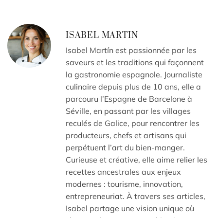
ISABEL MARTIN
Isabel Martín est passionnée par les
saveurs et les traditions qui façonnent
la gastronomie espagnole. Journaliste
culinaire depuis plus de 10 ans, elle a
parcouru l’Espagne de Barcelone à
Séville, en passant par les villages
reculés de Galice, pour rencontrer les
producteurs, chefs et artisans qui
perpétuent l’art du bien-manger.
Curieuse et créative, elle aime relier les
recettes ancestrales aux enjeux
modernes : tourisme, innovation,
entrepreneuriat. À travers ses articles,
Isabel partage une vision unique où