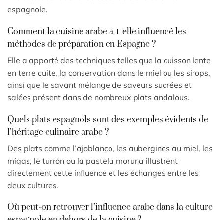
espagnole.
Comment la cuisine arabe a-t-elle influencé les
méthodes de préparation en Espagne ?
Elle a apporté des techniques telles que la cuisson lente
en terre cuite, la conservation dans le miel ou les sirops,
ainsi que le savant mélange de saveurs sucrées et
salées présent dans de nombreux plats andalous.
Quels plats espagnols sont des exemples évidents de
l’héritage culinaire arabe ?
Des plats comme l’ajoblanco, les aubergines au miel, les
migas, le turrón ou la pastela moruna illustrent
directement cette influence et les échanges entre les
deux cultures.
Où peut-on retrouver l’influence arabe dans la culture
espagnole en dehors de la cuisine ?