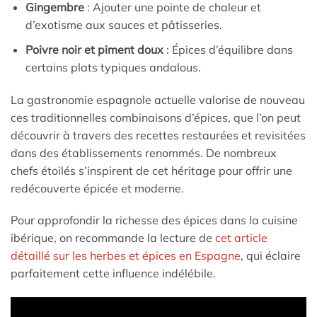
Gingembre
: Ajouter une pointe de chaleur et
d’exotisme aux sauces et pâtisseries.
Poivre noir et piment doux
: Épices d’équilibre dans
certains plats typiques andalous.
La gastronomie espagnole actuelle valorise de nouveau
ces traditionnelles combinaisons d’épices, que l’on peut
découvrir à travers des recettes restaurées et revisitées
dans des établissements renommés. De nombreux
chefs étoilés s’inspirent de cet héritage pour offrir une
redécouverte épicée et moderne.
Pour approfondir la richesse des épices dans la cuisine
ibérique, on recommande la lecture de
cet article
détaillé sur les herbes et épices en Espagne
, qui éclaire
parfaitement cette influence indélébile.