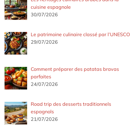
cuisine espagnole
30/07/2026
Le patrimoine culinaire classé par l’UNESCO
29/07/2026
Comment préparer des patatas bravas
parfaites
24/07/2026
Road trip des desserts traditionnels
espagnols
21/07/2026