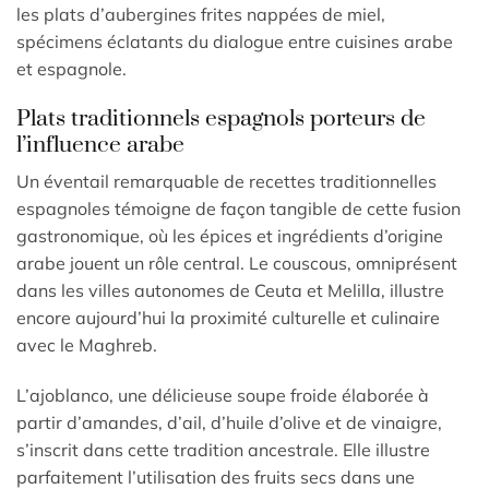
les plats d’aubergines frites nappées de miel,
spécimens éclatants du dialogue entre cuisines arabe
et espagnole.
Plats traditionnels espagnols porteurs de
l’influence arabe
Un éventail remarquable de recettes traditionnelles
espagnoles témoigne de façon tangible de cette fusion
gastronomique, où les épices et ingrédients d’origine
arabe jouent un rôle central. Le couscous, omniprésent
dans les villes autonomes de Ceuta et Melilla, illustre
encore aujourd’hui la proximité culturelle et culinaire
avec le Maghreb.
L’ajoblanco, une délicieuse soupe froide élaborée à
partir d’amandes, d’ail, d’huile d’olive et de vinaigre,
s’inscrit dans cette tradition ancestrale. Elle illustre
parfaitement l’utilisation des fruits secs dans une