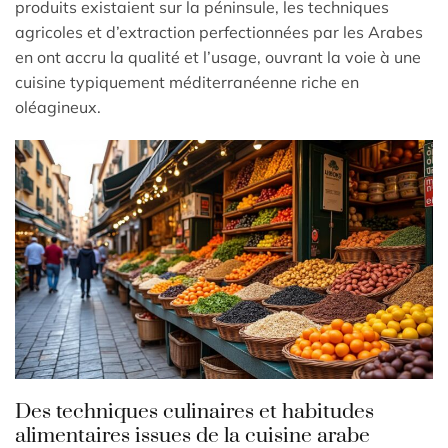
produits existaient sur la péninsule, les techniques
agricoles et d’extraction perfectionnées par les Arabes
en ont accru la qualité et l’usage, ouvrant la voie à une
cuisine typiquement méditerranéenne riche en
oléagineux.
Des techniques culinaires et habitudes
alimentaires issues de la cuisine arabe