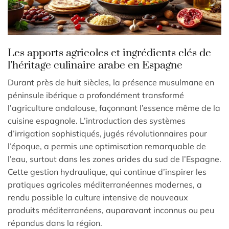
Les apports agricoles et ingrédients clés de
l’héritage culinaire arabe en Espagne
Durant près de huit siècles, la présence musulmane en
péninsule ibérique a profondément transformé
l’agriculture andalouse, façonnant l’essence même de la
cuisine espagnole. L’introduction des systèmes
d’irrigation sophistiqués, jugés révolutionnaires pour
l’époque, a permis une optimisation remarquable de
l’eau, surtout dans les zones arides du sud de l’Espagne.
Cette gestion hydraulique, qui continue d’inspirer les
pratiques agricoles méditerranéennes modernes, a
rendu possible la culture intensive de nouveaux
produits méditerranéens, auparavant inconnus ou peu
répandus dans la région.