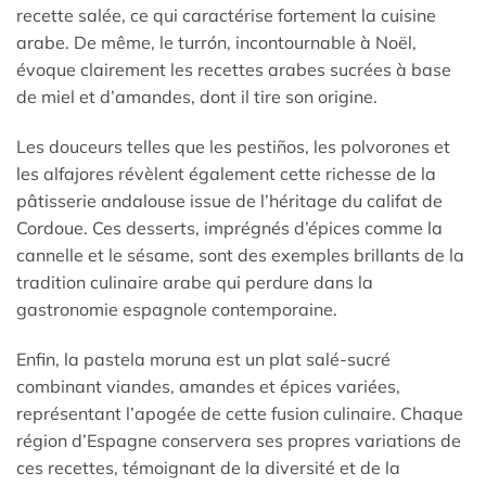
recette salée, ce qui caractérise fortement la cuisine
arabe. De même, le turrón, incontournable à Noël,
évoque clairement les recettes arabes sucrées à base
de miel et d’amandes, dont il tire son origine.
Les douceurs telles que les pestiños, les polvorones et
les alfajores révèlent également cette richesse de la
pâtisserie andalouse issue de l’héritage du califat de
Cordoue. Ces desserts, imprégnés d’épices comme la
cannelle et le sésame, sont des exemples brillants de la
tradition culinaire arabe qui perdure dans la
gastronomie espagnole contemporaine.
Enfin, la pastela moruna est un plat salé-sucré
combinant viandes, amandes et épices variées,
représentant l’apogée de cette fusion culinaire. Chaque
région d’Espagne conservera ses propres variations de
ces recettes, témoignant de la diversité et de la