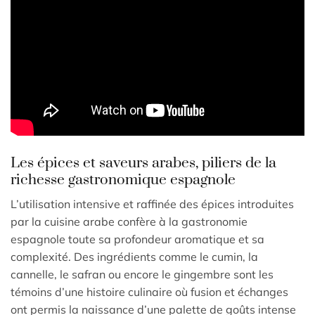
Les épices et saveurs arabes, piliers de la
richesse gastronomique espagnole
L’utilisation intensive et raffinée des épices introduites
par la cuisine arabe confère à la gastronomie
espagnole toute sa profondeur aromatique et sa
complexité. Des ingrédients comme le cumin, la
cannelle, le safran ou encore le gingembre sont les
témoins d’une histoire culinaire où fusion et échanges
ont permis la naissance d’une palette de goûts intense