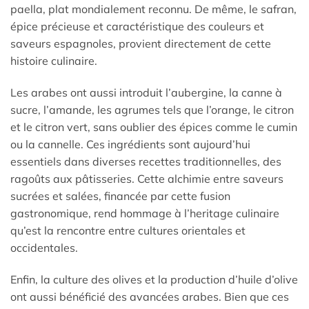
paella, plat mondialement reconnu. De même, le safran,
épice précieuse et caractéristique des couleurs et
saveurs espagnoles, provient directement de cette
histoire culinaire.
Les arabes ont aussi introduit l’aubergine, la canne à
sucre, l’amande, les agrumes tels que l’orange, le citron
et le citron vert, sans oublier des épices comme le cumin
ou la cannelle. Ces ingrédients sont aujourd’hui
essentiels dans diverses recettes traditionnelles, des
ragoûts aux pâtisseries. Cette alchimie entre saveurs
sucrées et salées, financée par cette fusion
gastronomique, rend hommage à l’heritage culinaire
qu’est la rencontre entre cultures orientales et
occidentales.
Enfin, la culture des olives et la production d’huile d’olive
ont aussi bénéficié des avancées arabes. Bien que ces