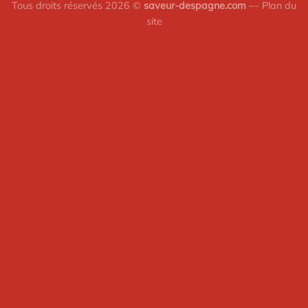
Tous droits réservés 2026 ©
saveur-despagne.com
—
Plan du
site