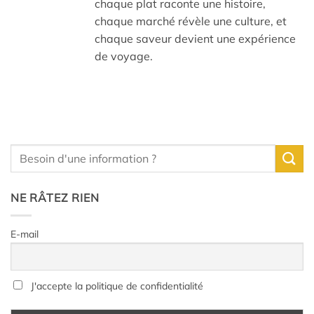
chaque plat raconte une histoire,
chaque marché révèle une culture, et
chaque saveur devient une expérience
de voyage.
NE RÂTEZ RIEN
E-mail
J'accepte la politique de confidentialité