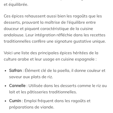
et équilibrée.
Ces épices rehaussent aussi bien les ragoûts que les
desserts, prouvant la maîtrise de l’équilibre entre
douceur et piquant caractéristique de la cuisine
andalouse. Leur intégration réfléchie dans les recettes
traditionnelles confère une signature gustative unique.
Voici une liste des principales épices héritées de la
culture arabe et leur usage en cuisine espagnole :
Safran
: Élément clé de la paella, il donne couleur et
saveur aux plats de riz.
Cannelle
: Utilisée dans les desserts comme le riz au
lait et les pâtisseries traditionnelles.
Cumin
: Emploi fréquent dans les ragoûts et
préparations de viande.