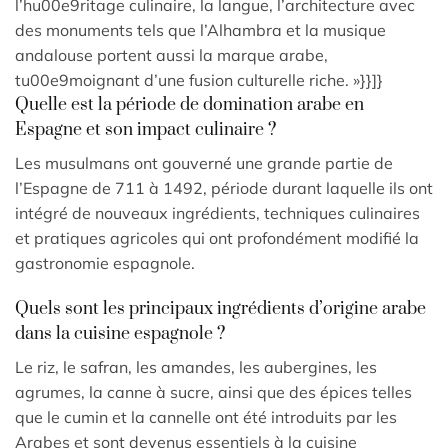
l’hu00e9ritage culinaire, la langue, l’architecture avec
des monuments tels que l’Alhambra et la musique
andalouse portent aussi la marque arabe,
tu00e9moignant d’une fusion culturelle riche. »}}]}
Quelle est la période de domination arabe en
Espagne et son impact culinaire ?
Les musulmans ont gouverné une grande partie de
l’Espagne de 711 à 1492, période durant laquelle ils ont
intégré de nouveaux ingrédients, techniques culinaires
et pratiques agricoles qui ont profondément modifié la
gastronomie espagnole.
Quels sont les principaux ingrédients d’origine arabe
dans la cuisine espagnole ?
Le riz, le safran, les amandes, les aubergines, les
agrumes, la canne à sucre, ainsi que des épices telles
que le cumin et la cannelle ont été introduits par les
Arabes et sont devenus essentiels à la cuisine