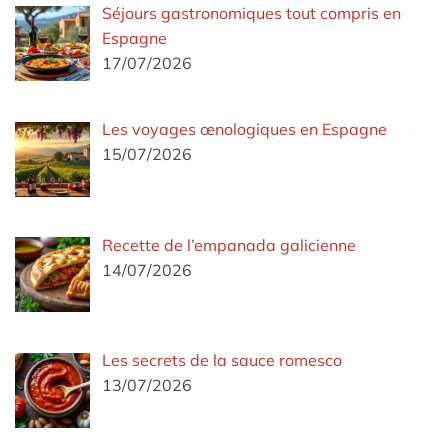
Séjours gastronomiques tout compris en
Espagne
17/07/2026
Les voyages œnologiques en Espagne
15/07/2026
Recette de l’empanada galicienne
14/07/2026
Les secrets de la sauce romesco
13/07/2026