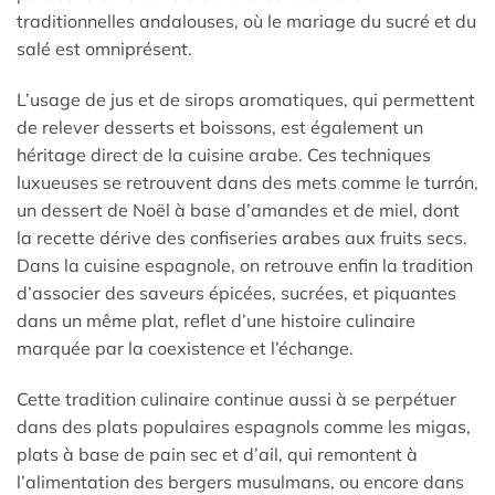
traditionnelles andalouses, où le mariage du sucré et du
salé est omniprésent.
L’usage de jus et de sirops aromatiques, qui permettent
de relever desserts et boissons, est également un
héritage direct de la cuisine arabe. Ces techniques
luxueuses se retrouvent dans des mets comme le turrón,
un dessert de Noël à base d’amandes et de miel, dont
la recette dérive des confiseries arabes aux fruits secs.
Dans la cuisine espagnole, on retrouve enfin la tradition
d’associer des saveurs épicées, sucrées, et piquantes
dans un même plat, reflet d’une histoire culinaire
marquée par la coexistence et l’échange.
Cette tradition culinaire continue aussi à se perpétuer
dans des plats populaires espagnols comme les migas,
plats à base de pain sec et d’ail, qui remontent à
l’alimentation des bergers musulmans, ou encore dans