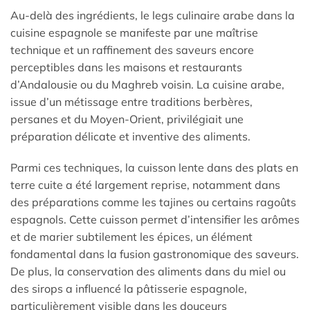
Au-delà des ingrédients, le legs culinaire arabe dans la
cuisine espagnole se manifeste par une maîtrise
technique et un raffinement des saveurs encore
perceptibles dans les maisons et restaurants
d’Andalousie ou du Maghreb voisin. La cuisine arabe,
issue d’un métissage entre traditions berbères,
persanes et du Moyen-Orient, privilégiait une
préparation délicate et inventive des aliments.
Parmi ces techniques, la cuisson lente dans des plats en
terre cuite a été largement reprise, notamment dans
des préparations comme les tajines ou certains ragoûts
espagnols. Cette cuisson permet d’intensifier les arômes
et de marier subtilement les épices, un élément
fondamental dans la fusion gastronomique des saveurs.
De plus, la conservation des aliments dans du miel ou
des sirops a influencé la pâtisserie espagnole,
particulièrement visible dans les douceurs