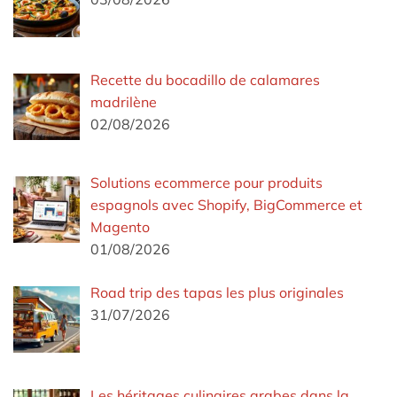
Recette du bocadillo de calamares
madrilène
02/08/2026
Solutions ecommerce pour produits
espagnols avec Shopify, BigCommerce et
Magento
01/08/2026
Road trip des tapas les plus originales
31/07/2026
Les héritages culinaires arabes dans la