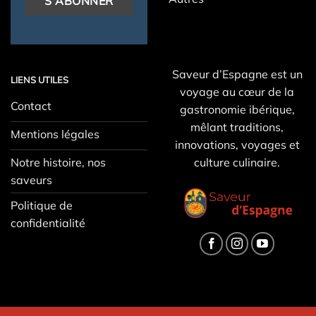
Saveur d’Espagne est un
LIENS UTILES
voyage au cœur de la
Contact
gastronomie ibérique,
mêlant traditions,
Mentions légales
innovations, voyages et
Notre histoire, nos
culture culinaire.
saveurs
Politique de
confidentialité