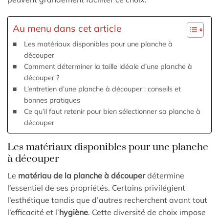
Au menu dans cet article
Les matériaux disponibles pour une planche à
découper
Comment déterminer la taille idéale d’une planche à
découper ?
L’entretien d’une planche à découper : conseils et
bonnes pratiques
Ce qu’il faut retenir pour bien sélectionner sa planche à
découper
Les matériaux disponibles pour une planche
à découper
Le
matériau de la planche à découper
détermine
l’essentiel de ses propriétés. Certains privilégient
l’esthétique tandis que d’autres recherchent avant tout
l’efficacité et l’
hygiène
. Cette diversité de choix impose