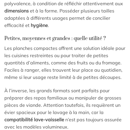
polyvalence, à condition de réfléchir attentivement aux
dimensions
et à la forme. Posséder plusieurs tailles
adaptées à différents usages permet de concilier
efficacité et
hygiène
.
Petites, moyennes et grandes : quelle utilité ?
Les planches compactes offrent une solution idéale pour
les cuisines restreintes ou pour traiter de petites
quantités d’aliments, comme des fruits ou du fromage.
Faciles à ranger, elles trouvent leur place au quotidien,
même si leur usage reste limité à de petites découpes.
À l’inverse, les grands formats sont parfaits pour
préparer des repas familiaux ou manipuler de grosses
pièces de viande. Attention toutefois, ils requièrent un
évier spacieux pour le lavage à la main, car la
compatibilité lave-vaisselle
n’est pas toujours assurée
avec les modèles volumineux.