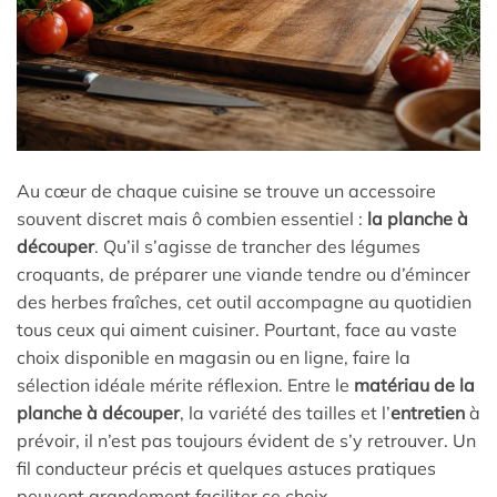
Au cœur de chaque cuisine se trouve un accessoire
souvent discret mais ô combien essentiel :
la planche à
découper
. Qu’il s’agisse de trancher des légumes
croquants, de préparer une viande tendre ou d’émincer
des herbes fraîches, cet outil accompagne au quotidien
tous ceux qui aiment cuisiner. Pourtant, face au vaste
choix disponible en magasin ou en ligne, faire la
sélection idéale mérite réflexion. Entre le
matériau de la
planche à découper
, la variété des tailles et l’
entretien
à
prévoir, il n’est pas toujours évident de s’y retrouver. Un
fil conducteur précis et quelques astuces pratiques
peuvent grandement faciliter ce choix.