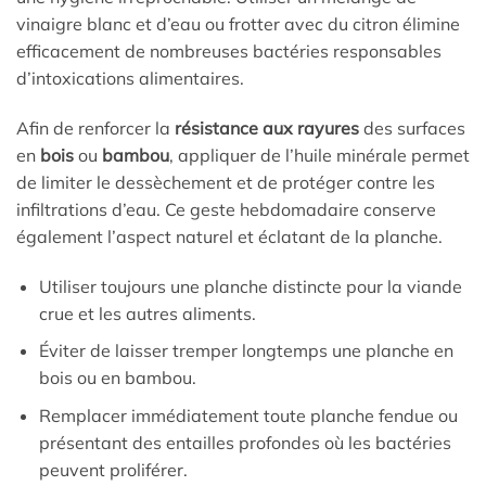
vinaigre blanc et d’eau ou frotter avec du citron élimine
efficacement de nombreuses bactéries responsables
d’intoxications alimentaires.
Afin de renforcer la
résistance aux rayures
des surfaces
en
bois
ou
bambou
, appliquer de l’huile minérale permet
de limiter le dessèchement et de protéger contre les
infiltrations d’eau. Ce geste hebdomadaire conserve
également l’aspect naturel et éclatant de la planche.
Utiliser toujours une planche distincte pour la viande
crue et les autres aliments.
Éviter de laisser tremper longtemps une planche en
bois ou en bambou.
Remplacer immédiatement toute planche fendue ou
présentant des entailles profondes où les bactéries
peuvent proliférer.