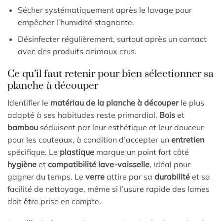
Sécher systématiquement après le lavage pour
empêcher l’humidité stagnante.
Désinfecter régulièrement, surtout après un contact
avec des produits animaux crus.
Ce qu’il faut retenir pour bien sélectionner sa
planche à découper
Identifier le
matériau de la planche à découper
le plus
adapté à ses habitudes reste primordial.
Bois
et
bambou
séduisent par leur esthétique et leur douceur
pour les couteaux, à condition d’accepter un
entretien
spécifique. Le
plastique
marque un point fort côté
hygiène
et
compatibilité lave-vaisselle
, idéal pour
gagner du temps. Le
verre
attire par sa
durabilité
et sa
facilité de nettoyage, même si l’usure rapide des lames
doit être prise en compte.