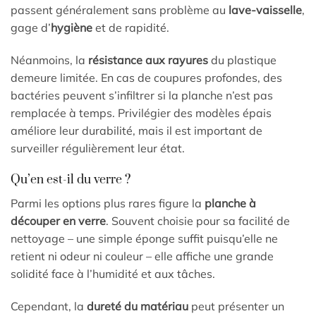
passent généralement sans problème au
lave-vaisselle
,
gage d’
hygiène
et de rapidité.
Néanmoins, la
résistance aux rayures
du plastique
demeure limitée. En cas de coupures profondes, des
bactéries peuvent s’infiltrer si la planche n’est pas
remplacée à temps. Privilégier des modèles épais
améliore leur durabilité, mais il est important de
surveiller régulièrement leur état.
Qu’en est-il du verre ?
Parmi les options plus rares figure la
planche à
découper en verre
. Souvent choisie pour sa facilité de
nettoyage – une simple éponge suffit puisqu’elle ne
retient ni odeur ni couleur – elle affiche une grande
solidité face à l’humidité et aux tâches.
Cependant, la
dureté du matériau
peut présenter un