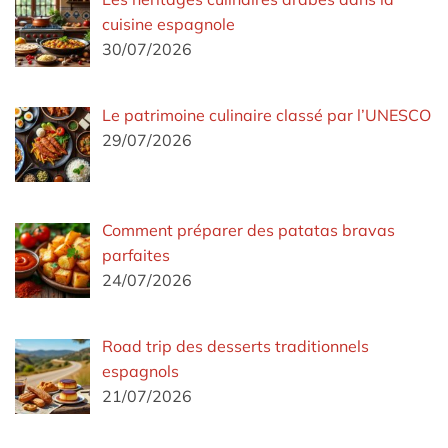
cuisine espagnole
30/07/2026
Le patrimoine culinaire classé par l’UNESCO
29/07/2026
Comment préparer des patatas bravas
parfaites
24/07/2026
Road trip des desserts traditionnels
espagnols
21/07/2026