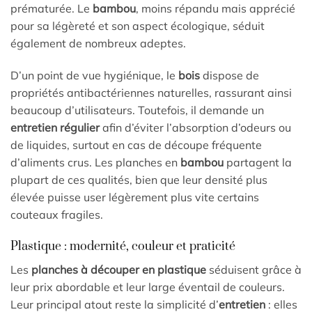
prématurée. Le
bambou
, moins répandu mais apprécié
pour sa légèreté et son aspect écologique, séduit
également de nombreux adeptes.
D’un point de vue hygiénique, le
bois
dispose de
propriétés antibactériennes naturelles, rassurant ainsi
beaucoup d’utilisateurs. Toutefois, il demande un
entretien régulier
afin d’éviter l’absorption d’odeurs ou
de liquides, surtout en cas de découpe fréquente
d’aliments crus. Les planches en
bambou
partagent la
plupart de ces qualités, bien que leur densité plus
élevée puisse user légèrement plus vite certains
couteaux fragiles.
Plastique : modernité, couleur et praticité
Les
planches à découper en plastique
séduisent grâce à
leur prix abordable et leur large éventail de couleurs.
Leur principal atout reste la simplicité d’
entretien
: elles