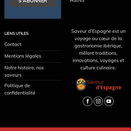
Saveur d’Espagne est un
LIENS UTILES
voyage au cœur de la
Contact
gastronomie ibérique,
mêlant traditions,
Mentions légales
innovations, voyages et
Notre histoire, nos
culture culinaire.
saveurs
Politique de
confidentialité