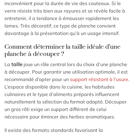
inconvénient pour la durée de vie des couteaux. Si le
verre résiste très bien aux rayures et se révèle facile à
entretenir, il a tendance à émousser rapidement les
lames. Très décoratif, ce type de planche convient
davantage à la présentation qu’à un usage intensif.
Comment déterminer la taille idéale d’une
planche à découper ?
La
taille
joue un rôle central lors du choix d’une planche
à découper. Pour garantir une utilisation optimale, il est
recommandé d’opter pour un
support résistant à l’usure
.
L’espace disponible dans la cuisine, les habitudes
culinaires et le type d’aliments préparés influencent
naturellement la sélection du format adapté. Découper
un gros rôti exige un support différent de celui
nécessaire pour émincer des herbes aromatiques.
Il existe des formats standards favorisant la