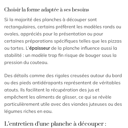
Choisir la forme adaptée à ses besoins
Si la majorité des planches à découper sont
rectangulaires, certains préfèrent les modèles ronds ou
ovales, appréciés pour la présentation ou pour
certaines préparations spécifiques telles que les pizzas
ou tartes. L’
épaisseur
de la planche influence aussi la
stabilité : un modèle trop fin risque de bouger sous la
pression du couteau.
Des détails comme des rigoles creusées autour du bord
ou des pieds antidérapants représentent de véritables
atouts. Ils facilitent la récupération des jus et
empêchent les aliments de glisser, ce qui se révèle
particulièrement utile avec des viandes juteuses ou des
légumes riches en eau.
L’entretien d’une planche à découper :