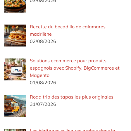
03/08/2026
Recette du bocadillo de calamares
madrilène
02/08/2026
Solutions ecommerce pour produits
espagnols avec Shopify, BigCommerce et
Magento
01/08/2026
Road trip des tapas les plus originales
31/07/2026
Les héritages culinaires arabes dans la