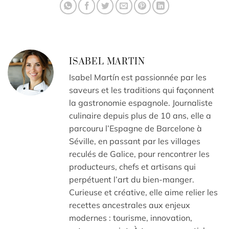
ISABEL MARTIN
Isabel Martín est passionnée par les
saveurs et les traditions qui façonnent
la gastronomie espagnole. Journaliste
culinaire depuis plus de 10 ans, elle a
parcouru l’Espagne de Barcelone à
Séville, en passant par les villages
reculés de Galice, pour rencontrer les
producteurs, chefs et artisans qui
perpétuent l’art du bien-manger.
Curieuse et créative, elle aime relier les
recettes ancestrales aux enjeux
modernes : tourisme, innovation,