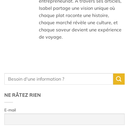
entrepreneuriat. À travers ses articles,
Isabel partage une vision unique où
chaque plat raconte une histoire,
chaque marché révèle une culture, et
chaque saveur devient une expérience
de voyage.
NE RÂTEZ RIEN
E-mail