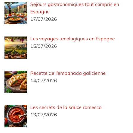
Séjours gastronomiques tout compris en
Espagne
17/07/2026
Les voyages œnologiques en Espagne
15/07/2026
Recette de l’empanada galicienne
14/07/2026
Les secrets de la sauce romesco
13/07/2026