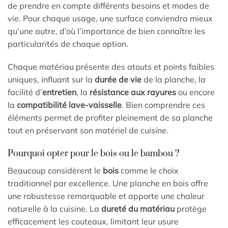
de prendre en compte différents besoins et modes de
vie. Pour chaque usage, une surface conviendra mieux
qu’une autre, d’où l’importance de bien connaître les
particularités de chaque option.
Chaque matériau présente des atouts et points faibles
uniques, influant sur la
durée de vie
de la planche, la
facilité d’
entretien
, la
résistance aux rayures
ou encore
la
compatibilité lave-vaisselle
. Bien comprendre ces
éléments permet de profiter pleinement de sa planche
tout en préservant son matériel de cuisine.
Pourquoi opter pour le bois ou le bambou ?
Beaucoup considèrent le
bois
comme le choix
traditionnel par excellence. Une planche en bois offre
une robustesse remarquable et apporte une chaleur
naturelle à la cuisine. La
dureté du matériau
protège
efficacement les couteaux, limitant leur usure