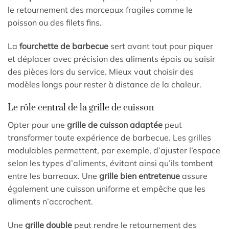
le retournement des morceaux fragiles comme le
poisson ou des filets fins.
La
fourchette de barbecue
sert avant tout pour piquer
et déplacer avec précision des aliments épais ou saisir
des pièces lors du service. Mieux vaut choisir des
modèles longs pour rester à distance de la chaleur.
Le rôle central de la grille de cuisson
Opter pour une
grille de cuisson adaptée
peut
transformer toute expérience de barbecue. Les grilles
modulables permettent, par exemple, d’ajuster l’espace
selon les types d’aliments, évitant ainsi qu’ils tombent
entre les barreaux. Une
grille bien entretenue
assure
également une cuisson uniforme et empêche que les
aliments n’accrochent.
Une
grille double
peut rendre le retournement des