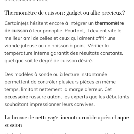
Thermomètre de cuisson : gadget ou allié précieux ?
Certain(e)s hésitent encore à intégrer un
thermomètre
de cuisson
à leur panoplie. Pourtant, il devient vite le
meilleur ami de celles et ceux qui aiment offrir une
viande juteuse ou un poisson à point. Vérifier la
température interne garantit des résultats constants,
quel que soit le degré de cuisson désiré.
Des modèles à sonde ou à lecture instantanée
permettent de contrôler plusieurs pièces en même
temps, limitant nettement la marge d’erreur. Cet
accessoire
rassure autant les experts que les débutants
souhaitant impressionner leurs convives.
La brosse de nettoyage, incontournable après chaque
session