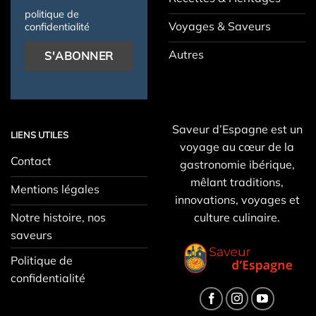
politique de
Voyages & Saveurs
confidentialité
Autres
Saveur d’Espagne est un
LIENS UTILES
voyage au cœur de la
Contact
gastronomie ibérique,
mêlant traditions,
Mentions légales
innovations, voyages et
Notre histoire, nos
culture culinaire.
saveurs
Politique de
confidentialité