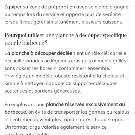
Équiper sa zone de préparation avec soin aide à gagner
du temps lors du service et apporte plus de sérénité
lorsqu’il faut gérer simultanément plusieurs cuissons.
Pourquoi utiliser une planche à découper spécifique
pour le barbecue ?
La
planche à découper dédiée
tient un rôle clé, car elle
accueille viandes ou légumes crus puis aliments grillés
sans casser les fibres ni contaminer l’ensemble.
Privilégiez un modèle robuste résistant à la chaleur et
simple à nettoyer, capable de supporter découpes
soutenues et portions généreuses.
En employant une
planche réservée exclusivement au
barbecue
, on évite de transporter les germes ou résidus
et l’entretien devient plus rapide après chaque repas.
Un format large valorise également le service
directement à table.