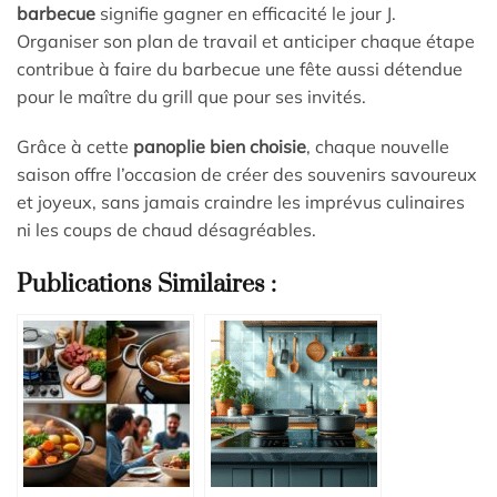
barbecue
signifie gagner en efficacité le jour J.
Organiser son plan de travail et anticiper chaque étape
contribue à faire du barbecue une fête aussi détendue
pour le maître du grill que pour ses invités.
Grâce à cette
panoplie bien choisie
, chaque nouvelle
saison offre l’occasion de créer des souvenirs savoureux
et joyeux, sans jamais craindre les imprévus culinaires
ni les coups de chaud désagréables.
Publications Similaires :