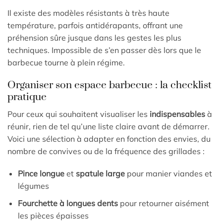
Il existe des modèles résistants à très haute
température, parfois antidérapants, offrant une
préhension sûre jusque dans les gestes les plus
techniques. Impossible de s’en passer dès lors que le
barbecue tourne à plein régime.
Organiser son espace barbecue : la checklist
pratique
Pour ceux qui souhaitent visualiser les
indispensables
à
réunir, rien de tel qu’une liste claire avant de démarrer.
Voici une sélection à adapter en fonction des envies, du
nombre de convives ou de la fréquence des grillades :
Pince longue
et
spatule large
pour manier viandes et
légumes
Fourchette à longues dents
pour retourner aisément
les pièces épaisses