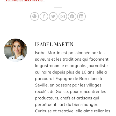
cuisson
ISABEL MARTIN
Isabel Martín est passionnée par les
saveurs et les traditions qui façonnent
la gastronomie espagnole. Journaliste
culinaire depuis plus de 10 ans, elle a
parcouru l’Espagne de Barcelone à
Séville, en passant par les villages
reculés de Galice, pour rencontrer les
producteurs, chefs et artisans qui
perpétuent l’art du bien-manger.
Curieuse et créative, elle aime relier les