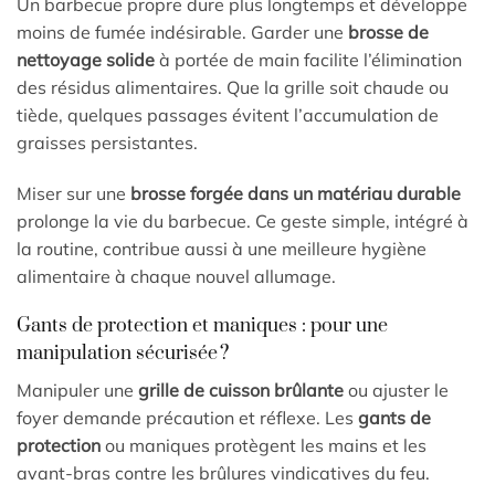
Un barbecue propre dure plus longtemps et développe
moins de fumée indésirable. Garder une
brosse de
nettoyage solide
à portée de main facilite l’élimination
des résidus alimentaires. Que la grille soit chaude ou
tiède, quelques passages évitent l’accumulation de
graisses persistantes.
Miser sur une
brosse forgée dans un matériau durable
prolonge la vie du barbecue. Ce geste simple, intégré à
la routine, contribue aussi à une meilleure hygiène
alimentaire à chaque nouvel allumage.
Gants de protection et maniques : pour une
manipulation sécurisée ?
Manipuler une
grille de cuisson brûlante
ou ajuster le
foyer demande précaution et réflexe. Les
gants de
protection
ou maniques protègent les mains et les
avant-bras contre les brûlures vindicatives du feu.