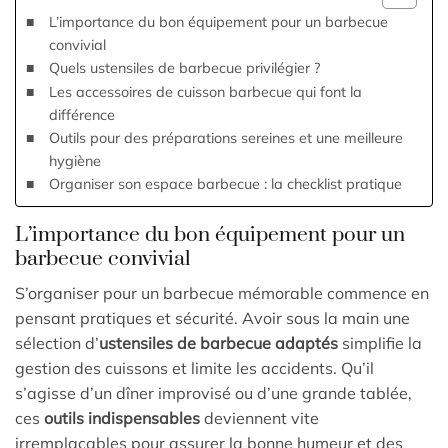
L’importance du bon équipement pour un barbecue
convivial
Quels ustensiles de barbecue privilégier ?
Les accessoires de cuisson barbecue qui font la
différence
Outils pour des préparations sereines et une meilleure
hygiène
Organiser son espace barbecue : la checklist pratique
L’importance du bon équipement pour un
barbecue convivial
S’organiser pour un barbecue mémorable commence en
pensant pratiques et sécurité. Avoir sous la main une
sélection d’
ustensiles de barbecue adaptés
simplifie la
gestion des cuissons et limite les accidents. Qu’il
s’agisse d’un dîner improvisé ou d’une grande tablée,
ces
outils indispensables
deviennent vite
irremplaçables pour assurer la bonne humeur et des