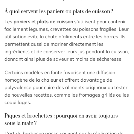
À quoi servent les paniers ou plats de cuisson ?
Les
paniers et plats de cuisson
s’utilisent pour contenir
facilement légumes, crevettes ou poissons fragiles. Leur
utilisation évite la chute d’aliments entre les barres. Ils
permettent aussi de mariner directement les
ingrédients et de conserver leurs jus pendant la cuisson,
donnant ainsi plus de saveur et moins de sécheresse.
Certains modèles en fonte favorisent une diffusion
homogène de la chaleur et offrent davantage de
polyvalence pour cuire des aliments originaux ou tester
de nouvelles recettes, comme les fromages grillés ou les
coquillages.
Piques et brochettes : pourquoi en avoir toujours
sous la main ?
L’art du barbecue passe souvent par la réalisation de