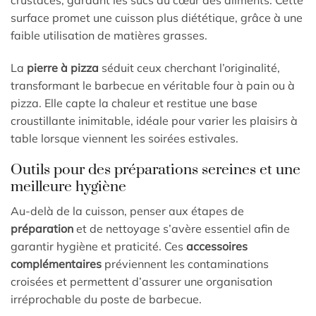
surface promet une cuisson plus diététique, grâce à une
faible utilisation de matières grasses.
La
pierre à pizza
séduit ceux cherchant l’originalité,
transformant le barbecue en véritable four à pain ou à
pizza. Elle capte la chaleur et restitue une base
croustillante inimitable, idéale pour varier les plaisirs à
table lorsque viennent les soirées estivales.
Outils pour des préparations sereines et une
meilleure hygiène
Au-delà de la cuisson, penser aux étapes de
préparation
et de nettoyage s’avère essentiel afin de
garantir hygiène et praticité. Ces
accessoires
complémentaires
préviennent les contaminations
croisées et permettent d’assurer une organisation
irréprochable du poste de barbecue.