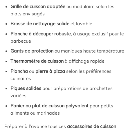
Grille de cuisson adaptée
ou modulaire selon les
plats envisagés
Brosse de nettoyage solide
et lavable
Planche à découper robuste
, à usage exclusif pour le
barbecue
Gants de protection
ou maniques haute température
Thermomètre de cuisson
à affichage rapide
Plancha
ou
pierre à pizza
selon les préférences
culinaires
Piques solides
pour préparations de brochettes
variées
Panier ou plat de cuisson polyvalent
pour petits
aliments ou marinades
Préparer à l’avance tous ces
accessoires de cuisson