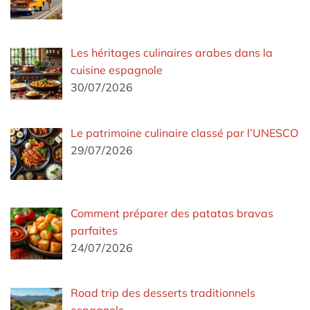
Les héritages culinaires arabes dans la
cuisine espagnole
30/07/2026
Le patrimoine culinaire classé par l’UNESCO
29/07/2026
Comment préparer des patatas bravas
parfaites
24/07/2026
Road trip des desserts traditionnels