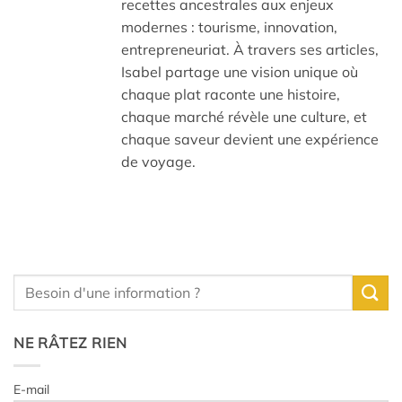
recettes ancestrales aux enjeux
modernes : tourisme, innovation,
entrepreneuriat. À travers ses articles,
Isabel partage une vision unique où
chaque plat raconte une histoire,
chaque marché révèle une culture, et
chaque saveur devient une expérience
de voyage.
NE RÂTEZ RIEN
E-mail