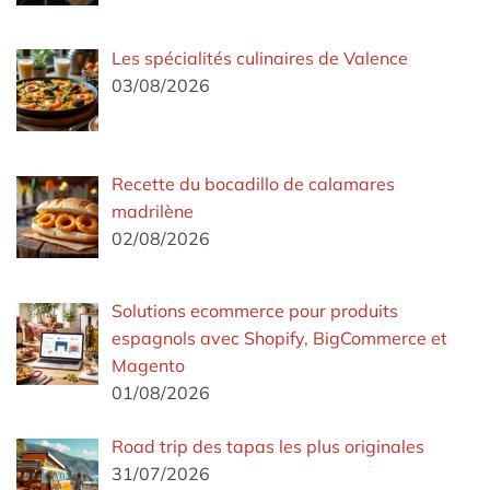
Les spécialités culinaires de Valence
03/08/2026
Recette du bocadillo de calamares
madrilène
02/08/2026
Solutions ecommerce pour produits
espagnols avec Shopify, BigCommerce et
Magento
01/08/2026
Road trip des tapas les plus originales
31/07/2026