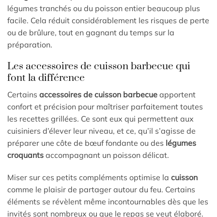
légumes tranchés ou du poisson entier beaucoup plus
facile. Cela réduit considérablement les risques de perte
ou de brûlure, tout en gagnant du temps sur la
préparation.
Les accessoires de cuisson barbecue qui
font la différence
Certains
accessoires de cuisson barbecue
apportent
confort et précision pour maîtriser parfaitement toutes
les recettes grillées. Ce sont eux qui permettent aux
cuisiniers d’élever leur niveau, et ce, qu’il s’agisse de
préparer une côte de bœuf fondante ou des
légumes
croquants
accompagnant un poisson délicat.
Miser sur ces petits compléments optimise la
cuisson
comme le plaisir de partager autour du feu. Certains
éléments se révèlent même incontournables dès que les
invités sont nombreux ou que le repas se veut élaboré.