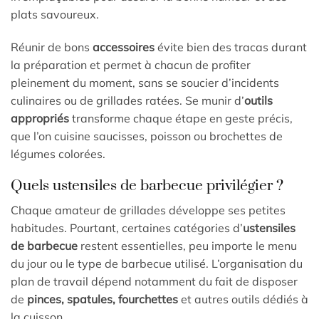
plats savoureux.
Réunir de bons
accessoires
évite bien des tracas durant
la préparation et permet à chacun de profiter
pleinement du moment, sans se soucier d’incidents
culinaires ou de grillades ratées. Se munir d’
outils
appropriés
transforme chaque étape en geste précis,
que l’on cuisine saucisses, poisson ou brochettes de
légumes colorées.
Quels ustensiles de barbecue privilégier ?
Chaque amateur de grillades développe ses petites
habitudes. Pourtant, certaines catégories d’
ustensiles
de barbecue
restent essentielles, peu importe le menu
du jour ou le type de barbecue utilisé. L’organisation du
plan de travail dépend notamment du fait de disposer
de
pinces, spatules, fourchettes
et autres outils dédiés à
la cuisson.