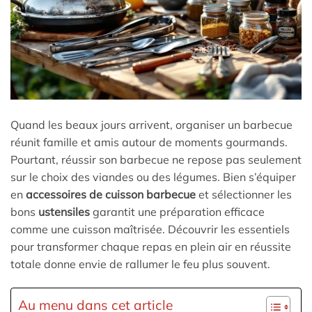
Quand les beaux jours arrivent, organiser un barbecue
réunit famille et amis autour de moments gourmands.
Pourtant, réussir son barbecue ne repose pas seulement
sur le choix des viandes ou des légumes. Bien s’équiper
en
accessoires de cuisson barbecue
et sélectionner les
bons
ustensiles
garantit une préparation efficace
comme une cuisson maîtrisée. Découvrir les essentiels
pour transformer chaque repas en plein air en réussite
totale donne envie de rallumer le feu plus souvent.
Au menu dans cet article