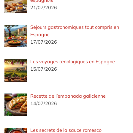
espagnols
21/07/2026
Séjours gastronomiques tout compris en
Espagne
17/07/2026
Les voyages œnologiques en Espagne
15/07/2026
Recette de l’empanada galicienne
14/07/2026
Les secrets de la sauce romesco