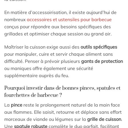
En matière d’accessoirisation, il existe aujourd’hui de
nombreux
accessoires et ustensiles pour barbecue
conçus pour répondre aux besoins spécifiques des
grillades et optimiser chaque session au grand air.
Maîtriser la cuisson exige aussi des
outils spécifiques
pour manipuler, cuire et servir chaque aliment sans
difficulté. Penser à prévoir plusieurs
gants de protection
ou maniques offre également une sécurité
supplémentaire auprès du feu.
Pourquoi investir dans de bonnes pinces, spatules et
fourchettes de barbecue ?
La
pince
reste le prolongement naturel de la main face
aux flammes. Elle saisit, retourne et déplace sans effort
morceaux de viande ou légumes sur la
grille de cuisson
.
Une
spatule robuste
complète le duo parfait, facilitant