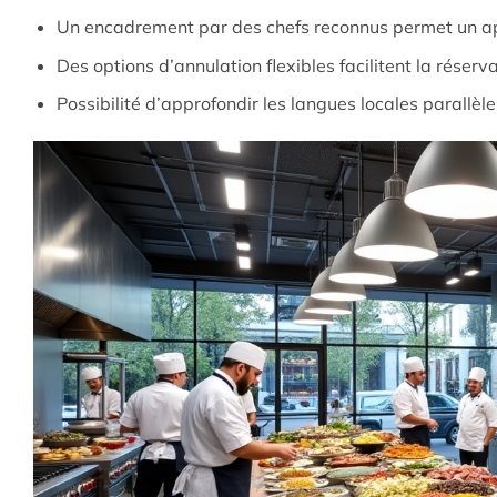
Un encadrement par des chefs reconnus permet un app
Des options d’annulation flexibles facilitent la réserva
Possibilité d’approfondir les langues locales parallèl