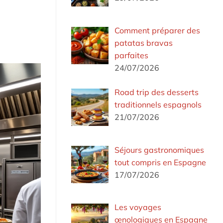
Comment préparer des
patatas bravas
parfaites
24/07/2026
Road trip des desserts
traditionnels espagnols
21/07/2026
Séjours gastronomiques
tout compris en Espagne
17/07/2026
Les voyages
œnologiques en Espagne