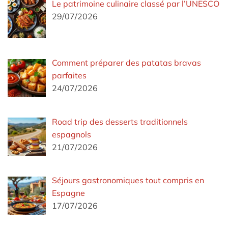
Le patrimoine culinaire classé par l’UNESCO
29/07/2026
Comment préparer des patatas bravas
parfaites
24/07/2026
Road trip des desserts traditionnels
espagnols
21/07/2026
Séjours gastronomiques tout compris en
Espagne
17/07/2026