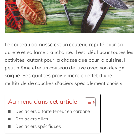
Le couteau damassé est un couteau réputé pour sa
dureté et sa lame tranchante. Il est idéal pour toutes les
activités, autant pour la chasse que pour la cuisine. Il
peut même être un couteau de luxe avec son design
soigné. Ses qualités proviennent en effet d’une
multitude de couches d’aciers spécialement choisis.
Au menu dans cet article
Des aciers à forte teneur en carbone
Des aciers alliés
Des aciers spécifiques