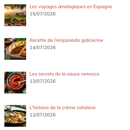
Les voyages œnologiques en Espagne
15/07/2026
Recette de l’empanada galicienne
14/07/2026
Les secrets de la sauce romesco
13/07/2026
L’histoire de la crème catalane
12/07/2026