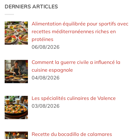
DERNIERS ARTICLES
Alimentation équilibrée pour sportifs avec
recettes méditerranéennes riches en
protéines
06/08/2026
Comment la guerre civile a influencé la
cuisine espagnole
04/08/2026
Les spécialités culinaires de Valence
03/08/2026
Recette du bocadillo de calamares