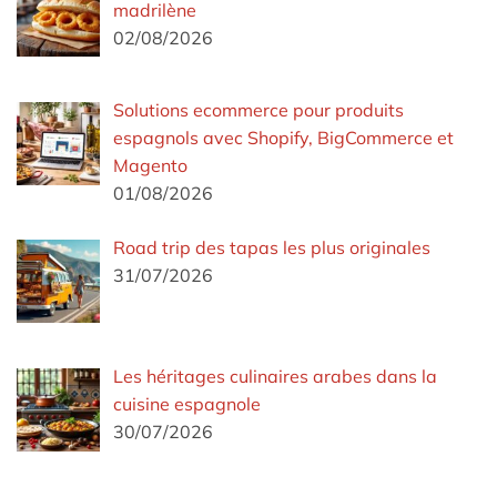
madrilène
02/08/2026
Solutions ecommerce pour produits
espagnols avec Shopify, BigCommerce et
Magento
01/08/2026
Road trip des tapas les plus originales
31/07/2026
Les héritages culinaires arabes dans la
cuisine espagnole
30/07/2026