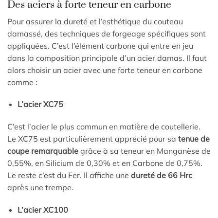
Des aciers à forte teneur en carbone
Pour assurer la dureté et l’esthétique du couteau
damassé, des techniques de forgeage spécifiques sont
appliquées. C’est l’élément carbone qui entre en jeu
dans la composition principale d’un acier damas. Il faut
alors choisir un acier avec une forte teneur en carbone
comme :
L’acier XC75
C’est l’acier le plus commun en matière de coutellerie.
Le XC75 est particulièrement apprécié pour sa
tenue de
coupe remarquable
grâce à sa teneur en Manganèse de
0,55%, en Silicium de 0,30% et en Carbone de 0,75%.
Le reste c’est du Fer. Il affiche une
dureté de 66 Hrc
après une trempe.
L’acier XC100