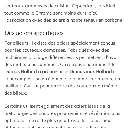
couteaux damassés de cuisine. Cependant, le Nickel
tout comme le Chrome sont moins durs, d’où
l’association avec des aciers à haute teneur en carbone.
Des aciers spécifiques
Par ailleurs, il existe des aciers spécialement conçus
pour les couteaux damassés. Fabriqués avec des
techniques d’alliage différentes, ils permettent d’avoir
des motifs plus communs. On retrouve notamment le
Damas Balbach carbone
ou le
Damas inox Balbach
.
Leur composition en éléments d’alliage leur procure un
meilleur résultat pour en faire des couteaux ou même
des bijoux.
Certains utilisent également des aciers issus de la
métallurgie des poudres pour avoir une révélation plus
optimale. Il ne reste plus qu’à travailler l’acier pour
obtenir le contraste souhaité entre les différentes