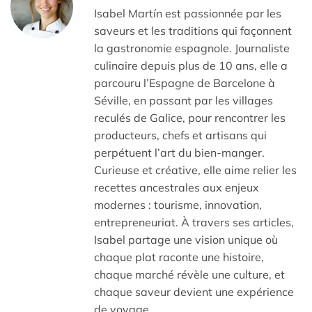
Isabel Martín est passionnée par les
saveurs et les traditions qui façonnent
la gastronomie espagnole. Journaliste
culinaire depuis plus de 10 ans, elle a
parcouru l’Espagne de Barcelone à
Séville, en passant par les villages
reculés de Galice, pour rencontrer les
producteurs, chefs et artisans qui
perpétuent l’art du bien-manger.
Curieuse et créative, elle aime relier les
recettes ancestrales aux enjeux
modernes : tourisme, innovation,
entrepreneuriat. À travers ses articles,
Isabel partage une vision unique où
chaque plat raconte une histoire,
chaque marché révèle une culture, et
chaque saveur devient une expérience
de voyage.