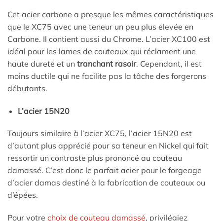
Cet acier carbone a presque les mêmes caractéristiques
que le XC75 avec une teneur un peu plus élevée en
Carbone. Il contient aussi du Chrome. L’acier XC100 est
idéal pour les lames de couteaux qui réclament une
haute dureté et un
tranchant rasoir
. Cependant, il est
moins ductile qui ne facilite pas la tâche des forgerons
débutants.
L’acier 15N20
Toujours similaire à l’acier XC75, l’acier 15N20 est
d’autant plus apprécié pour sa teneur en Nickel qui fait
ressortir un contraste plus prononcé au couteau
damassé. C’est donc le parfait acier pour le forgeage
d’acier damas destiné à la fabrication de couteaux ou
d’épées.
Pour votre
choix de couteau damassé
, privilégiez