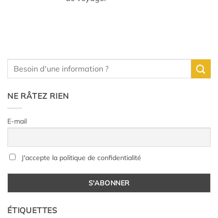
NE RÂTEZ RIEN
E-mail
J'accepte la politique de confidentialité
ÉTIQUETTES