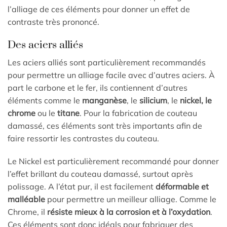
l’alliage de ces éléments pour donner un effet de
contraste très prononcé.
Des aciers alliés
Les aciers alliés sont particulièrement recommandés
pour permettre un alliage facile avec d’autres aciers. À
part le carbone et le fer, ils contiennent d’autres
éléments comme le
manganèse
, le
silicium
, le
nickel, le
chrome
ou le
titane
. Pour la fabrication de couteau
damassé, ces éléments sont très importants afin de
faire ressortir les contrastes du couteau.
Le Nickel est particulièrement recommandé pour donner
l’effet brillant du couteau damassé, surtout après
polissage. A l’état pur, il est facilement
déformable et
malléable
pour permettre un meilleur alliage. Comme le
Chrome, il
résiste mieux à la corrosion et à l’oxydation
.
Ces éléments sont donc idéals pour fabriquer des