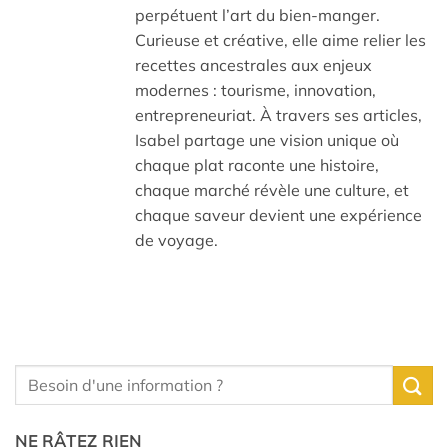
perpétuent l’art du bien-manger.
Curieuse et créative, elle aime relier les
recettes ancestrales aux enjeux
modernes : tourisme, innovation,
entrepreneuriat. À travers ses articles,
Isabel partage une vision unique où
chaque plat raconte une histoire,
chaque marché révèle une culture, et
chaque saveur devient une expérience
de voyage.
NE RÂTEZ RIEN