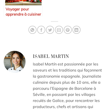
Voyager pour
apprendre à cuisiner
en Espagne
ISABEL MARTIN
Isabel Martín est passionnée par les
saveurs et les traditions qui façonnent
la gastronomie espagnole. Journaliste
culinaire depuis plus de 10 ans, elle a
parcouru l’Espagne de Barcelone à
Séville, en passant par les villages
reculés de Galice, pour rencontrer les
producteurs, chefs et artisans qui