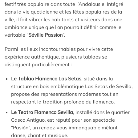
festif très populaire dans toute l’Andalousie. Intégré
dans la vie quotidienne et les fêtes populaires de la
ville, il fait vibrer les habitants et visiteurs dans une
ambiance unique que l’on pourrait définir comme le
véritable “
Séville Passion
”.
Parmi les lieux incontournables pour vivre cette
expérience authentique, plusieurs tablaos se
distinguent particulièrement :
Le Tablao Flamenco Las Setas
, situé dans la
structure en bois emblématique Las Setas de Sevilla,
propose des représentations modernes tout en
respectant la tradition profonde du flamenco.
Le Teatro Flamenco Sevilla
, installé dans le quartier
Casco Antiguo, est réputé pour son spectacle
“Pasión”, un rendez-vous immanquable mêlant
danse, chant et musique.