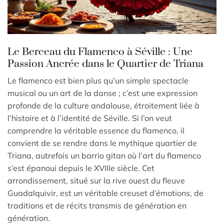
Le Berceau du Flamenco à Séville : Une
Passion Ancrée dans le Quartier de Triana
Le flamenco est bien plus qu’un simple spectacle
musical ou un art de la danse ; c’est une expression
profonde de la culture andalouse, étroitement liée à
l’histoire et à l’identité de Séville. Si l’on veut
comprendre la véritable essence du flamenco, il
convient de se rendre dans le mythique quartier de
Triana, autrefois un barrio gitan où l’art du flamenco
s’est épanoui depuis le XVIIIe siècle. Cet
arrondissement, situé sur la rive ouest du fleuve
Guadalquivir, est un véritable creuset d’émotions, de
traditions et de récits transmis de génération en
génération.