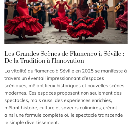
Les Grandes Scènes de Flamenco à Séville :
De la Tradition à l’Innovation
La vitalité du flamenco à Séville en 2025 se manifeste à
travers un éventail impressionnant d’espaces
scéniques, mêlant lieux historiques et nouvelles scènes
modernes. Ces espaces proposent non seulement des
spectacles, mais aussi des expériences enrichies,
mêlant histoire, culture et saveurs culinaires, créant
ainsi une formule complète où le spectacle transcende
le simple divertissement.