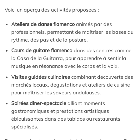
Voici un aperçu des activités proposées :
Ateliers de danse flamenco
animés par des
professionnels, permettant de maîtriser les bases du
rythme, des pas et de la posture.
Cours de guitare flamenca
dans des centres comme
la Casa de la Guitarra, pour apprendre à sentir la
musique en résonance avec le corps et la voix.
Visites guidées culinaires
combinant découverte des
marchés locaux, dégustations et ateliers de cuisine
pour maîtriser les saveurs andalouses.
Soirées dîner-spectacle
alliant moments
gastronomiques et prestations artistiques
éblouissantes dans des tablaos ou restaurants
spécialisés.