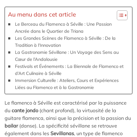
Au menu dans cet article
Le Berceau du Flamenco à Séville : Une Passion
Ancrée dans le Quartier de Triana
Les Grandes Scènes de Flamenco à Séville : De la
Tradition à l’Innovation
La Gastronomie Sévillane : Un Voyage des Sens au
Cœur de l’Andalousie
Festivals et Événements : La Biennale de Flamenco et
d’Art Culinaire à Séville
Immersion Culturelle : Ateliers, Cours et Expériences
Liées au Flamenco et à la Gastronomie
Le flamenco à Séville est caractérisé par la puissance
du
cante jondo
(chant profond), la virtuosité de la
guitare flamenca, ainsi que la précision et la passion du
bailar
(danse). La spécificité sévillane se retrouve
également dans les
Sevillanas
, un type de flamenco