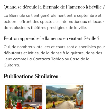
Quand se déroule la Biennale de Flamenco à Séville ?
La Biennale se tient généralement entre septembre et
octobre, offrant des spectacles internationaux et locaux
dans plusieurs théâtres prestigieux de la ville.
Peut-on apprendre le flamenco en visitant Séville ?
Oui, de nombreux ateliers et cours sont disponibles pour
débutants et initiés, de la danse à la guitare, dans des
lieux comme La Cantaora Tablao ou Casa de la
Guitarra.
Publications Similaires :