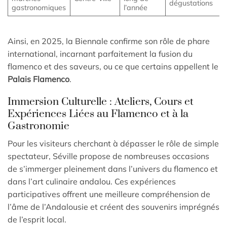
dégustations
gastronomiques
l’année
Ainsi, en 2025, la Biennale confirme son rôle de phare
international, incarnant parfaitement la fusion du
flamenco et des saveurs, ou ce que certains appellent le
Palais Flamenco
.
Immersion Culturelle : Ateliers, Cours et
Expériences Liées au Flamenco et à la
Gastronomie
Pour les visiteurs cherchant à dépasser le rôle de simple
spectateur, Séville propose de nombreuses occasions
de s’immerger pleinement dans l’univers du flamenco et
dans l’art culinaire andalou. Ces expériences
participatives offrent une meilleure compréhension de
l’âme de l’Andalousie et créent des souvenirs imprégnés
de l’esprit local.