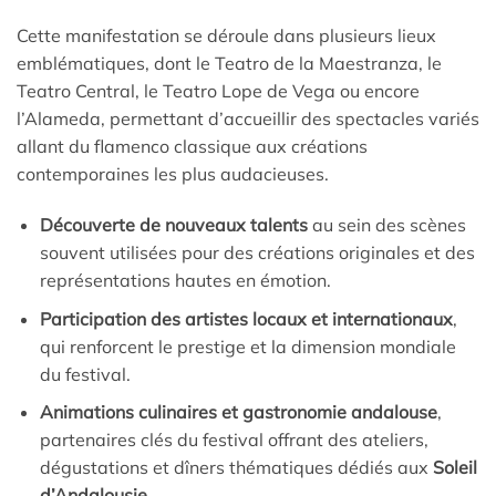
Cette manifestation se déroule dans plusieurs lieux
emblématiques, dont le Teatro de la Maestranza, le
Teatro Central, le Teatro Lope de Vega ou encore
l’Alameda, permettant d’accueillir des spectacles variés
allant du flamenco classique aux créations
contemporaines les plus audacieuses.
Découverte de nouveaux talents
au sein des scènes
souvent utilisées pour des créations originales et des
représentations hautes en émotion.
Participation des artistes locaux et internationaux
,
qui renforcent le prestige et la dimension mondiale
du festival.
Animations culinaires et gastronomie andalouse
,
partenaires clés du festival offrant des ateliers,
dégustations et dîners thématiques dédiés aux
Soleil
d’Andalousie
.