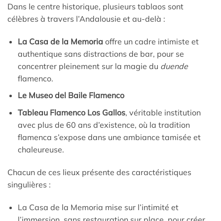
Dans le centre historique, plusieurs tablaos sont
célèbres à travers l’Andalousie et au-delà :
La Casa de la Memoria
offre un cadre intimiste et
authentique sans distractions de bar, pour se
concentrer pleinement sur la magie du
duende
flamenco.
Le Museo del Baile Flamenco
Tableau Flamenco Los Gallos
, véritable institution
avec plus de 60 ans d’existence, où la tradition
flamenca s’expose dans une ambiance tamisée et
chaleureuse.
Chacun de ces lieux présente des caractéristiques
singulières :
La Casa de la Memoria mise sur l’intimité et
l’immersion, sans restauration sur place, pour créer