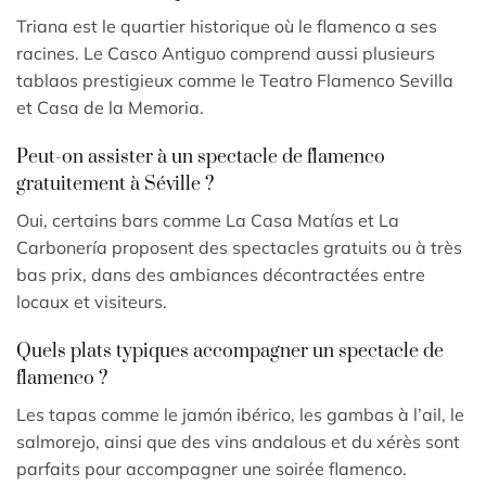
Triana est le quartier historique où le flamenco a ses
racines. Le Casco Antiguo comprend aussi plusieurs
tablaos prestigieux comme le Teatro Flamenco Sevilla
et Casa de la Memoria.
Peut-on assister à un spectacle de flamenco
gratuitement à Séville ?
Oui, certains bars comme La Casa Matías et La
Carbonería proposent des spectacles gratuits ou à très
bas prix, dans des ambiances décontractées entre
locaux et visiteurs.
Quels plats typiques accompagner un spectacle de
flamenco ?
Les tapas comme le jamón ibérico, les gambas à l’ail, le
salmorejo, ainsi que des vins andalous et du xérès sont
parfaits pour accompagner une soirée flamenco.