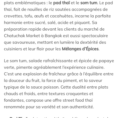
plats emblématiques : le
pad thaï
et le
som tum
. Le pad
thaï, fait de nouilles de riz sautées accompagnées de
crevettes, tofu, œufs et cacahuètes, incarne la parfaite
harmonie entre sucré, salé, acide et piquant. Sa
préparation rapide devant les clients du marché de
Chatuchak Market à Bangkok est aussi spectaculaire
que savoureuse, mettant en lumière la dextérité des
cuisiniers et leur flair pour les
Mélanges d’Épices
.
Le som tum, salade rafraîchissante et épicée de papaye
verte, pimente agréablement l’expérience culinaire.
C’est une explosion de fraîcheur grâce à l’équilibre entre
la douceur du fruit, la force du piment, et la saveur
typique de la sauce poisson. Cette dualité entre plats
chauds et froids, entre textures croquantes et
fondantes, compose une offre street food thaï
renommée pour sa variété et son authenticité.