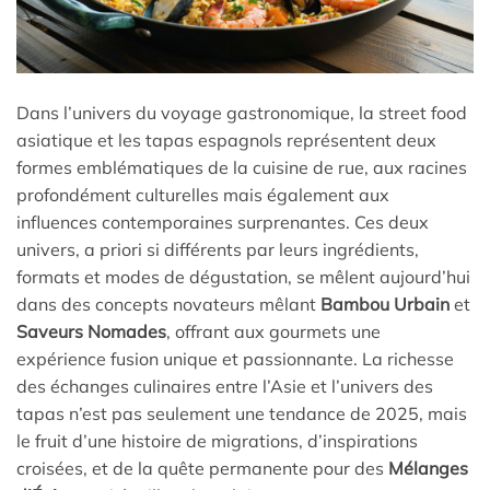
Dans l’univers du voyage gastronomique, la street food
asiatique et les tapas espagnols représentent deux
formes emblématiques de la cuisine de rue, aux racines
profondément culturelles mais également aux
influences contemporaines surprenantes. Ces deux
univers, a priori si différents par leurs ingrédients,
formats et modes de dégustation, se mêlent aujourd’hui
dans des concepts novateurs mêlant
Bambou Urbain
et
Saveurs Nomades
, offrant aux gourmets une
expérience fusion unique et passionnante. La richesse
des échanges culinaires entre l’Asie et l’univers des
tapas n’est pas seulement une tendance de 2025, mais
le fruit d’une histoire de migrations, d’inspirations
croisées, et de la quête permanente pour des
Mélanges