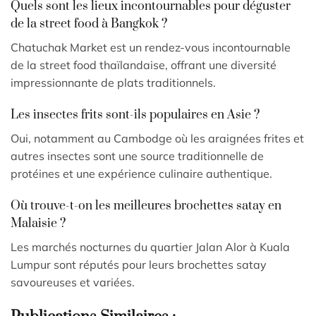
Quels sont les lieux incontournables pour déguster
de la street food à Bangkok ?
Chatuchak Market est un rendez-vous incontournable
de la street food thaïlandaise, offrant une diversité
impressionnante de plats traditionnels.
Les insectes frits sont-ils populaires en Asie ?
Oui, notamment au Cambodge où les araignées frites et
autres insectes sont une source traditionnelle de
protéines et une expérience culinaire authentique.
Où trouve-t-on les meilleures brochettes satay en
Malaisie ?
Les marchés nocturnes du quartier Jalan Alor à Kuala
Lumpur sont réputés pour leurs brochettes satay
savoureuses et variées.