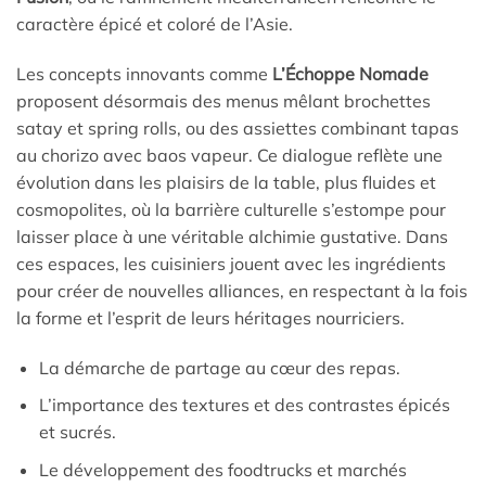
caractère épicé et coloré de l’Asie.
Les concepts innovants comme
L’Échoppe Nomade
proposent désormais des menus mêlant brochettes
satay et spring rolls, ou des assiettes combinant tapas
au chorizo avec baos vapeur. Ce dialogue reflète une
évolution dans les plaisirs de la table, plus fluides et
cosmopolites, où la barrière culturelle s’estompe pour
laisser place à une véritable alchimie gustative. Dans
ces espaces, les cuisiniers jouent avec les ingrédients
pour créer de nouvelles alliances, en respectant à la fois
la forme et l’esprit de leurs héritages nourriciers.
La démarche de partage au cœur des repas.
L’importance des textures et des contrastes épicés
et sucrés.
Le développement des foodtrucks et marchés