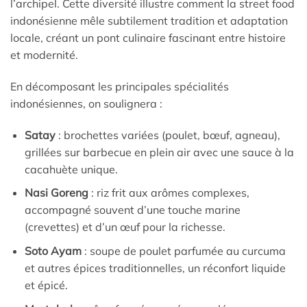
l’archipel. Cette diversité illustre comment la street food
indonésienne mêle subtilement tradition et adaptation
locale, créant un pont culinaire fascinant entre histoire
et modernité.
En décomposant les principales spécialités
indonésiennes, on soulignera :
Satay
: brochettes variées (poulet, bœuf, agneau),
grillées sur barbecue en plein air avec une sauce à la
cacahuète unique.
Nasi Goreng
: riz frit aux arômes complexes,
accompagné souvent d’une touche marine
(crevettes) et d’un œuf pour la richesse.
Soto Ayam
: soupe de poulet parfumée au curcuma
et autres épices traditionnelles, un réconfort liquide
et épicé.