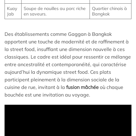
Kuay
Soupe de nouilles au porc riche
Quartier chinois à
Jab
en saveurs.
Bangkok
Des établissements comme Gaggan à Bangkok
apportent une touche de modernité et de raffinement à
la street food, insufflant une dimension nouvelle à ces
classiques. Le cadre est idéal pour ressentir ce mélange
entre ancestralité et contemporanéité, qui caractérise
aujourd’hui la dynamique street food. Ces plats
participent pleinement à la dimension sociale de la
cuisine de rue, invitant à la
fusion mâchée
où chaque
bouchée est une invitation au voyage.