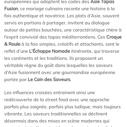
européennes qui adoptent les codes des
Asie Tapas
Fusion
, ce mariage culinaire raconte une histoire à la
fois authentique et novatrice. Les plats d’Asie, souvent
servis en portions à partager, invitent au dialogue
autour de petites bouchées, une caractéristique chère à
l’esprit convivial des tapas méditerranéens. Ces
Croque
& Roule
à la fois simples, créatifs et attachants, sont le
reflet d’une
L’Échoppe Nomade
itinérante, qui traverse
les continents et les traditions. Ils proposent un
véritable règne du goût dans lesquelles les saveurs
d’Asie fusionnent avec une gourmandise européenne
portée par
Le Coin des Saveurs
.
Les influences croisées entrainent ainsi une
redécouverte de la street food avec une approche
parfois plus soignée, parfois plus ludique, mais toujours
vibrante. Les saveurs traditionnelles se déclinent
désormais dans des mises en scène modernes qui