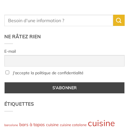
NE RÂTEZ RIEN
E-mail
J'accepte la politique de confidentialité
ÉTIQUETTES
cuisine
bars à tapas
cuisine
cuisine catalane
barcelone