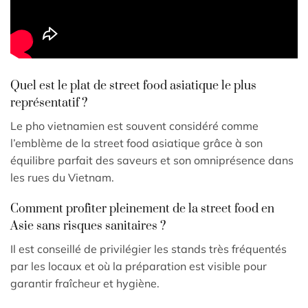
Quel est le plat de street food asiatique le plus
représentatif ?
Le pho vietnamien est souvent considéré comme
l’emblème de la street food asiatique grâce à son
équilibre parfait des saveurs et son omniprésence dans
les rues du Vietnam.
Comment profiter pleinement de la street food en
Asie sans risques sanitaires ?
Il est conseillé de privilégier les stands très fréquentés
par les locaux et où la préparation est visible pour
garantir fraîcheur et hygiène.