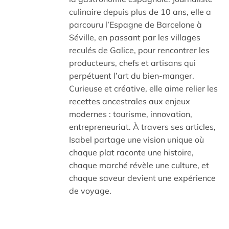
culinaire depuis plus de 10 ans, elle a
parcouru l’Espagne de Barcelone à
Séville, en passant par les villages
reculés de Galice, pour rencontrer les
producteurs, chefs et artisans qui
perpétuent l’art du bien-manger.
Curieuse et créative, elle aime relier les
recettes ancestrales aux enjeux
modernes : tourisme, innovation,
entrepreneuriat. À travers ses articles,
Isabel partage une vision unique où
chaque plat raconte une histoire,
chaque marché révèle une culture, et
chaque saveur devient une expérience
de voyage.