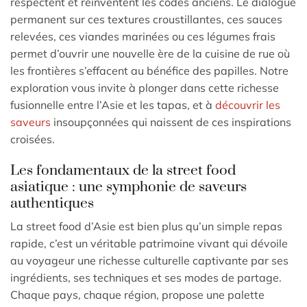
respectent et réinventent les codes anciens. Le dialogue
permanent sur ces textures croustillantes, ces sauces
relevées, ces viandes marinées ou ces légumes frais
permet d’ouvrir une nouvelle ère de la cuisine de rue où
les frontières s’effacent au bénéfice des papilles. Notre
exploration vous invite à plonger dans cette richesse
fusionnelle entre l’Asie et les tapas, et à
découvrir les
saveurs
insoupçonnées qui naissent de ces inspirations
croisées.
Les fondamentaux de la street food
asiatique : une symphonie de saveurs
authentiques
La street food d’Asie est bien plus qu’un simple repas
rapide, c’est un véritable patrimoine vivant qui dévoile
au voyageur une richesse culturelle captivante par ses
ingrédients, ses techniques et ses modes de partage.
Chaque pays, chaque région, propose une palette