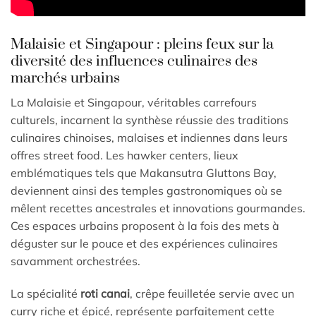
Malaisie et Singapour : pleins feux sur la
diversité des influences culinaires des
marchés urbains
La Malaisie et Singapour, véritables carrefours
culturels, incarnent la synthèse réussie des traditions
culinaires chinoises, malaises et indiennes dans leurs
offres street food. Les hawker centers, lieux
emblématiques tels que Makansutra Gluttons Bay,
deviennent ainsi des temples gastronomiques où se
mêlent recettes ancestrales et innovations gourmandes.
Ces espaces urbains proposent à la fois des mets à
déguster sur le pouce et des expériences culinaires
savamment orchestrées.
La spécialité
roti canai
, crêpe feuilletée servie avec un
curry riche et épicé, représente parfaitement cette