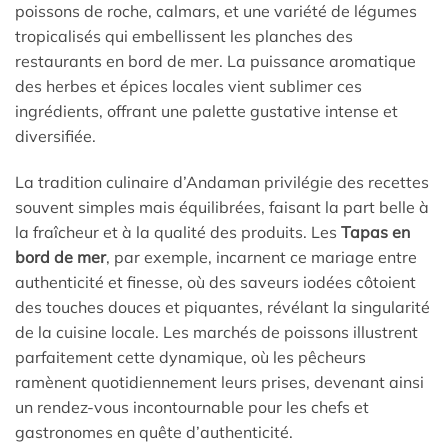
poissons de roche, calmars, et une variété de légumes
tropicalisés qui embellissent les planches des
restaurants en bord de mer. La puissance aromatique
des herbes et épices locales vient sublimer ces
ingrédients, offrant une palette gustative intense et
diversifiée.
La tradition culinaire d’Andaman privilégie des recettes
souvent simples mais équilibrées, faisant la part belle à
la fraîcheur et à la qualité des produits. Les
Tapas en
bord de mer
, par exemple, incarnent ce mariage entre
authenticité et finesse, où des saveurs iodées côtoient
des touches douces et piquantes, révélant la singularité
de la cuisine locale. Les marchés de poissons illustrent
parfaitement cette dynamique, où les pêcheurs
ramènent quotidiennement leurs prises, devenant ainsi
un rendez-vous incontournable pour les chefs et
gastronomes en quête d’authenticité.