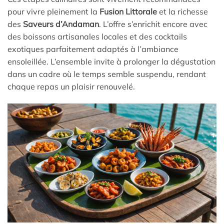
pour vivre pleinement la
Fusion Littorale
et la richesse
des
Saveurs d’Andaman
. L’offre s’enrichit encore avec
des boissons artisanales locales et des cocktails
exotiques parfaitement adaptés à l’ambiance
ensoleillée. L’ensemble invite à prolonger la dégustation
dans un cadre où le temps semble suspendu, rendant
chaque repas un plaisir renouvelé.