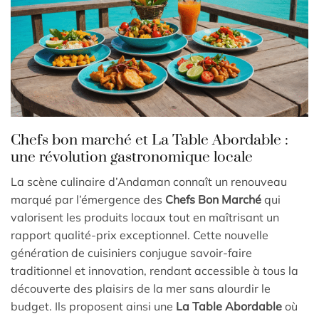
Chefs bon marché et La Table Abordable :
une révolution gastronomique locale
La scène culinaire d’Andaman connaît un renouveau
marqué par l’émergence des
Chefs Bon Marché
qui
valorisent les produits locaux tout en maîtrisant un
rapport qualité-prix exceptionnel. Cette nouvelle
génération de cuisiniers conjugue savoir-faire
traditionnel et innovation, rendant accessible à tous la
découverte des plaisirs de la mer sans alourdir le
budget. Ils proposent ainsi une
La Table Abordable
où