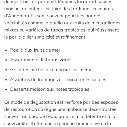
de mer frais, riz parfumé, légumes locaux et sauces
maison, racontent l’histoire des traditions culinaires
d’Andaman. Ils sont souvent ponctués par des
spécialités comme la paella aux fruits de mer, grillades
mixtes ou variétés de tapas tropicales, qui réussissent
le pari d’allier simplicité et raffinement.
Paella aux fruits de mer
Assortiments de tapas variés
Grillades mixtes à composer soi-même
Assiettes de fromages et charcuteries locales
Desserts maison aux notes tropicales
Ce mode de dégustation est renforcé par des espaces
de restauration où règne une ambiance décontractée,
souvent au bord de l’eau, propice à la détente et à la
convivialité. Il offre une expérience immersive où la