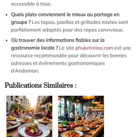
accessible à tous.
Quels plats conviennent le mieux au partage en
groupe ?
Les tapas, paellas et grillades mixtes sont
parfaitement adaptés pour des repas conviviaux.
Où trouver des informations fiables sur la
gastronomie locale ?
Le site
phuketrelax.com
est une
ressource recommandée pour découvrir les bonnes
adresses et événements gastronomiques
d’Andaman.
Publications Similaires :