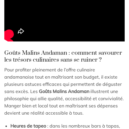
Goûts Malins Andaman : comment savourer
les trésors culinaires sans se ruiner ?
Pour profiter pleinement de l’offre culinaire
andamanaise tout en maîtrisant son budget, il existe
plusieurs astuces efficaces qui permettent de déguster
sans excès. Les
Goûts Malins Andaman
illustrent une
philosophie qui allie qualité, accessibilité et convivialité.
Manger bien et local tout en maîtrisant ses dépenses
devient une réalité accessible à tous.
Heures de tapeo
: dans les nombreux bars à tapas,