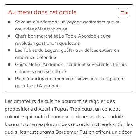
Au menu dans cet article
Saveurs d’Andaman : un voyage gastronomique au
cœur des côtes tropicales
Chefs bon marché et La Table Abordable : une
révolution gastronomique locale
Les Tables du Lagon : goûter aux délices côtiers en
ambiance détendue
Goûts Malins Andaman : comment savourer les trésors
culinaires sans se ruiner ?
Plats à partager et moments conviviaux : la signature
gustative d’Andaman
Les amateurs de cuisine pourront se régaler des
propositions d’Azurin Tapas Tropicaux, un concept
culinaire qui met à l’honneur la richesse des produits
locaux tout en explorant des accords inattendus. Sur les
quais, les restaurants Bordemer Fusion offrent un décor