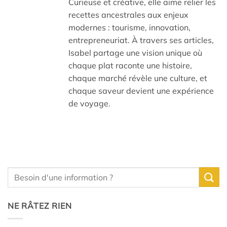
Curieuse et créative, elle aime relier les
recettes ancestrales aux enjeux
modernes : tourisme, innovation,
entrepreneuriat. À travers ses articles,
Isabel partage une vision unique où
chaque plat raconte une histoire,
chaque marché révèle une culture, et
chaque saveur devient une expérience
de voyage.
NE RÂTEZ RIEN