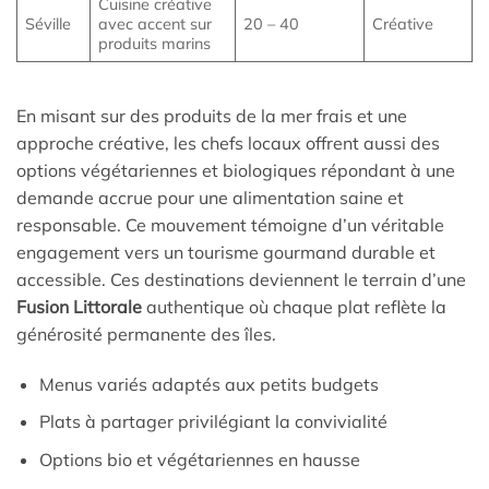
Cuisine créative
Séville
avec accent sur
20 – 40
Créative
produits marins
En misant sur des produits de la mer frais et une
approche créative, les chefs locaux offrent aussi des
options végétariennes et biologiques répondant à une
demande accrue pour une alimentation saine et
responsable. Ce mouvement témoigne d’un véritable
engagement vers un tourisme gourmand durable et
accessible. Ces destinations deviennent le terrain d’une
Fusion Littorale
authentique où chaque plat reflète la
générosité permanente des îles.
Menus variés adaptés aux petits budgets
Plats à partager privilégiant la convivialité
Options bio et végétariennes en hausse