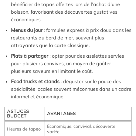
bénéficier de tapas offertes lors de l’achat d’une
boisson, favorisant des découvertes gustatives
économiques.
Menus du jour
: formules express à prix doux dans les
restaurants du bord de mer, souvent plus
attrayantes que la carte classique.
Plats à partager
: opter pour des assiettes servies
pour plusieurs convives, un moyen de goûter
plusieurs saveurs en limitant le coût.
Food trucks et stands
: déguster sur le pouce des
spécialités locales souvent méconnues dans un cadre
informel et économique.
ASTUCES
AVANTAGES
BUDGET
Économique, convivial, découverte
Heures de tapeo
variée