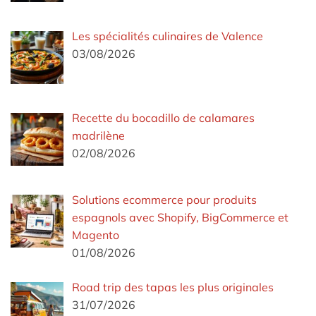
Les spécialités culinaires de Valence
03/08/2026
Recette du bocadillo de calamares
madrilène
02/08/2026
Solutions ecommerce pour produits
espagnols avec Shopify, BigCommerce et
Magento
01/08/2026
Road trip des tapas les plus originales
31/07/2026