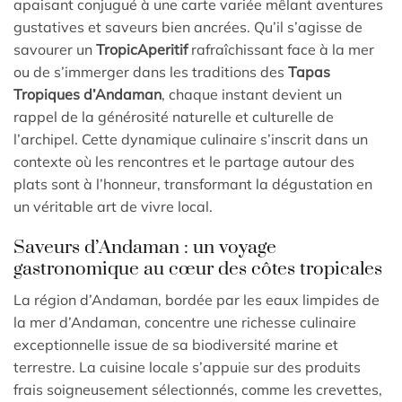
apaisant conjugué à une carte variée mêlant aventures
gustatives et saveurs bien ancrées. Qu’il s’agisse de
savourer un
TropicAperitif
rafraîchissant face à la mer
ou de s’immerger dans les traditions des
Tapas
Tropiques d’Andaman
, chaque instant devient un
rappel de la générosité naturelle et culturelle de
l’archipel. Cette dynamique culinaire s’inscrit dans un
contexte où les rencontres et le partage autour des
plats sont à l’honneur, transformant la dégustation en
un véritable art de vivre local.
Saveurs d’Andaman : un voyage
gastronomique au cœur des côtes tropicales
La région d’Andaman, bordée par les eaux limpides de
la mer d’Andaman, concentre une richesse culinaire
exceptionnelle issue de sa biodiversité marine et
terrestre. La cuisine locale s’appuie sur des produits
frais soigneusement sélectionnés, comme les crevettes,