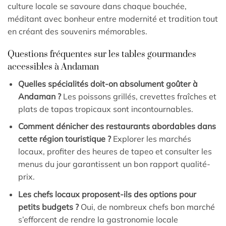
culture locale se savoure dans chaque bouchée,
méditant avec bonheur entre modernité et tradition tout
en créant des souvenirs mémorables.
Questions fréquentes sur les tables gourmandes
accessibles à Andaman
Quelles spécialités doit-on absolument goûter à
Andaman ?
Les poissons grillés, crevettes fraîches et
plats de tapas tropicaux sont incontournables.
Comment dénicher des restaurants abordables dans
cette région touristique ?
Explorer les marchés
locaux, profiter des heures de tapeo et consulter les
menus du jour garantissent un bon rapport qualité-
prix.
Les chefs locaux proposent-ils des options pour
petits budgets ?
Oui, de nombreux chefs bon marché
s’efforcent de rendre la gastronomie locale