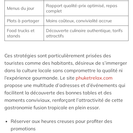
Rapport qualité-prix optimisé, repas
Menus du jour
complet
Plats à partager
Moins coûteux, convivialité accrue
Food trucks et
Découverte culinaire authentique, tarifs
stands
attractifs
Ces stratégies sont particulièrement prisées des
touristes comme des habitants, désireux de s’immerger
dans la culture locale sans compromettre la qualité ni
l’expérience gourmande. Le site
phuketrelax.com
propose une multitude d’adresses et d’événements qui
facilitent la découverte des bonnes tables et des
moments conviviaux, renforçant l’attractivité de cette
gastronomie fusion tropicale en plein essor.
Réserver aux heures creuses pour profiter des
promotions