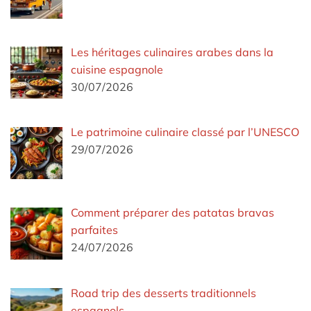
Les héritages culinaires arabes dans la
cuisine espagnole
30/07/2026
Le patrimoine culinaire classé par l’UNESCO
29/07/2026
Comment préparer des patatas bravas
parfaites
24/07/2026
Road trip des desserts traditionnels
espagnols