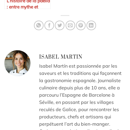
L’histoire de la paella
: entre mythe et
réalité
ISABEL MARTIN
Isabel Martín est passionnée par les
saveurs et les traditions qui façonnent
la gastronomie espagnole. Journaliste
culinaire depuis plus de 10 ans, elle a
parcouru l’Espagne de Barcelone à
Séville, en passant par les villages
reculés de Galice, pour rencontrer les
producteurs, chefs et artisans qui
perpétuent l’art du bien-manger.