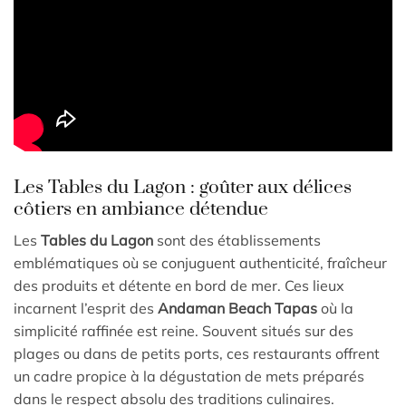
Les Tables du Lagon : goûter aux délices
côtiers en ambiance détendue
Les
Tables du Lagon
sont des établissements
emblématiques où se conjuguent authenticité, fraîcheur
des produits et détente en bord de mer. Ces lieux
incarnent l’esprit des
Andaman Beach Tapas
où la
simplicité raffinée est reine. Souvent situés sur des
plages ou dans de petits ports, ces restaurants offrent
un cadre propice à la dégustation de mets préparés
dans le respect absolu des traditions culinaires.