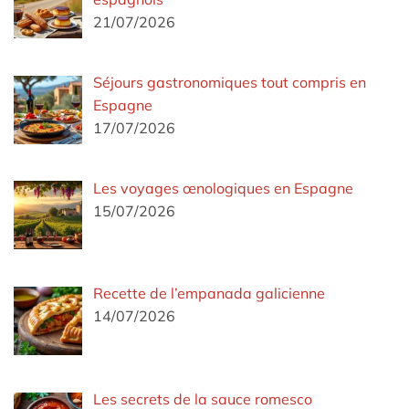
21/07/2026
Séjours gastronomiques tout compris en
Espagne
17/07/2026
Les voyages œnologiques en Espagne
15/07/2026
Recette de l’empanada galicienne
14/07/2026
Les secrets de la sauce romesco