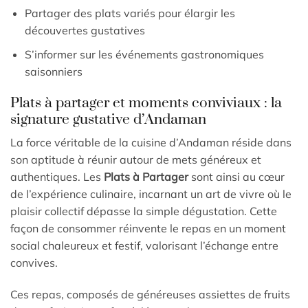
Partager des plats variés pour élargir les
découvertes gustatives
S’informer sur les événements gastronomiques
saisonniers
Plats à partager et moments conviviaux : la
signature gustative d’Andaman
La force véritable de la cuisine d’Andaman réside dans
son aptitude à réunir autour de mets généreux et
authentiques. Les
Plats à Partager
sont ainsi au cœur
de l’expérience culinaire, incarnant un art de vivre où le
plaisir collectif dépasse la simple dégustation. Cette
façon de consommer réinvente le repas en un moment
social chaleureux et festif, valorisant l’échange entre
convives.
Ces repas, composés de généreuses assiettes de fruits