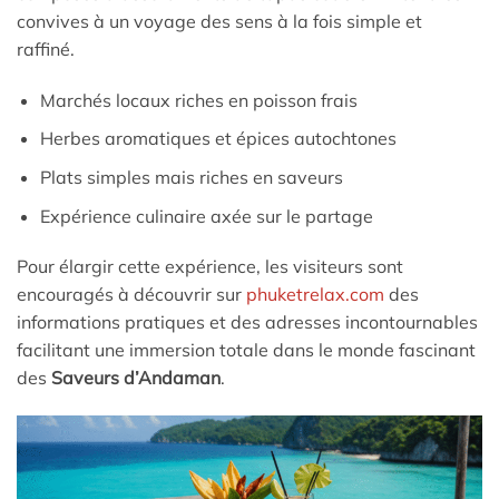
convives à un voyage des sens à la fois simple et
raffiné.
Marchés locaux riches en poisson frais
Herbes aromatiques et épices autochtones
Plats simples mais riches en saveurs
Expérience culinaire axée sur le partage
Pour élargir cette expérience, les visiteurs sont
encouragés à découvrir sur
phuketrelax.com
des
informations pratiques et des adresses incontournables
facilitant une immersion totale dans le monde fascinant
des
Saveurs d’Andaman
.