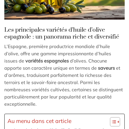
Les principales variétés d’huile d’olive
espagnole : un panorama riche et diversifié
L’Espagne, première productrice mondiale d’huile
d’olive, offre une gamme impressionnante d’huiles
issues de
variétés espagnoles
d’olives. Chacune
apporte son caractère unique en termes de
saveurs
et
d’arômes, traduisant parfaitement la richesse des
terroirs et le savoir-faire ancestral. Parmi les
nombreuses variétés cultivées, certaines se distinguent
particulièrement par leur popularité et leur qualité
exceptionnelle.
Au menu dans cet article