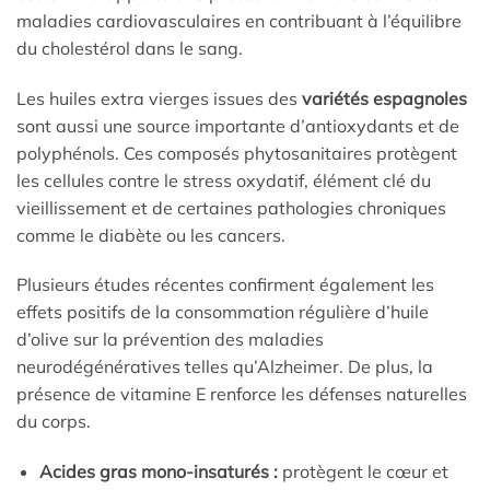
maladies cardiovasculaires en contribuant à l’équilibre
du cholestérol dans le sang.
Les huiles extra vierges issues des
variétés espagnoles
sont aussi une source importante d’antioxydants et de
polyphénols. Ces composés phytosanitaires protègent
les cellules contre le stress oxydatif, élément clé du
vieillissement et de certaines pathologies chroniques
comme le diabète ou les cancers.
Plusieurs études récentes confirment également les
effets positifs de la consommation régulière d’huile
d’olive sur la prévention des maladies
neurodégénératives telles qu’Alzheimer. De plus, la
présence de vitamine E renforce les défenses naturelles
du corps.
Acides gras mono-insaturés :
protègent le cœur et