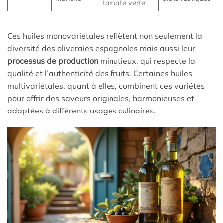
tomate verte
Ces huiles monovariétales reflètent non seulement la
diversité des oliveraies espagnoles mais aussi leur
processus de production
minutieux, qui respecte la
qualité et l’authenticité des fruits. Certaines huiles
multivariétales, quant à elles, combinent ces variétés
pour offrir des saveurs originales, harmonieuses et
adaptées à différents usages culinaires.