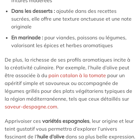
fritures modérées
Dans les desserts :
ajoutée dans des recettes
sucrées, elle offre une texture onctueuse et une note
originale
En marinade :
pour viandes, poissons ou légumes,
valorisant les épices et herbes aromatiques
De plus, la richesse de ses profils aromatiques incite à
la créativité culinaire. Par exemple, l’huile d’olive peut
être associée à du
pain catalan à la tomate
pour un
apéritif simple et savoureux ou accompagnée de
légumes grillés pour des plats végétariens typiques de
la région méditerranéenne, tels que ceux détaillés sur
saveur-despagne.com
.
Apprivoiser ces
variétés espagnoles
, leur origine et leur
teint gustatif vous permettra d’explorer l’univers
fascinant de l’
huile d’olive
dans sa plus belle expression.