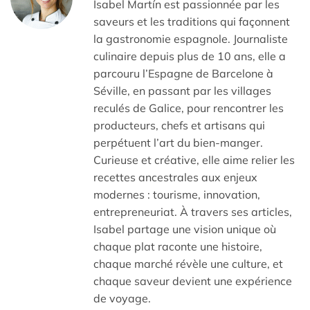
Isabel Martín est passionnée par les
saveurs et les traditions qui façonnent
la gastronomie espagnole. Journaliste
culinaire depuis plus de 10 ans, elle a
parcouru l’Espagne de Barcelone à
Séville, en passant par les villages
reculés de Galice, pour rencontrer les
producteurs, chefs et artisans qui
perpétuent l’art du bien-manger.
Curieuse et créative, elle aime relier les
recettes ancestrales aux enjeux
modernes : tourisme, innovation,
entrepreneuriat. À travers ses articles,
Isabel partage une vision unique où
chaque plat raconte une histoire,
chaque marché révèle une culture, et
chaque saveur devient une expérience
de voyage.