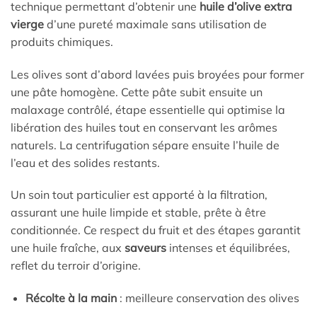
technique permettant d’obtenir une
huile d’olive extra
vierge
d’une pureté maximale sans utilisation de
produits chimiques.
Les olives sont d’abord lavées puis broyées pour former
une pâte homogène. Cette pâte subit ensuite un
malaxage contrôlé, étape essentielle qui optimise la
libération des huiles tout en conservant les arômes
naturels. La centrifugation sépare ensuite l’huile de
l’eau et des solides restants.
Un soin tout particulier est apporté à la filtration,
assurant une huile limpide et stable, prête à être
conditionnée. Ce respect du fruit et des étapes garantit
une huile fraîche, aux
saveurs
intenses et équilibrées,
reflet du terroir d’origine.
Récolte à la main
: meilleure conservation des olives