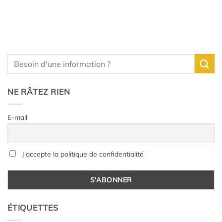
NE RÂTEZ RIEN
E-mail
J'accepte la politique de confidentialité
ÉTIQUETTES