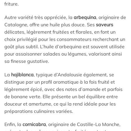
friture.
Autre variété très appréciée, la
arbequina
, originaire de
Catalogne, offre une huile plus douce. Ses
saveurs
délicates, légèrement fruitées et florales, en font un
choix privilégié pour les consommateurs recherchant un
goût plus subtil. L’huile d’arbequina est souvent utilisée
pour assaisonner salades ou légumes, valorisant ainsi
sa finesse gustative.
La
hojiblanca
, typique d’Andalousie également, se
distingue par un profil aromatique à la fois fruité et
légèrement épicé, avec des notes d’amande et parfois
de banane verte. Elle présente un bel équilibre entre
douceur et amertume, ce qui la rend idéale pour les
préparations culinaires variées.
Enfin, la
cornicabra
, originaire de Castille-La Manche,