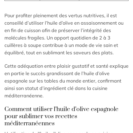
Pour profiter pleinement des vertus nutritives, il est
conseillé d’utiliser l’huile d’olive en assaisonnement ou
en fin de cuisson afin de préserver l’intégrité des
molécules fragiles. Un apport quotidien de 2 à 3
cuillères à soupe contribue à un mode de vie sain et
équilibré, tout en sublimant les saveurs des plats.
Cette adéquation entre plaisir gustatif et santé explique
en partie le succès grandissant de l’huile d’olive
espagnole sur les tables du monde entier, confirmant
ainsi son statut d’ingrédient clé dans la cuisine
méditerranéenne.
Comment utiliser l’huile d’olive espagnole
pour sublimer vos recettes
méditerranéennes