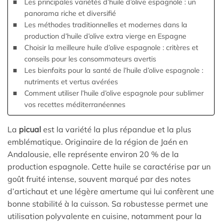
Les principales variétés d’huile d’olive espagnole : un
panorama riche et diversifié
Les méthodes traditionnelles et modernes dans la
production d’huile d’olive extra vierge en Espagne
Choisir la meilleure huile d’olive espagnole : critères et
conseils pour les consommateurs avertis
Les bienfaits pour la santé de l’huile d’olive espagnole :
nutriments et vertus avérées
Comment utiliser l’huile d’olive espagnole pour sublimer
vos recettes méditerranéennes
La
picual
est la variété la plus répandue et la plus
emblématique. Originaire de la région de Jaén en
Andalousie, elle représente environ 20 % de la
production espagnole. Cette huile se caractérise par un
goût fruité intense, souvent marqué par des notes
d’artichaut et une légère amertume qui lui confèrent une
bonne stabilité à la cuisson. Sa robustesse permet une
utilisation polyvalente en cuisine, notamment pour la