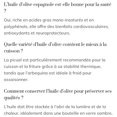
L’huile d’olive espagnole est-elle bonne pour la santé
?
Oui, riche en acides gras mono-insaturés et en
polyphénols, elle offre des bienfaits cardiovasculaires,
antioxydants et neuroprotecteurs.
Quelle variété d’huile d’olive convient le mieux à la
cuisson ?
La picual est particulièrement recommandée pour la
cuisson et la friture grâce à sa stabilité thermique,
tandis que l’arbequina est idéale à froid pour
assaisonner.
Comment conserver l’huile d’olive pour préserver ses
qualités ?
L’huile doit être stockée à l’abri de la lumière et de la
chaleur, idéalement dans une bouteille en verre sombre,