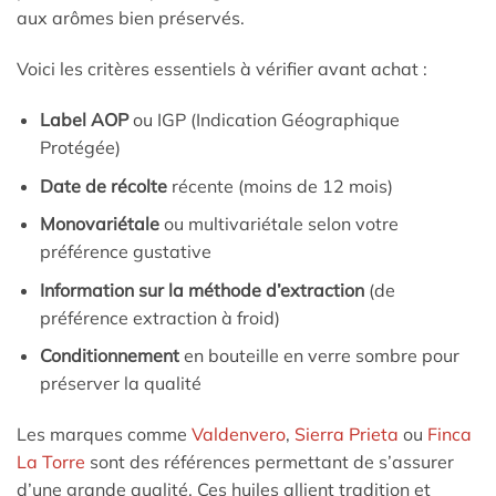
aux arômes bien préservés.
Voici les critères essentiels à vérifier avant achat :
Label AOP
ou IGP (Indication Géographique
Protégée)
Date de récolte
récente (moins de 12 mois)
Monovariétale
ou multivariétale selon votre
préférence gustative
Information sur la méthode d’extraction
(de
préférence extraction à froid)
Conditionnement
en bouteille en verre sombre pour
préserver la qualité
Les marques comme
Valdenvero
,
Sierra Prieta
ou
Finca
La Torre
sont des références permettant de s’assurer
d’une grande qualité. Ces huiles allient tradition et