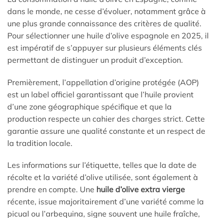
dans le monde, ne cesse d’évoluer, notamment grâce à
une plus grande connaissance des critères de qualité.
Pour sélectionner une huile d’olive espagnole en 2025, il
est impératif de s’appuyer sur plusieurs éléments clés
permettant de distinguer un produit d’exception.
Premièrement, l’appellation d’origine protégée (AOP)
est un label officiel garantissant que l’huile provient
d’une zone géographique spécifique et que la
production respecte un cahier des charges strict. Cette
garantie assure une qualité constante et un respect de
la tradition locale.
Les informations sur l’étiquette, telles que la date de
récolte et la variété d’olive utilisée, sont également à
prendre en compte. Une
huile d’olive extra vierge
récente, issue majoritairement d’une variété comme la
picual ou l’arbequina, signe souvent une huile fraîche,