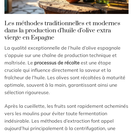
Les méthodes traditionnelles et modernes
dans la production d’huile d’olive extra
vierge en Espagne
La qualité exceptionnelle de l’huile d’olive espagnole
s’appuie sur une chaîne de production technique et
maîtrisée. Le
processus de récolte
est une étape
cruciale qui influence directement la saveur et la
fraîcheur de l’huile. Les olives sont récoltées à maturité
optimale, souvent à la main, garantissant ainsi une
sélection rigoureuse.
Après la cueillette, les fruits sont rapidement acheminés
vers les moulins pour éviter toute fermentation
indésirable. Les méthodes d’extraction font appel
aujourd’hui principalement à la centrifugation, une