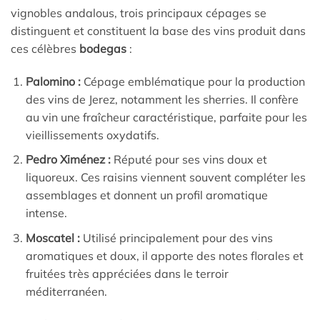
vignobles andalous, trois principaux cépages se
distinguent et constituent la base des vins produit dans
ces célèbres
bodegas
:
Palomino :
Cépage emblématique pour la production
des vins de Jerez, notamment les sherries. Il confère
au vin une fraîcheur caractéristique, parfaite pour les
vieillissements oxydatifs.
Pedro Ximénez :
Réputé pour ses vins doux et
liquoreux. Ces raisins viennent souvent compléter les
assemblages et donnent un profil aromatique
intense.
Moscatel :
Utilisé principalement pour des vins
aromatiques et doux, il apporte des notes florales et
fruitées très appréciées dans le terroir
méditerranéen.