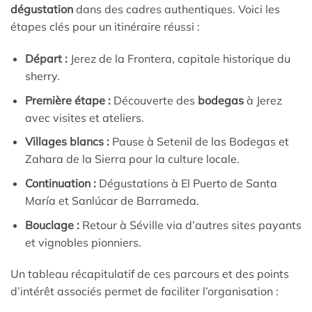
dégustation
dans des cadres authentiques. Voici les
étapes clés pour un itinéraire réussi :
Départ :
Jerez de la Frontera, capitale historique du
sherry.
Première étape :
Découverte des
bodegas
à Jerez
avec visites et ateliers.
Villages blancs :
Pause à Setenil de las Bodegas et
Zahara de la Sierra pour la culture locale.
Continuation :
Dégustations à El Puerto de Santa
María et Sanlúcar de Barrameda.
Bouclage :
Retour à Séville via d’autres sites payants
et vignobles pionniers.
Un tableau récapitulatif de ces parcours et des points
d’intérêt associés permet de faciliter l’organisation :