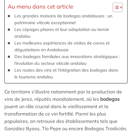
Au menu dans cet article
Les grandes maisons de bodegas andalouses : un
patrimoine viticole exceptionnel
Les cépages phares et leur adaptation au terroir
andalou
Les meilleures expériences de visites de caves et
dégustations en Andalousie
Des bodegas familiales aux innovations stratégiques :
l’évolution du secteur viticole andalou
Les routes des vins et l’intégration des bodegas dans
le tourisme andalou
Ce territoire s’illustre notamment par la production de
vins de Jerez, réputés mondialement, où les
bodegas
jouent un rôle crucial dans le vieillissement et la
transformation de ce vin fortifié. Parmi les plus
populaires, on retrouve des établissements tels que
González Byass, Tío Pepe ou encore Bodegas Tradición,