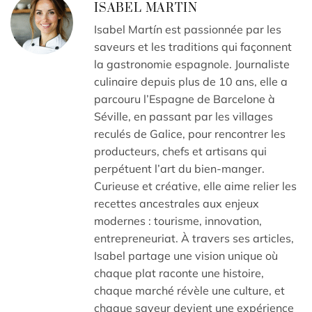
ISABEL MARTIN
Isabel Martín est passionnée par les
saveurs et les traditions qui façonnent
la gastronomie espagnole. Journaliste
culinaire depuis plus de 10 ans, elle a
parcouru l’Espagne de Barcelone à
Séville, en passant par les villages
reculés de Galice, pour rencontrer les
producteurs, chefs et artisans qui
perpétuent l’art du bien-manger.
Curieuse et créative, elle aime relier les
recettes ancestrales aux enjeux
modernes : tourisme, innovation,
entrepreneuriat. À travers ses articles,
Isabel partage une vision unique où
chaque plat raconte une histoire,
chaque marché révèle une culture, et
chaque saveur devient une expérience