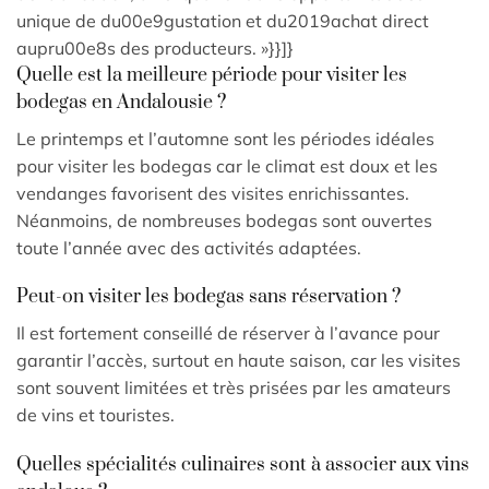
unique de du00e9gustation et du2019achat direct
aupru00e8s des producteurs. »}}]}
Quelle est la meilleure période pour visiter les
bodegas en Andalousie ?
Le printemps et l’automne sont les périodes idéales
pour visiter les bodegas car le climat est doux et les
vendanges favorisent des visites enrichissantes.
Néanmoins, de nombreuses bodegas sont ouvertes
toute l’année avec des activités adaptées.
Peut-on visiter les bodegas sans réservation ?
Il est fortement conseillé de réserver à l’avance pour
garantir l’accès, surtout en haute saison, car les visites
sont souvent limitées et très prisées par les amateurs
de vins et touristes.
Quelles spécialités culinaires sont à associer aux vins