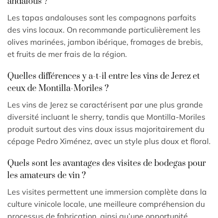
andalous ?
Les tapas andalouses sont les compagnons parfaits
des vins locaux. On recommande particulièrement les
olives marinées, jambon ibérique, fromages de brebis,
et fruits de mer frais de la région.
Quelles différences y a-t-il entre les vins de Jerez et
ceux de Montilla-Moriles ?
Les vins de Jerez se caractérisent par une plus grande
diversité incluant le sherry, tandis que Montilla-Moriles
produit surtout des vins doux issus majoritairement du
cépage Pedro Ximénez, avec un style plus doux et floral.
Quels sont les avantages des visites de bodegas pour
les amateurs de vin ?
Les visites permettent une immersion complète dans la
culture vinicole locale, une meilleure compréhension du
processus de fabrication, ainsi qu’une opportunité