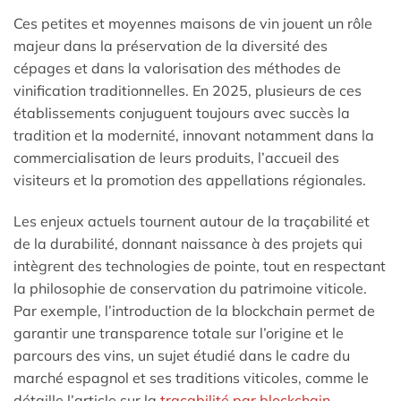
Ces petites et moyennes maisons de vin jouent un rôle
majeur dans la préservation de la diversité des
cépages et dans la valorisation des méthodes de
vinification traditionnelles. En 2025, plusieurs de ces
établissements conjuguent toujours avec succès la
tradition et la modernité, innovant notamment dans la
commercialisation de leurs produits, l’accueil des
visiteurs et la promotion des appellations régionales.
Les enjeux actuels tournent autour de la traçabilité et
de la durabilité, donnant naissance à des projets qui
intègrent des technologies de pointe, tout en respectant
la philosophie de conservation du patrimoine viticole.
Par exemple, l’introduction de la blockchain permet de
garantir une transparence totale sur l’origine et le
parcours des vins, un sujet étudié dans le cadre du
marché espagnol et ses traditions viticoles, comme le
détaille l’article sur la
traçabilité par blockchain