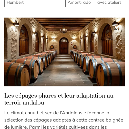
Humbert
Amontillado
avec ateliers
Les cépages phares et leur adaptation au
terroir andalou
Le climat chaud et sec de l’Andalousie façonne la
sélection des cépages adaptés à cette contrée baignée
de lumière. Parmi les variétés cultivées dans les