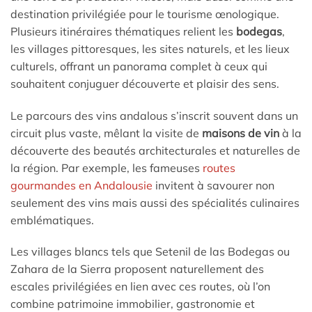
destination privilégiée pour le tourisme œnologique.
Plusieurs itinéraires thématiques relient les
bodegas
,
les villages pittoresques, les sites naturels, et les lieux
culturels, offrant un panorama complet à ceux qui
souhaitent conjuguer découverte et plaisir des sens.
Le parcours des vins andalous s’inscrit souvent dans un
circuit plus vaste, mêlant la visite de
maisons de vin
à la
découverte des beautés architecturales et naturelles de
la région. Par exemple, les fameuses
routes
gourmandes en Andalousie
invitent à savourer non
seulement des vins mais aussi des spécialités culinaires
emblématiques.
Les villages blancs tels que Setenil de las Bodegas ou
Zahara de la Sierra proposent naturellement des
escales privilégiées en lien avec ces routes, où l’on
combine patrimoine immobilier, gastronomie et