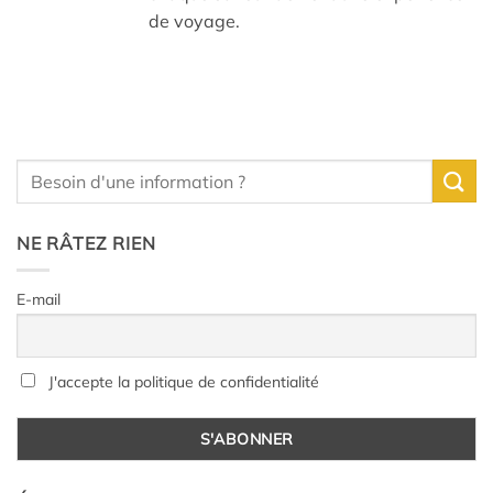
de voyage.
NE RÂTEZ RIEN
E-mail
J'accepte la politique de confidentialité