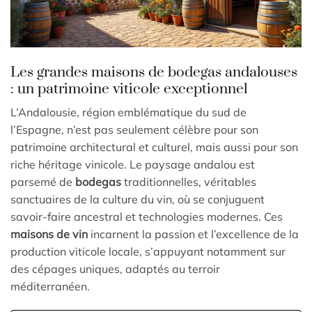
Les grandes maisons de bodegas andalouses
: un patrimoine viticole exceptionnel
L’Andalousie, région emblématique du sud de
l’Espagne, n’est pas seulement célèbre pour son
patrimoine architectural et culturel, mais aussi pour son
riche héritage vinicole. Le paysage andalou est
parsemé de
bodegas
traditionnelles, véritables
sanctuaires de la culture du vin, où se conjuguent
savoir-faire ancestral et technologies modernes. Ces
maisons de vin
incarnent la passion et l’excellence de la
production viticole locale, s’appuyant notamment sur
des cépages uniques, adaptés au terroir
méditerranéen.