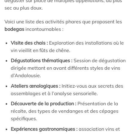
déguster sur place de multiples appellations, du plus
sec au plus doux.
Voici une liste des activités phares que proposent les
bodegas
incontournables :
Visite des chais :
Exploration des installations où le
vin vieillit en fûts de chêne.
Dégustations thématiques :
Session de dégustation
dirigée mettant en avant différents styles de vins
d’Andalousie.
Ateliers œnologiques :
Initiez-vous aux secrets des
assemblages et à l’analyse sensorielle.
Découverte de la production :
Présentation de la
récolte, des types de vendanges et des cépages
spécifiques.
Expériences gastronomiques :
association vins et