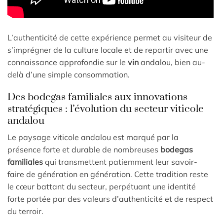
L’authenticité de cette expérience permet au visiteur de
s’imprégner de la culture locale et de repartir avec une
connaissance approfondie sur le
vin
andalou, bien au-
delà d’une simple consommation.
Des bodegas familiales aux innovations
stratégiques : l’évolution du secteur viticole
andalou
Le paysage viticole andalou est marqué par la
présence forte et durable de nombreuses
bodegas
familiales
qui transmettent patiemment leur savoir-
faire de génération en génération. Cette tradition reste
le cœur battant du secteur, perpétuant une identité
forte portée par des valeurs d’authenticité et de respect
du terroir.