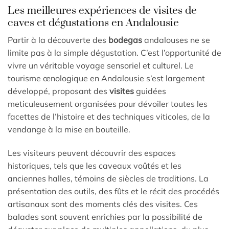
Les meilleures expériences de visites de
caves et dégustations en Andalousie
Partir à la découverte des
bodegas
andalouses ne se
limite pas à la simple dégustation. C’est l’opportunité de
vivre un véritable voyage sensoriel et culturel. Le
tourisme œnologique en Andalousie s’est largement
développé, proposant des
visites
guidées
meticuleusement organisées pour dévoiler toutes les
facettes de l’histoire et des techniques viticoles, de la
vendange à la mise en bouteille.
Les visiteurs peuvent découvrir des espaces
historiques, tels que les caveaux voûtés et les
anciennes halles, témoins de siècles de traditions. La
présentation des outils, des fûts et le récit des procédés
artisanaux sont des moments clés des visites. Ces
balades sont souvent enrichies par la possibilité de