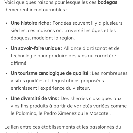
Voici quelques raisons pour lesquelles ces
bodegas
demeurent incontournables :
Une histoire riche :
Fondées souvent il y a plusieurs
siècles, ces maisons ont traversé les âges et les
époques, modelant la région.
Un savoir-faire unique :
Alliance d’artisanat et de
technologie pour produire des vins au caractère
affirmé.
Un tourisme œnologique de qualité :
Les nombreuses
visites guidées et dégustations proposées
enrichissent l’expérience du visiteur.
Une diversité de vins :
Des sherries classiques aux
vins fins produits à partir de variétés variées comme
le Palomino, le Pedro Ximénez ou le Moscatel.
Le lien entre ces établissements et les passionnés du