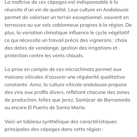
La maîtrise de ces cépages est indispensable à la
réussite d’un vin de qualité. Leur culture en Andalousie
permet de valoriser un terroir exceptionnel, souvent en
terrasses ou sur sols sablonneux propres à la région. De
plus, la variation climatique influence le cycle végétatif
ce qui nécessite un travail précis des vignerons : choix
des dates de vendange, gestion des irrigations et
protection contre les vents chauds.
La prise en compte de ces microclimats permet aux
maisons viticoles d’assurer une régularité qualitative
constante. Ainsi, la culture viticole andalouse propose
des vins aux profils divers, reflétant chacune des zones
de production, telles que Jerez, Sanlúcar de Barrameda
ou encore El Puerto de Santa María.
Voici un tableau synthétique des caractéristiques
principales des cépages dans cette région :