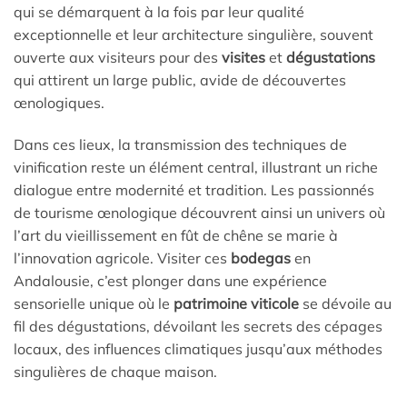
qui se démarquent à la fois par leur qualité
exceptionnelle et leur architecture singulière, souvent
ouverte aux visiteurs pour des
visites
et
dégustations
qui attirent un large public, avide de découvertes
œnologiques.
Dans ces lieux, la transmission des techniques de
vinification reste un élément central, illustrant un riche
dialogue entre modernité et tradition. Les passionnés
de tourisme œnologique découvrent ainsi un univers où
l’art du vieillissement en fût de chêne se marie à
l’innovation agricole. Visiter ces
bodegas
en
Andalousie, c’est plonger dans une expérience
sensorielle unique où le
patrimoine viticole
se dévoile au
fil des dégustations, dévoilant les secrets des cépages
locaux, des influences climatiques jusqu’aux méthodes
singulières de chaque maison.