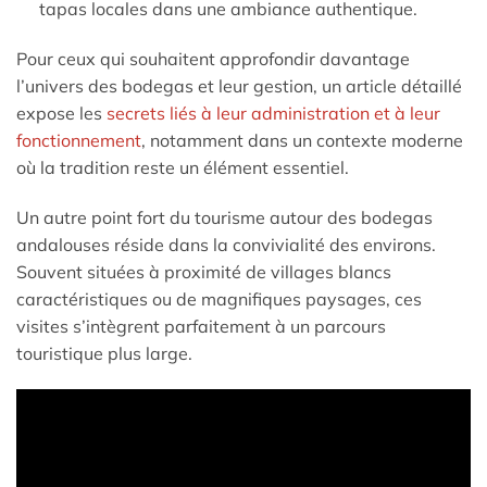
tapas locales dans une ambiance authentique.
Pour ceux qui souhaitent approfondir davantage
l’univers des bodegas et leur gestion, un article détaillé
expose les
secrets liés à leur administration et à leur
fonctionnement
, notamment dans un contexte moderne
où la tradition reste un élément essentiel.
Un autre point fort du tourisme autour des bodegas
andalouses réside dans la convivialité des environs.
Souvent situées à proximité de villages blancs
caractéristiques ou de magnifiques paysages, ces
visites s’intègrent parfaitement à un parcours
touristique plus large.