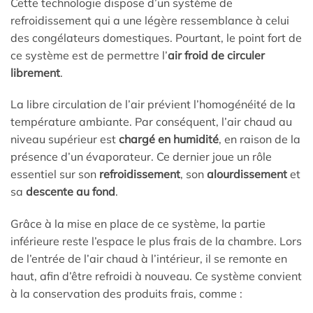
Cette technologie dispose d’un système de
refroidissement qui a une légère ressemblance à celui
des congélateurs domestiques. Pourtant, le point fort de
ce système est de permettre l’
air froid de circuler
librement
.
La libre circulation de l’air prévient l’homogénéité de la
température ambiante. Par conséquent, l’air chaud au
niveau supérieur est
chargé en humidité
, en raison de la
présence d’un évaporateur. Ce dernier joue un rôle
essentiel sur son
refroidissement
, son
alourdissement
et
sa
descente au fond
.
Grâce à la mise en place de ce système, la partie
inférieure reste l’espace le plus frais de la chambre. Lors
de l’entrée de l’air chaud à l’intérieur, il se remonte en
haut, afin d’être refroidi à nouveau. Ce système convient
à la conservation des produits frais, comme :