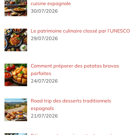
cuisine espagnole
30/07/2026
Le patrimoine culinaire classé par l’UNESCO
29/07/2026
Comment préparer des patatas bravas
parfaites
24/07/2026
Road trip des desserts traditionnels
espagnols
21/07/2026