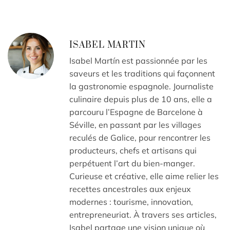
ISABEL MARTIN
Isabel Martín est passionnée par les
saveurs et les traditions qui façonnent
la gastronomie espagnole. Journaliste
culinaire depuis plus de 10 ans, elle a
parcouru l’Espagne de Barcelone à
Séville, en passant par les villages
reculés de Galice, pour rencontrer les
producteurs, chefs et artisans qui
perpétuent l’art du bien-manger.
Curieuse et créative, elle aime relier les
recettes ancestrales aux enjeux
modernes : tourisme, innovation,
entrepreneuriat. À travers ses articles,
Isabel partage une vision unique où