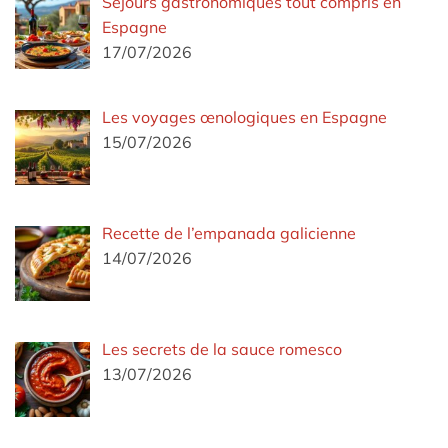
Séjours gastronomiques tout compris en
Espagne
17/07/2026
Les voyages œnologiques en Espagne
15/07/2026
Recette de l’empanada galicienne
14/07/2026
Les secrets de la sauce romesco
13/07/2026