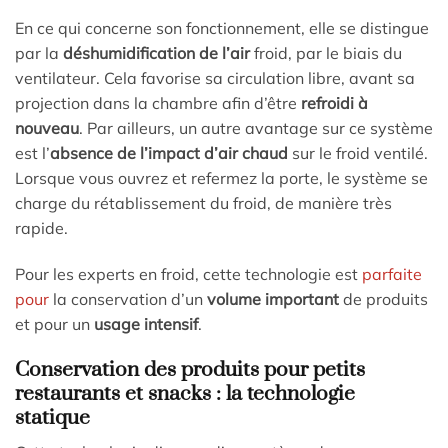
En ce qui concerne son fonctionnement, elle se distingue
par la
déshumidification de l’air
froid, par le biais du
ventilateur. Cela favorise sa circulation libre, avant sa
projection dans la chambre afin d’être
refroidi à
nouveau
. Par ailleurs, un autre avantage sur ce système
est l’
absence de l’impact d’air chaud
sur le froid ventilé.
Lorsque vous ouvrez et refermez la porte, le système se
charge du rétablissement du froid, de manière très
rapide.
Pour les experts en froid, cette technologie est
parfaite
pour
la conservation d’un
volume important
de produits
et pour un
usage intensif
.
Conservation des produits pour petits
restaurants et snacks : la technologie
statique