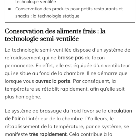
technologie ventilée
Conservation des produits pour petits restaurants et
snacks : la technologie statique
Conservation des aliments frais : la
technologie semi-ventilée
La technologie semi-ventilée dispose d’un système de
refroidissement qui ne
brasse pas
de façon
permanente. En effet, elle est équipée d’un ventilateur
qui se situe au fond de la chambre. Il ne démarre que
lorsque vous
ouvrez la porte
. Par conséquent, la
température se rétablit rapidement, afin qu’elle soit
plus homogène.
Le système de brassage du froid favorise la
circulation
de l’air
à l’intérieur de la chambre. D’ailleurs, le
rétablissement de la température, par ce système, se
manifeste
très rapidement
. Cela contribue à la