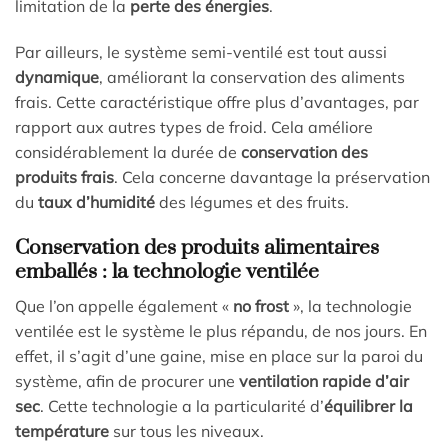
limitation de la
perte des énergies
.
Par ailleurs, le système semi-ventilé est tout aussi
dynamique
, améliorant la conservation des aliments
frais. Cette caractéristique offre plus d’avantages, par
rapport aux autres types de froid. Cela améliore
considérablement la durée de
conservation des
produits frais
. Cela concerne davantage la préservation
du
taux d’humidité
des légumes et des fruits.
Conservation des produits alimentaires
emballés : la technologie ventilée
Que l’on appelle également «
no frost
», la technologie
ventilée est le système le plus répandu, de nos jours. En
effet, il s’agit d’une gaine, mise en place sur la paroi du
système, afin de procurer une
ventilation rapide d’air
sec
. Cette technologie a la particularité d’
équilibrer la
température
sur tous les niveaux.