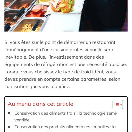
Si vous êtes sur le point de démarrer un restaurant,
l’aménagement d’une cuisine professionnelle sera
inévitable. De plus, l’investissement dans des
équipements de réfrigération est une nécessité absolue.
Lorsque vous choisissez le type de froid idéal, vous
devez prendre en compte certains paramètres, selon
l’utilisation que vous planifiez.
Au menu dans cet article
Conservation des aliments frais : la technologie semi-
ventilée
Conservation des produits alimentaires emballés : la