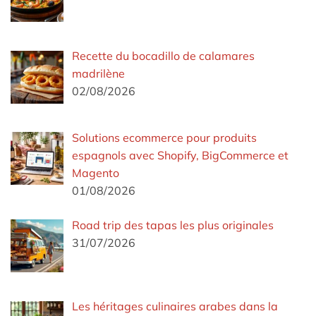
Recette du bocadillo de calamares
madrilène
02/08/2026
Solutions ecommerce pour produits
espagnols avec Shopify, BigCommerce et
Magento
01/08/2026
Road trip des tapas les plus originales
31/07/2026
Les héritages culinaires arabes dans la