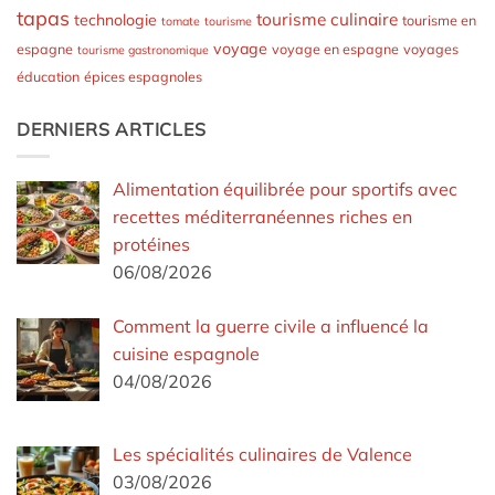
tapas
tourisme culinaire
technologie
tourisme en
tomate
tourisme
voyage
espagne
voyage en espagne
voyages
tourisme gastronomique
éducation
épices espagnoles
DERNIERS ARTICLES
Alimentation équilibrée pour sportifs avec
recettes méditerranéennes riches en
protéines
06/08/2026
Comment la guerre civile a influencé la
cuisine espagnole
04/08/2026
Les spécialités culinaires de Valence
03/08/2026