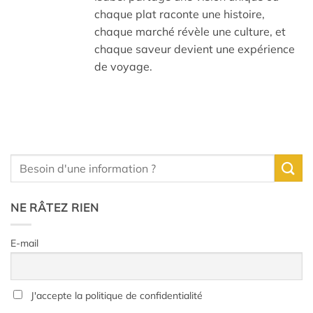
chaque plat raconte une histoire,
chaque marché révèle une culture, et
chaque saveur devient une expérience
de voyage.
NE RÂTEZ RIEN
E-mail
J'accepte la politique de confidentialité