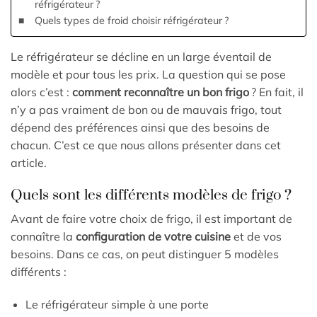
réfrigérateur ?
Quels types de froid choisir réfrigérateur ?
Le réfrigérateur se décline en un large éventail de
modèle et pour tous les prix. La question qui se pose
alors c’est :
comment reconnaître un bon frigo
? En fait, il
n’y a pas vraiment de bon ou de mauvais frigo, tout
dépend des préférences ainsi que des besoins de
chacun. C’est ce que nous allons présenter dans cet
article.
Quels sont les différents modèles de frigo ?
Avant de faire votre choix de frigo, il est important de
connaître la
configuration de votre cuisine
et de vos
besoins. Dans ce cas, on peut distinguer 5 modèles
différents :
Le réfrigérateur simple à une porte