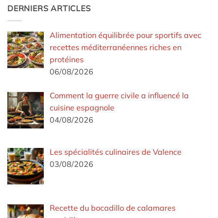
DERNIERS ARTICLES
Alimentation équilibrée pour sportifs avec
recettes méditerranéennes riches en
protéines
06/08/2026
Comment la guerre civile a influencé la
cuisine espagnole
04/08/2026
Les spécialités culinaires de Valence
03/08/2026
Recette du bocadillo de calamares