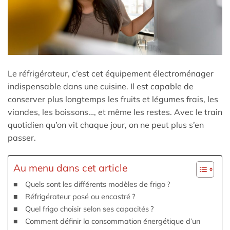
Le réfrigérateur, c’est cet équipement électroménager
indispensable dans une cuisine. Il est capable de
conserver plus longtemps les fruits et légumes frais, les
viandes, les boissons…, et même les restes. Avec le train
quotidien qu’on vit chaque jour, on ne peut plus s’en
passer.
Au menu dans cet article
Quels sont les différents modèles de frigo ?
Réfrigérateur posé ou encastré ?
Quel frigo choisir selon ses capacités ?
Comment définir la consommation énergétique d’un