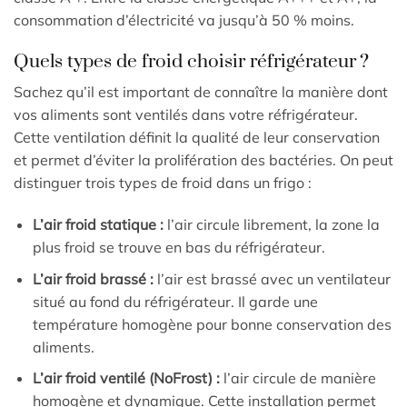
consommation d’électricité va jusqu’à 50 % moins.
Quels types de froid choisir réfrigérateur ?
Sachez qu’il est important de connaître la manière dont
vos aliments sont ventilés dans votre réfrigérateur.
Cette ventilation définit la qualité de leur conservation
et permet d’éviter la prolifération des bactéries. On peut
distinguer trois types de froid dans un frigo :
L’air froid statique :
l’air circule librement, la zone la
plus froid se trouve en bas du réfrigérateur.
L’air froid brassé :
l’air est brassé avec un ventilateur
situé au fond du réfrigérateur. Il garde une
température homogène pour bonne conservation des
aliments.
L’air froid ventilé (NoFrost) :
l’air circule de manière
homogène et dynamique. Cette installation permet