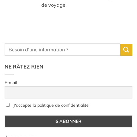
de voyage.
NE RÂTEZ RIEN
E-mail
J'accepte la politique de confidentialité