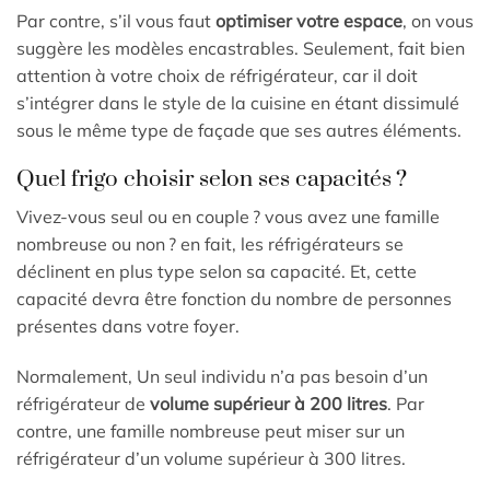
Par contre, s’il vous faut
optimiser votre espace
, on vous
suggère les modèles encastrables. Seulement, fait bien
attention à votre choix de réfrigérateur, car il doit
s’intégrer dans le style de la cuisine en étant dissimulé
sous le même type de façade que ses autres éléments.
Quel frigo choisir selon ses capacités ?
Vivez-vous seul ou en couple ? vous avez une famille
nombreuse ou non ? en fait, les réfrigérateurs se
déclinent en plus type selon sa capacité. Et, cette
capacité devra être fonction du nombre de personnes
présentes dans votre foyer.
Normalement, Un seul individu n’a pas besoin d’un
réfrigérateur de
volume supérieur à 200 litres
. Par
contre, une famille nombreuse peut miser sur un
réfrigérateur d’un volume supérieur à 300 litres.