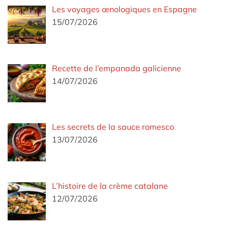
Les voyages œnologiques en Espagne
15/07/2026
Recette de l’empanada galicienne
14/07/2026
Les secrets de la sauce romesco
13/07/2026
L’histoire de la crème catalane
12/07/2026