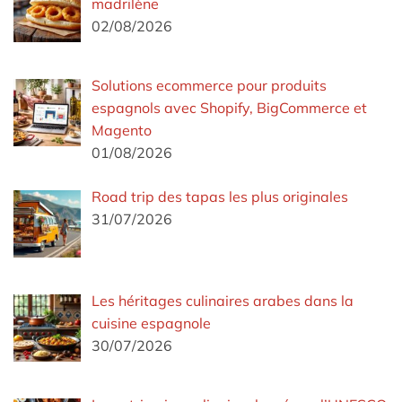
madrilène
02/08/2026
Solutions ecommerce pour produits
espagnols avec Shopify, BigCommerce et
Magento
01/08/2026
Road trip des tapas les plus originales
31/07/2026
Les héritages culinaires arabes dans la
cuisine espagnole
30/07/2026