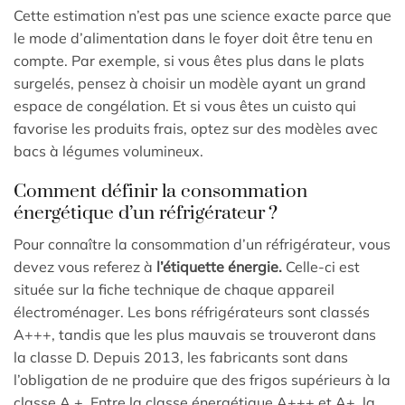
Cette estimation n’est pas une science exacte parce que
le mode d’alimentation dans le foyer doit être tenu en
compte. Par exemple, si vous êtes plus dans le plats
surgelés, pensez à choisir un modèle ayant un grand
espace de congélation. Et si vous êtes un cuisto qui
favorise les produits frais, optez sur des modèles avec
bacs à légumes volumineux.
Comment définir la consommation
énergétique d’un réfrigérateur ?
Pour connaître la consommation d’un réfrigérateur, vous
devez vous referez à
l’étiquette énergie.
Celle-ci est
située sur la fiche technique de chaque appareil
électroménager. Les bons réfrigérateurs sont classés
A+++, tandis que les plus mauvais se trouveront dans
la classe D. Depuis 2013, les fabricants sont dans
l’obligation de ne produire que des frigos supérieurs à la
classe A +. Entre la classe énergétique A+++ et A+, la