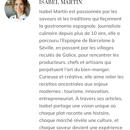
ISABEL MARTIN
Isabel Martín est passionnée par les
saveurs et les traditions qui façonnent
la gastronomie espagnole. Journaliste
culinaire depuis plus de 10 ans, elle a
parcouru l’Espagne de Barcelone à
Séville, en passant par les villages
reculés de Galice, pour rencontrer les
producteurs, chefs et artisans qui
perpétuent l’art du bien-manger.
Curieuse et créative, elle aime relier les
recettes ancestrales aux enjeux
modernes : tourisme, innovation,
entrepreneuriat. À travers ses articles,
Isabel partage une vision unique où
chaque plat raconte une histoire,
chaque marché révèle une culture, et
chaque saveur devient une expérience