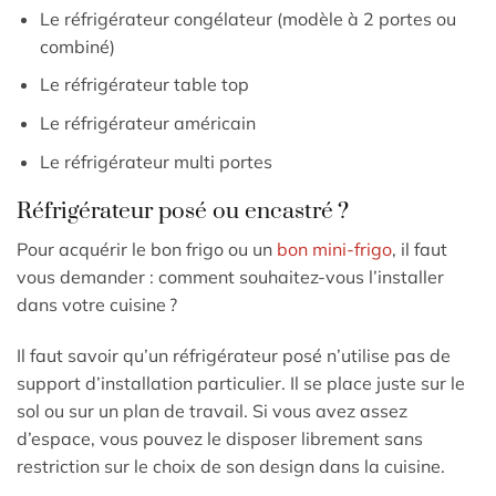
Le réfrigérateur congélateur (modèle à 2 portes ou
combiné)
Le réfrigérateur table top
Le réfrigérateur américain
Le réfrigérateur multi portes
Réfrigérateur posé ou encastré ?
Pour acquérir le bon frigo ou un
bon mini-frigo
, il faut
vous demander : comment souhaitez-vous l’installer
dans votre cuisine ?
Il faut savoir qu’un réfrigérateur posé n’utilise pas de
support d’installation particulier. Il se place juste sur le
sol ou sur un plan de travail. Si vous avez assez
d’espace, vous pouvez le disposer librement sans
restriction sur le choix de son design dans la cuisine.