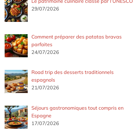
Le patrimoine culinaire classé par l’UNESCO
29/07/2026
Comment préparer des patatas bravas
parfaites
24/07/2026
Road trip des desserts traditionnels
espagnols
21/07/2026
Séjours gastronomiques tout compris en
Espagne
17/07/2026