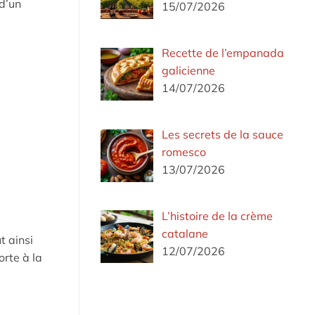
d’un
15/07/2026
Recette de l’empanada
galicienne
14/07/2026
Les secrets de la sauce
romesco
13/07/2026
L’histoire de la crème
catalane
t ainsi
12/07/2026
orte à la