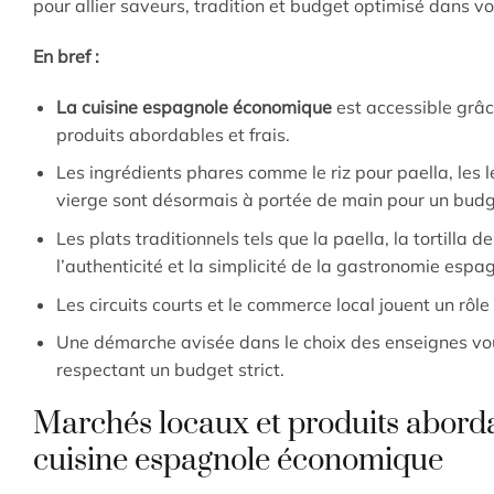
pour allier saveurs, tradition et budget optimisé dans v
En bref :
La cuisine espagnole économique
est accessible grâ
produits abordables et frais.
Les ingrédients phares comme le riz pour paella, les 
vierge sont désormais à portée de main pour un budg
Les plats traditionnels tels que la paella, la tortilla
l’authenticité et la simplicité de la gastronomie espa
Les circuits courts et le commerce local jouent un rôle 
Une démarche avisée dans le choix des enseignes vou
respectant un budget strict.
Marchés locaux et produits abordab
cuisine espagnole économique