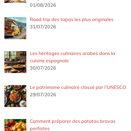
01/08/2026
Road trip des tapas les plus originales
31/07/2026
Les héritages culinaires arabes dans la
cuisine espagnole
30/07/2026
Le patrimoine culinaire classé par l’UNESCO
29/07/2026
Comment préparer des patatas bravas
parfaites