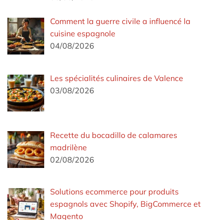
Comment la guerre civile a influencé la
cuisine espagnole
04/08/2026
Les spécialités culinaires de Valence
03/08/2026
Recette du bocadillo de calamares
madrilène
02/08/2026
Solutions ecommerce pour produits
espagnols avec Shopify, BigCommerce et
Magento