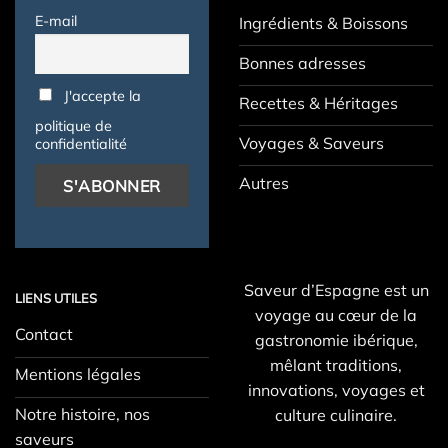
E-mail
Ingrédients & Boissons
Bonnes adresses
J'accepte la
Recettes & Héritages
politique de
Voyages & Saveurs
confidentialité
Autres
Saveur d’Espagne est un
LIENS UTILES
voyage au cœur de la
Contact
gastronomie ibérique,
mêlant traditions,
Mentions légales
innovations, voyages et
Notre histoire, nos
culture culinaire.
saveurs