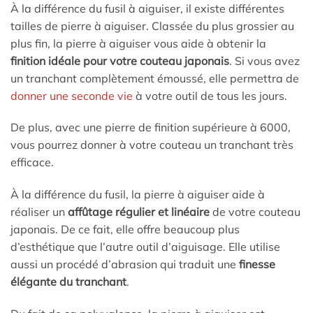
À la différence du fusil à aiguiser, il existe différentes
tailles de pierre à aiguiser. Classée du plus grossier au
plus fin, la pierre à aiguiser vous aide à obtenir la
finition idéale
pour votre couteau japonais
. Si vous avez
un tranchant complètement émoussé, elle permettra de
donner une seconde vie
à votre outil de tous les jours.
De plus, avec une pierre de finition supérieure à 6000,
vous pourrez donner à votre couteau un tranchant très
efficace.
À la différence du fusil, la pierre à aiguiser aide à
réaliser un
affûtage régulier et linéaire
de votre couteau
japonais. De ce fait, elle offre beaucoup plus
d’esthétique que l’autre outil d’aiguisage. Elle utilise
aussi un procédé d’abrasion qui traduit une
finesse
élégante du tranchant
.