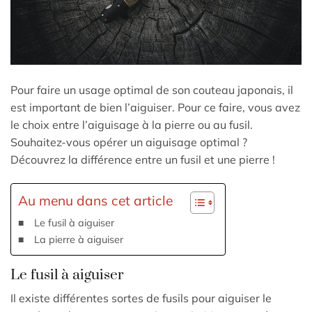
Pour faire un usage optimal de son couteau japonais, il
est important de bien l’aiguiser. Pour ce faire, vous avez
le choix entre l’aiguisage à la pierre ou au fusil.
Souhaitez-vous opérer un aiguisage optimal ?
Découvrez la différence entre un fusil et une pierre !
Au menu dans cet article
Le fusil à aiguiser
La pierre à aiguiser
Le fusil à aiguiser
Il existe différentes sortes de fusils pour aiguiser le