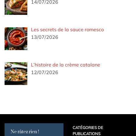
14/07/2026
Les secrets de la sauce romesco
13/07/2026
L’histoire de la crème catalane
12/07/2026
CATÉGORIES DE
Ne râtez rien !
PUBLICATIONS