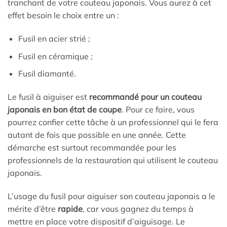
tranchant de votre couteau japonais. Vous aurez à cet
effet besoin le choix entre un :
Fusil en acier strié ;
Fusil en céramique ;
Fusil diamanté.
Le fusil à aiguiser est
recommandé pour un couteau
japonais en bon état de coupe
. Pour ce faire, vous
pourrez confier cette tâche à un professionnel qui le fera
autant de fois que possible en une année. Cette
démarche est surtout recommandée pour les
professionnels de la restauration qui utilisent le couteau
japonais.
L’usage du fusil pour aiguiser son couteau japonais a le
mérite d’être
rapide
, car vous gagnez du temps à
mettre en place votre dispositif d’aiguisage. Le