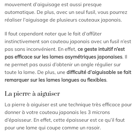
mouvement d’aiguisage est aussi presque
automatique. De plus, avec un seul fusil, vous pourrez
réaliser l’aiguisage de plusieurs couteaux japonais.
Il faut cependant noter que le fait d’affûter
instinctivement son couteau japonais avec un fusil n’est
pas sans inconvénient. En effet,
ce geste intuitif n’est
pas efficace sur les lames asymétriques japonaises
. Il
ne permet pas aussi d’obtenir un angle régulier sur
toute la lame. De plus, une
difficulté d’aiguisable se fait
remarquer sur les lames longues ou flexibles
.
La pierre à aiguiser
La pierre à aiguiser est une technique très efficace pour
donner à votre couteau japonais les 3 microns
d’épaisseur. En effet, cette épaisseur est ce qu’il faut
pour une lame qui coupe comme un rasoir.