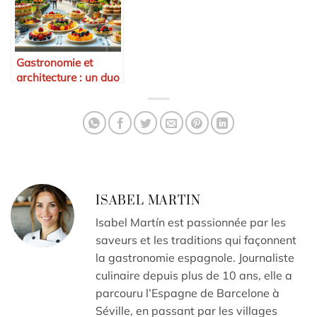
Gastronomie et
architecture : un duo
unique en voyage
ISABEL MARTIN
Isabel Martín est passionnée par les
saveurs et les traditions qui façonnent
la gastronomie espagnole. Journaliste
culinaire depuis plus de 10 ans, elle a
parcouru l’Espagne de Barcelone à
Séville, en passant par les villages