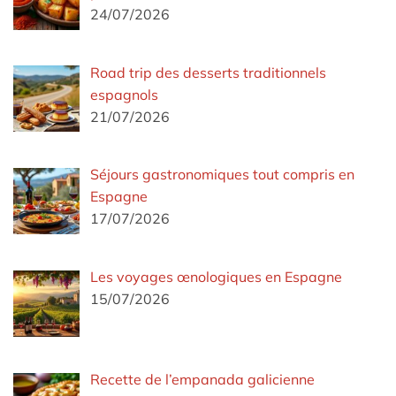
24/07/2026
Road trip des desserts traditionnels
espagnols
21/07/2026
Séjours gastronomiques tout compris en
Espagne
17/07/2026
Les voyages œnologiques en Espagne
15/07/2026
Recette de l’empanada galicienne