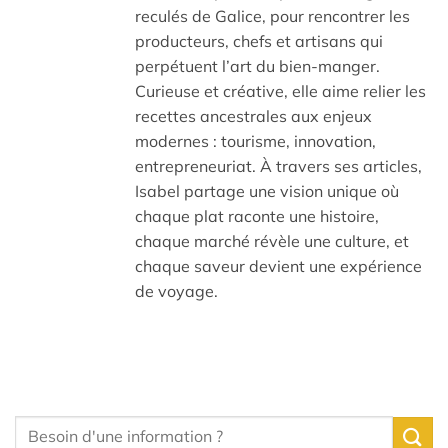
reculés de Galice, pour rencontrer les
producteurs, chefs et artisans qui
perpétuent l’art du bien-manger.
Curieuse et créative, elle aime relier les
recettes ancestrales aux enjeux
modernes : tourisme, innovation,
entrepreneuriat. À travers ses articles,
Isabel partage une vision unique où
chaque plat raconte une histoire,
chaque marché révèle une culture, et
chaque saveur devient une expérience
de voyage.